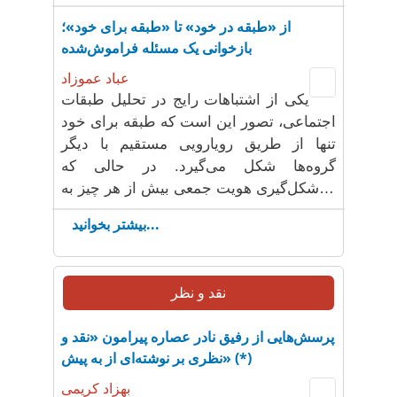
از «طبقه در خود» تا «طبقه برای خود»؛
بازخوانی یک مسئله فراموش‌شده
عباد عموزاد
یکی از اشتباهات رایج در تحلیل طبقات
اجتماعی، تصور این است که طبقه برای خود
تنها از طریق رویارویی مستقیم با دیگر
گروه‌ها شکل می‌گیرد. در حالی که
شکل‌گیری هویت جمعی بیش از هر چیز به…
بیشتر بخوانید...
نقد و نظر
پرسش‌هایی از رفیق نادر عصاره پیرامون «نقد و
نظری بر نوشته‌ای از به پیش» (*)
بهزاد کریمی