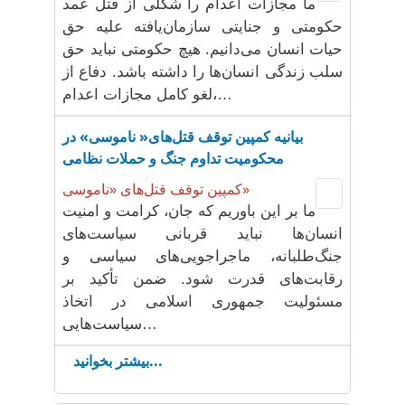
ما مجازات اعدام را شکلی از قتل عمد
حکومتی و جنایتی سازمان‌یافته علیه حق
حیات انسان می‌دانیم. هیچ حکومتی نباید حق
سلب زندگی انسان‌ها را داشته باشد. دفاع از
لغو کامل مجازات اعدام،…
بیانیه کمپین توقف قتل‌های« ناموسی» در
محکومیت تداوم جنگ و حملات نظامی
کمپین توقف قتل‌های «ناموسی»
ما بر این باوریم که جان، کرامت و امنیت
انسان‌ها نباید قربانی سیاست‌های
جنگ‌طلبانه، ماجراجویی‌های سیاسی و
رقابت‌های قدرت شود. ضمن تأکید بر
مسئولیت جمهوری اسلامی در اتخاذ
سیاست‌هایی…
بیشتر بخوانید...