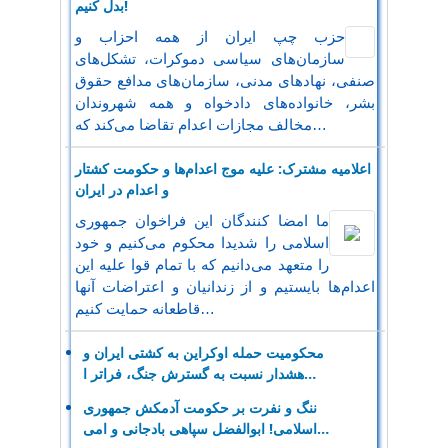
بدل کنیم!
حزب چپ ایران از همه احزاب و
سازمان‌های سیاسی دموکرات، تشکل‌های
صنفی، نهادهای مدنی، سازمان‌های مدافع حقوق
بشر، خانواده‌های دادخواه و همه شهروندان
مخالف مجازات اعدام تقاضا می‌کند که…
اعلامیه مشترک: علیه موج اعدام‌ها و حکومت کشتار
و اعدام در ایران
ما امضا کنندگان این فراخوان جمهوری
اسلامی را شدیدا محکوم می‌کنیم و خود
را متعهد می‌دانیم که با تمام قوا علیه این
اعدام‌ها بایستیم و از زندانیان و اعتراضات آنها
قاطعانه حمایت کنیم…
محکومیت حمله اوکراین به کشتی ایران و
هشدار نسبت به گسترش جنگ، فراتر ا…
ننگ و نفرت بر حکومت آدمکش جمهوری
اسلامی! ابوالفضل سپاهی بادجانی و امی…