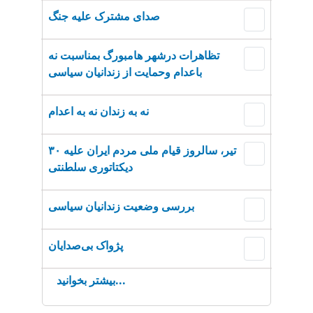
صدای مشترک علیه جنگ
تظاهرات درشهر هامبورگ بمناسبت نه
باعدام وحمایت از زندانیان سیاسی
نه به زندان نه به اعدام
۳۰ تیر، سالروز قیام ملی مردم ایران علیه
دیکتاتوری سلطنتی
بررسی وضعیت زندانیان سیاسی
پژواک بی‌صدایان
بیشتر بخوانید...