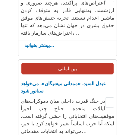
اعتراض‌های پراکنده، هرچند ضروری و
ارزشمند، به‌تنهایی قادر به متوقف کردن
ماشین اعدام نیستند. تجربه جنبش‌های موفق
حقوق بشری در جهان نشان می‌دهد که تنها
اعتراض‌های سازمان‌یافته،…
بیشتر بخوانید...
بین‌المللی
عبدل السید، «ممدانی میشیگان»، می‌خواهد
سناتور شود
در جنگ قدرت داخلی میان دموکرات‌های
ایالات متحده، جناح چپ اخیراً
موفقیت‌های انتخاباتی را جشن گرفته است.
اینکه آیا حزب اساساً تغییر خواهد کرد یا خیر،
می‌تواند به انتخابات مقدماتی…