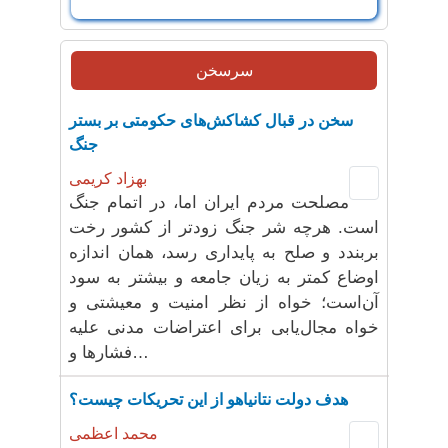
سرسخن
سخن در قبال کشاکش‌های حکومتی بر بستر
جنگ
بهزاد کریمی
مصلحت مردم ایران اما، در اتمام جنگ
است. هرچه شر جنگ زودتر از کشور رخت
بربندد و صلح به پایداری رسد، همان اندازه
اوضاع کمتر به زیان جامعه و بیشتر به سود
آن‌است؛ خواه از نظر امنیت و معیشتی و
خواه مجال‌یابی برای اعتراضات مدنی علیه
فشارها و…
هدف دولت نتانیاهو از این تحریکات چیست؟
محمد اعظمی