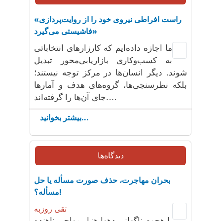
«راست افراطی نیروی خود را از روایت‌پردازی
فاشیستی می‌گیرد»
ما اجازه داده‌ایم که کارزارهای انتخاباتی
به کسب‌وکاری بازاریابی‌محور تبدیل
شوند. دیگر انسان‌ها در مرکز توجه نیستند؛
بلکه نظرسنجی‌ها، گروه‌های هدف و آمارها
جای آن‌ها را گرفته‌اند.…
بیشتر بخوانید...
دیدگاه‌ها
بحران مهاجرت‌، حذف صورت مسأله یا حل
مسأله؟!
تقی روزبه
با هجوم ناگهانی دهها هزار مهاجر پناهنده