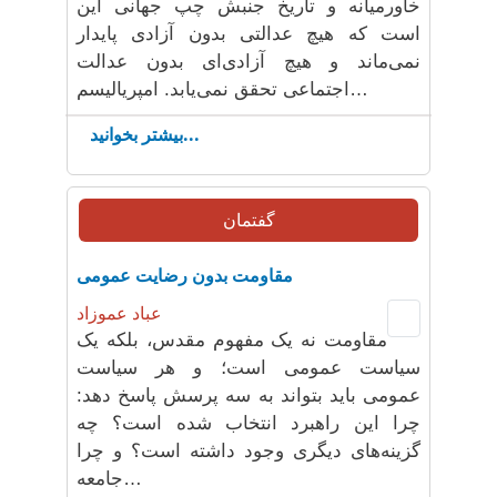
خاورمیانه و تاریخ جنبش چپ جهانی این
است که هیچ عدالتی بدون آزادی پایدار
نمی‌ماند و هیچ آزادی‌ای بدون عدالت
اجتماعی تحقق نمی‌یابد. امپریالیسم‌…
بیشتر بخوانید...
گفتمان
مقاومت بدون رضایت عمومی
عباد عموزاد
مقاومت نه یک مفهوم مقدس، بلکه یک
سیاست عمومی است؛ و هر سیاست
عمومی باید بتواند به سه پرسش پاسخ دهد:
چرا این راهبرد انتخاب شده است؟ چه
گزینه‌های دیگری وجود داشته است؟ و چرا
جامعه…