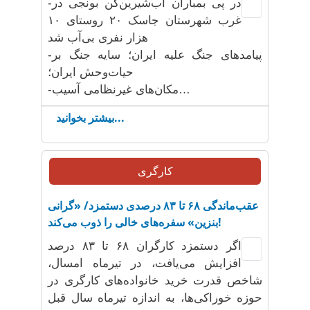
-در پی بمباران آب‌شیرین‌کن بونجی در
غرب شهرستان جاسک ۲۰ روستای ۱۰
هزار نفری بی‌آب شد
-پیامدهای جنگ علیه ایران؛ سایه جنگ بر
حیات‌وحش ایران؛
-مکان‌های غیرنظامی آسیب‌…
بیشتر بخوانید...
کارگری
عقب‌ماندگی ۶۸ تا ۸۳ درصدی دستمزد/ «گرانی
بنزین» سفره‌های خالی را ذوب می‌کند!
اگر دستمزد کارگران ۶۸ تا ۸۳ درصد
افزایش می‌یافت، در تیرماه امسال،
شاخص قدرت خرید خانواده‌های کارگری در
حوزه خوراکی‌ها، به اندازه تیرماه سال قبل