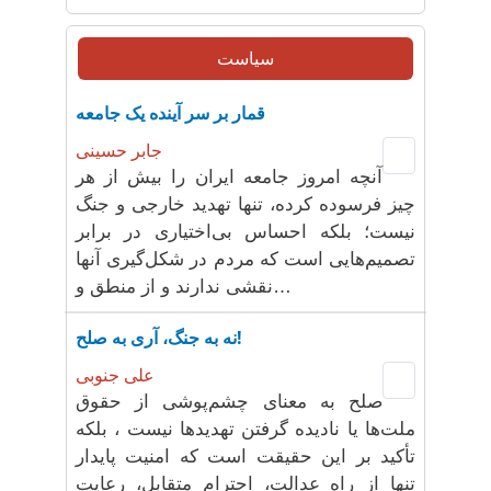
سیاست
قمار بر سر آینده یک جامعه
جابر حسینی
آنچه امروز جامعه ایران را بیش از هر
چیز فرسوده کرده، تنها تهدید خارجی و جنگ
نیست؛ بلکه احساس بی‌اختیاری در برابر
تصمیم‌هایی است که مردم در شکل‌گیری آنها
نقشی ندارند و از منطق و…
نه به جنگ، آری به صلح!
علی جنوبی
صلح به معنای چشم‌پوشی از حقوق
ملت‌ها یا نادیده گرفتن تهدیدها نیست ، بلکه
تأکید بر این حقیقت است که امنیت پایدار
تنها از راه عدالت، احترام متقابل، رعایت