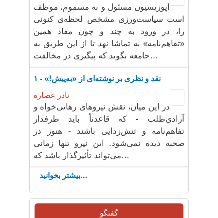
اپوزیسیون مسئول و نه مسموم، موظف
است سیاست‌ورزی مشخص لحظه‌ی کنونی
را، در ورود به چند و چون مفاد همین
«تفاهم‌نامه» به تماشا نهد تا از این طریق به
جامعه‌ بگوید که پیگیری در مخالفت…
نقد و نظری بر نوشته‌ای از «به‌پیش!» - ۱
نادر عصاره
در این میان، نقش نیروهای رهایی‌خواه و
آزادی‌طلب - که قاعدتاً باید طرفدار
تفاهم‌نامه و تنش‌زدایی باشند - هنوز در
صحنه دیده نمی‌شود. این نیرو تنها زمانی
می‌تواند تأثیرگذار باشد که…
بیشتر بخوانید...
گفتگو