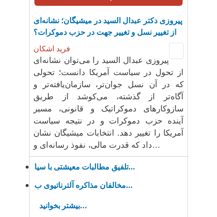
پیروزی دکتر عبدال السید در میشیگان؛ نشانه‌ای
از تغییر نسل و تغییر جهت در حزب دموکرات؟
فرید اشکان
پیروزی عبدال السید را می‌توان نشانه‌ای
از تحول در سیاست آمریکا دانست؛ تحولی
که در آن نسل جوان‌تر، سازمان‌یافته‌تر و
آگاه‌تر از گذشته، می‌کوشد از طریق
سازوکارهای دموکراتیک و قانونی، مسیر
آینده حزب دموکرات و در نتیجه سیاست
آمریکا را تغییر دهد. انتخابات میشیگان نشان
داد که قدرت مالی، نفوذ رسانه‌ای و…
تلفیق مطالبات معیشتی با سیا…
مخالفان مذاکرە آلترناتیوی ب…
بیشتر بخوانید...