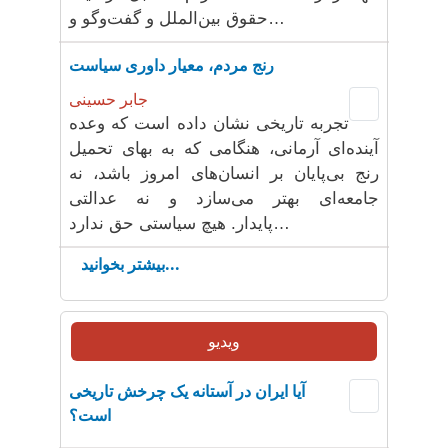
حقوق بین‌الملل و گفت‌وگو و…
رنج مردم، معیار داوری سیاست
جابر حسینی
تجربه تاریخی نشان داده است که وعده
آینده‌ای آرمانی، هنگامی که به بهای تحمیل
رنج بی‌پایان بر انسان‌های امروز باشد، نه
جامعه‌ای بهتر می‌سازد و نه عدالتی
پایدار. هیچ سیاستی حق ندارد…
بیشتر بخوانید...
ویدیو
آیا ایران در آستانه یک چرخش تاریخی
است؟