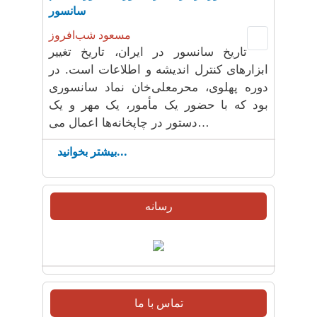
سانسور
مسعود شب‌افروز
تاریخ سانسور در ایران، تاریخ تغییر
ابزارهای کنترل اندیشه و اطلاعات است. در
دوره پهلوی، محرمعلی‌خان نماد سانسوری
بود که با حضور یک مأمور، یک مهر و یک
دستور در چاپخانه‌ها اعمال می‌…
بیشتر بخوانید...
رسانه
تماس با ما