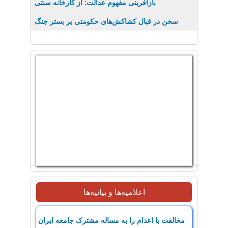
بازآفرینی مفهوم عدالت: از کارخانه سنتی
سخن در قبال کشاکش‌های حکومتی بر بستر جنگ
اعلامیه‌ها و بیانیه‌ها
مخالفت با اعدام را به مساله مشترک جامعه ایران