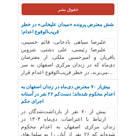
حقوق بشر
شش معترض پرونده «میدان علیخانی» در خطر
قریب‌الوقوع اعدام؛
علیرضا سپاهی بادجانی، قائم حسینی،
علیرضا رئیسی، علی دشتی، شروین
باقریان و امیرحسین ملکی، از معترضان
دی‌ماه که در زندان مرکزی اصفهان به سر
می‌برند، در خطر قریب‌الوقوع اعدام قرار…
بیش‌از ۷۰ معترض دی‌ماه در زندان اصفهان به
اعدام محکوم شده‌اند؛ دست‌کم ۲۶ نفر در آستانه
اجرای حکم
بیش از ۷۰ نفر از بازداشت‌شدگان در
ارتباط با اعتراضات دی‌ماه ۱۴۰۴ در
زندان مرکزی اصفهان به اعدام محکوم
شده‌اند که ۲۶ نفر از آنان را به سلول‌های