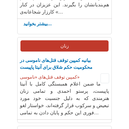
هم‌بندیانشان را بگیرند. این عزیزان در کنار
کارزار شجاعانه‌ی «…
بیشتر بخوانید...
زنان
بیانیه کمپین توقف قتل‌های ناموسی در
محکومیت حکم شلاق برای آنیتا پاپیست
کمپین توقف قتل‌های «ناموسی»
ما ضمن اعلام همبستگی کامل با آنیتا
پاپیست، پرستو احمدی و تمامی زنان
هنرمندی که به دلیل جنسیت خود مورد
تبعیض و سرکوب قرار گرفته‌اند، خواستار لغو
فوری این حکم و پایان دادن به تمامی…