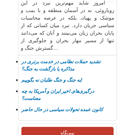
امروز شاید مهم‌ترین نبرد در این
رویاروئی، نه در آسمان منطقه و با بمب و
موشک و پهباد، بلکه در عرصه محاسبات
سیاسی جریان دارد. نبرد میان کسانی که از
پایان بحران زیان می‌بینند و آنان که می‌دانند
تنها از مسیر مهار بحران و جلوگیری از
گسترش جنگ و…
تشدید حملات نظامی در خدمت برتری در
مذاکره یا بازگشت به جنگ؟
بە جنگ و جنگ طلبان نە بگوییم!
درگیری‌های اخیر ایران و آمریکا به چه
معناست؟
کانون عمده تحولات سیاسی در حال حاضر
نیم‌نگاه