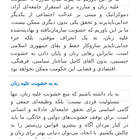
علیه زنان و مبارزه برای استقرار جامعه‌ای آزاد،
دموکراتیک و مبتنی بر عدالت اجتماعی از یکدیگر
جدایی‌ناپذیرند و تحقق یکی بدون دیگری ممکن نیست.
ما بر این باوریم که خشونت سازمان‌یافته و نهادینه‌شده
علیه زنان، نه یک انحراف موقتی، بلکه جزء
جدایی‌ناپذیر سازوکار حفظ و بقای جمهوری اسلامی
است. بنابراین رهایی زنان و پایان دادن به خشونت
جنسیتی، بدون الغای کامل ساختار سیاسی، فرهنگی،
اقتصادی و قضایی این حکومت ممکن نخواهد بود.
نه به خشونت علیه زنان
به یاد داشته باشیم که منع خشونت علیه زنان، تنها
مسئولیت فردی نیست؛ بلکه وظیفه‌ای جمعی و
گامی اساسی برای تحقق جامعه‌ای عادلانه و انسانی
است. برای توقف خشونت‌های دولتی و خانگی، ما باید
در کنار مردان آگاه و پیشرو، قوانین زن‌ستیز را به
چالش بکشیم. با اتحاد، می‌توان دنیایی بهتر برای زنان و