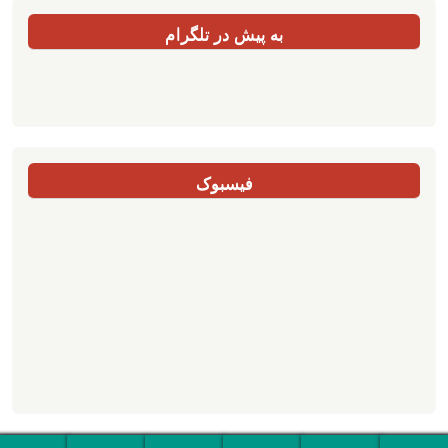
به پیش در تلگرام
فیسبوک