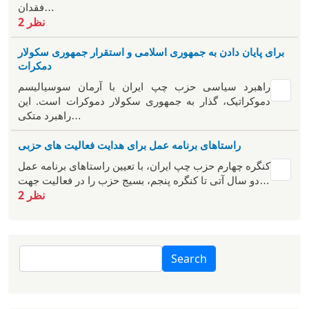
فقدان…
2 نظر
برای پایان دادن به جمهوری اسلامی و استقرار جمهوری سکولار
دمکرات
راهبرد سياسی حزب چپ ایران با آرمان سوسیالیسم
دموکراتیک، گذار به جمهوری سکولار دموکرات است. این
راهبرد متکی…
راستاهای برنامه عمل برای هدایت فعالیت های حزبی
کنگره چهارم حزب چپ ایران، با تعیین راستاهای برنامه عمل
دو سال آتی تا کنگره پنجم، بسیج حزب را در فعالیت جهت…
2 نظر
Search