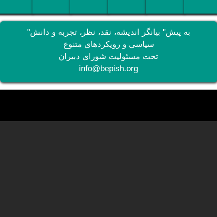
"به پیش" بیانگر اندیشه، نقد، نظر، تجربه و دانش
سیاسی و رویکردهای متنوع
تحت مسئولیت شورای دبیران
info@bepish.org