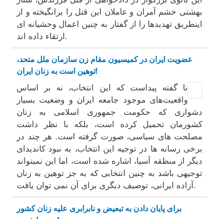
بهشتی خشم آمران و عاملان این قتل را برانگیخته و از
اینطریق تهدیدها را از گفتار به چنین اعمال وحشیانه ای
ارتقاء داده اند.
عضویت ایران در کمیسیون مقام زن سازمان ملل متحد،
توهین است به زنان ایران!
نا گفته پیداست که این انتخاب، نه بر اساس
واقعیت‌های موجود جامعه ایران و وضعیت بسیار
دشواری که حکومت جمهوری اسلامی به زنان
کشورمان تحمیل کرده است، بلکه با نظر داشت
مصلحت های سیاسی، صورت گرفته است. هر چند در
برخی رسانه ها در توجیه این انتخاب، به نبود کاندیدای
دیگر از منطقه آسیا، اشاره شده است، اما این نمیتواند
توجیهی باشد به چنین انتخابی که به جز توهین به زنان
آزاده ایرانی، توصیف دیگری برای آن نمی توان یافت.
برای پایان دادن به تبعیض و نابرابری علیه زنان کشور