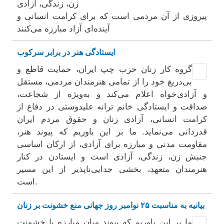
زن، زندگی، آزادی
پیروزی از آن مردمی است که برای کرامت انسانی و
آینده‌ای آزاد مبارزه می‌کنند
ایستادگی هنر در برابر سرکوب
گروه کار زنان حزب چپ ایران، حمایت قاطع و
بی‌دریغ خود را از تمامی هنرمندان مردمی، مستقل
و آزادی‌خواه اعلام می‌کند و به‌ویژه از شجاعت،
صداقت و ایستادگی خانم ترانه علیدوستی در دفاع از
کرامت انسانی، آزادی زنان و حقوق مردم ایران
قدردانی می‌نماید. ما بر این باوریم که پیوند هنر،
مقاومت مدنی و مبارزه برای آزادی، از ارکان اساسی
جنبش زن، زندگی، آزادی است و ایستادن در کنار
هنرمندان متعهد، بخشی جدایی‌ناپذیر از این مسیر
است.
بیانیه به مناسبت ۲۵ نوامبر روز جهانی منع خشونت بر زنان
ما بر این باوریم که پیوند میان مبارزه با خشونت