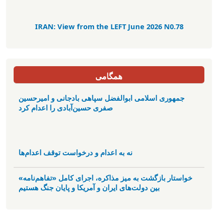
IRAN: View from the LEFT June 2026 N0.78
همگامی
جمهوری اسلامی ابوالفضل سپاهی بادجانی و امیرحسین
صفری حسین‌آبادی را اعدام کرد
نه به اعدام و درخواست توقف اعدام‌ها
خواستار بازگشت به میز مذاکره، اجرای کامل «تفاهم‌نامه»
بین دولت‌های ایران و آمریکا و پایان جنگ هستیم