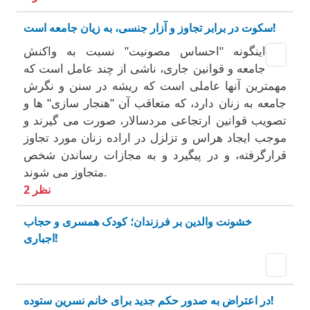
سکوت در برابر تجاوز و آزار جنسی، به زیان جامعه است!
اینگونه "احساس مصونیت" نسبت به واکنش
جامعه و قوانین جاری، ناشی از چند عامل است که
مهمترین آنها عاملی است که ریشه در سنن و نگرش
جامعه به زنان دارد، که متعاقب آن "هنجار سازی" ها و
تصویب قوانین ارتجاعی مردسالار، صورت می گیرند و
موجب ایجاد هراس و تزلزل در اراده زنان مورد تجاوز
قرارگرفته، و در پیگیرد و به مجازات رساندن شخص
متجاوز می شوند.
2 نظر
خشونت والدین بر فرزندان؛ کودک همسری و حجاب
اجباری!
در اعتراض به صدور حکم جدید برای خانم نسرین ستوده!