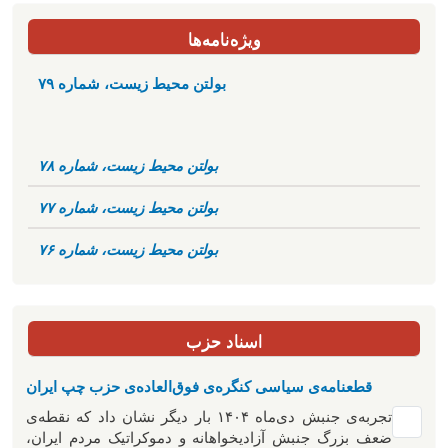
ویژه‌نامه‌ها
بولتن محیط زیست، شماره ۷۹
بولتن محیط زیست، شماره ۷۸
بولتن محیط زیست، شماره ۷۷
بولتن محیط زیست، شماره ۷۶
اسناد حزب
قطعنامه‌ی سیاسی کنگره‌ی فوق‌العاده‌ی حزب چپ ایران
تجربه‌ی جنبش دی‌ماه ۱۴۰۴ بار دیگر نشان داد که نقطه‌ی
ضعف بزرگ جنبش آزادیخواهانه و دموکراتیک مردم ایران،