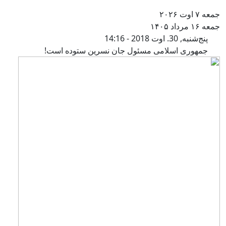
عه ۷ اوت ۲۰۲۶
عه ۱۶ مرداد ۱۴۰۵
جمهوری اسلامی مسئول جان نسرین 
پنج‌شنبه, 30. اوت 2018 - 14:16
جمهوری اسلامی مسئول جان نسرین ستوده است!