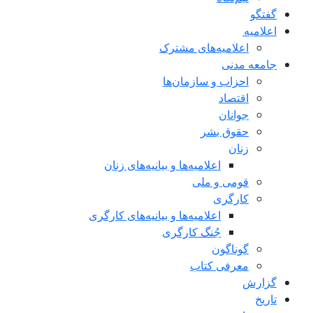
گفتگو
اعلاميه
اعلامیه‌های مشترک
جامعه مدنی
احزاب و سازمان‌ها
اقتصاد
جوانان
حقوق بشر
زنان
اعلامیه‌ها و بیانیه‌های زنان
قومی و ملی
کارگری
اعلامیه‌ها و بیانیه‌های کارگری
جُنگ کارگری
گوناگون
معرفی کتاب
گزارش
تاریخ