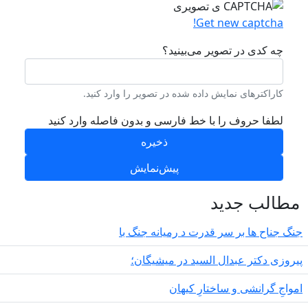
Get new captcha!
چه کدی در تصویر می‌بینید؟
کاراکترهای نمایش داده شده در تصویر را وارد کنید.
لطفا حروف را با خط فارسی و بدون فاصله وارد کنید
طالب جدید
گ جناح ها بر سر قدرت د رمیانە جنگ با
روزی دکتر عبدال السید در میشیگان؛
مواجِ گرانشی و ساختارِ کیهان