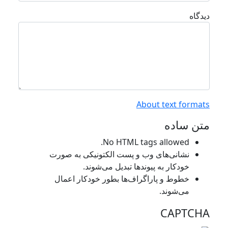
دیدگاه
About text formats
متن ساده
No HTML tags allowed.
نشانی‌های وب و پست الکتونیکی به صورت
خودکار به پیوند‌ها تبدیل می‌شوند.
خطوط و پاراگراف‌ها بطور خودکار اعمال
می‌شوند.
CAPTCHA