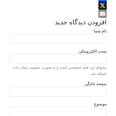
Facebook
X
افزودن دیدگاه جدید
Email
نام شما
پست الکترونیکی
محتوای این فیلد خصوصی است و به صورت عمومی نشان داده
نخواهد شد.
صفحه خانگی
موضوع