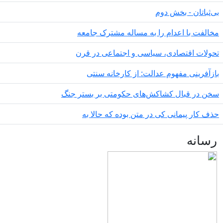
‌ثباتان - بخش دوم
الفت با اعدام را به مساله مشترک جامعه
ولات اقتصادی، سیاسی و اجتماعی در قرن
زآفرینی مفهوم عدالت: از کارخانه سنتی
ن در قبال کشاکش‌های حکومتی بر بستر جنگ
ف کار پیمانی کی در متن بودە کە حالا بە
سانه