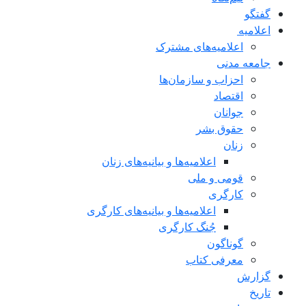
گفتگو
اعلاميه
اعلامیه‌های مشترک
جامعه مدنی
احزاب و سازمان‌ها
اقتصاد
جوانان
حقوق بشر
زنان
اعلامیه‌ها و بیانیه‌های زنان
قومی و ملی
کارگری
اعلامیه‌ها و بیانیه‌های کارگری
جُنگ کارگری
گوناگون
معرفی کتاب
گزارش
تاریخ