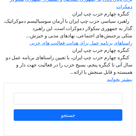
مکرات
کنگره چهارم حزب چپ ایران
راهبرد سياسی حزب چپ ایران با آرمان سوسیالیسم دموکراتیک،
ذار به جمهوری سکولار دموکرات است. این راهبرد
تکی برجنبش های اجتماعی، نهادهای مدنی و خیزش‌…
استاهای برنامه عمل برای هدایت فعالیت های حزبی
کنگره چهارم حزب چپ ایران
کنگره چهارم حزب چپ ایران، با تعیین راستاهای برنامه عمل دو
ال آتی تا کنگره پنجم، بسیج حزب را در فعالیت جهت دار و
مبسته و قابل سنجش با ارائه…
یشتر بخوانید
جستجو