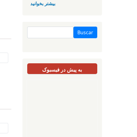
بیشتر بخوانید
Buscar
به پیش در فیسبوک