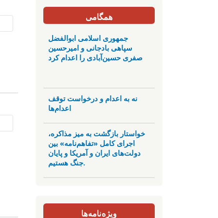
همگامی
جمهوری اسلامی ابوالفضل
سپاهی بادجانی و امیرحسین
صفری حسین‌آبادی را اعدام کرد
نه به اعدام و درخواست توقف
اعدام‌ها
خواستار بازگشت به میز مذاکره،
اجرای کامل «تفاهم‌نامه» بین
دولت‌های ایران و آمریکا و پایان
جنگ هستیم.
ویژه‌نامه‌ها