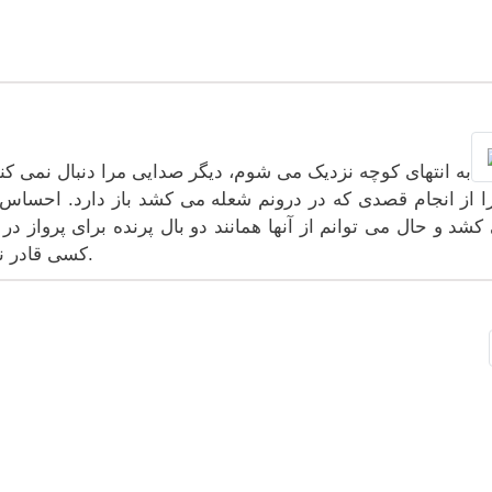
به انتهای کوچه نزدیک می شوم، دیگر صدایی مرا دنبال نمی کند و
ا از انجام قصدی که در درونم شعله می کشد باز دارد. احساس 
کشد و حال می توانم از آنها همانند دو بال پرنده برای پرواز د
کسی قادر نیست که بتواند من را در زنجیر خود نگاه دارد.