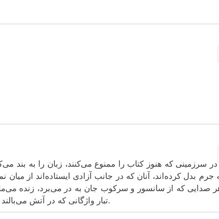
در سرزمینی که هنوز کتاب را ممنوع می‌کنند، زبان را به بند می‌
ه جرم بدل کرده‌اند، آنان که در جانب آزادی ایستاده‌اند از میان ن
ر صدایی که از سانسور و سرکوب جان به در می‌برد، زنده می‌مانند
تبار واژگانی که در آتش می‌بالند و در باد می‌پراکنند و هرگز خاموش نمی‌شوند.