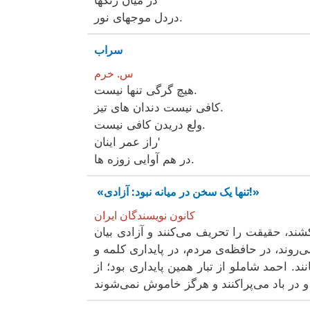
در میان رنگها
دردل موجهای نور.
سراب
س. خرم
هیچ گرگی تنها نیست.
کافی نیست دندان های تیز.
ولع دریدن کافی نیست.
راز عمر اینان'
در هم آوایی زوزه ها.
«تنها یک سخن در میانه نبود: آزادی!»
کانون نویسندگان ایران
کشند، حقیقت را تحریف می‌کنند و آزادی بیان
می‌روند، در حافظه‌ی مردم، در پایداری کلمه و
. احمد شاملو از تبار همین پایداری بود؛ از