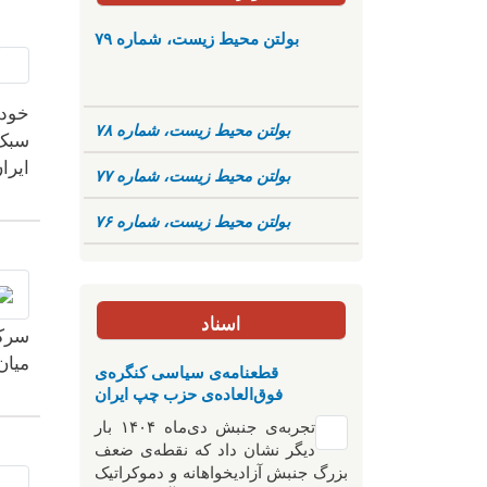
بولتن محیط زیست، شماره ۷۹
بولتن محیط زیست، شماره ۷۸
سبک 
ایرا
بولتن محیط زیست، شماره ۷۷
بولتن محیط زیست، شماره ۷۶
اسناد
سرکو
میان
قطعنامه‌ی سیاسی کنگره‌ی
فوق‌العاده‌ی حزب چپ ایران
تجربه‌ی جنبش دی‌ماه ۱۴۰۴ بار
دیگر نشان داد که نقطه‌ی ضعف
بزرگ جنبش آزادیخواهانه و دموکراتیک