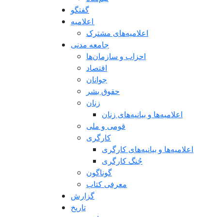
گفتگو
اعلاميه
اعلامیه‌های مشترک
جامعه مدنی
احزاب و سازمان‌ها
اقتصاد
جوانان
حقوق بشر
زنان
اعلامیه‌ها و بیانیه‌های زنان
قومی و ملی
کارگری
اعلامیه‌ها و بیانیه‌های کارگری
جُنگ کارگری
گوناگون
معرفی کتاب
گزارش
تاریخ