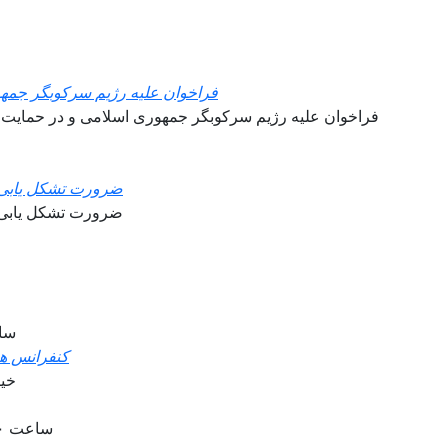
فراخوان علیه رژیم سرکوبگر جمهو
فراخوان علیه رژیم سرکوبگر جمهوری اسلامی و در حمایت از
ضرورت تشکل یابی در
ضرورت تشکل یابی در
ساعت 20 بوقت ا
کنفرانس هم
خيز
ساعت ۲۱.۳۰ به وقت تهران ـ ۱۹ به وقت اروپای مرکزی