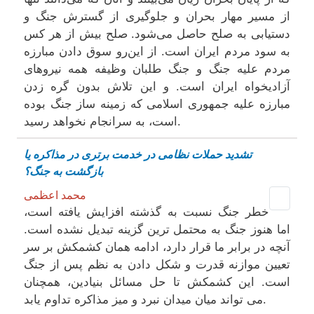
از مسیر مهار بحران و جلوگیری از گسترش جنگ و
دستیابی به صلح حاصل می‌شود. صلح بیش از هر کس
به سود مردم ایران است. از این‌رو سوق دادن مبارزه
مردم علیه جنگ و جنگ طلبان وظیفه همه نیروهای
آزادیخواه ایران است. و این تلاش بدون گره زدن
مبارزه علیه جمهوری اسلامی که زمینه ساز جنگ بوده
است، به سرانجام نخواهد رسید.
تشدید حملات نظامی در خدمت برتری در مذاکره یا
بازگشت به جنگ؟
محمد اعظمی
خطر جنگ نسبت به گذشته افزایش یافته است،
اما هنوز جنگ به محتمل‌ ترین گزینه تبدیل نشده است.
آنچه در برابر ما قرار دارد، ادامه همان کشمکش بر سر
تعیین موازنه قدرت و شکل دادن به نظم پس از جنگ
است. این کشمکش تا حل مسائل بنیادین، همچنان
می ‌تواند میان میدان نبرد و میز مذاکره تداوم یابد.