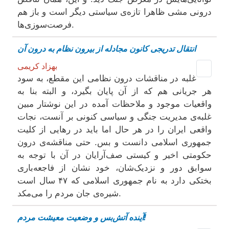
درونی مشی ظاهرا تازه‌ی سیاستی دیگر است و باز هم
فرصت‌سوزی‌ها.
انتقال تدریجی کانون مجادله از بیرون نظام به درون آن
بهزاد کریمی
غلبه در مناقشات درون نظامی این مقطع، به سود
هر جریانی هم که از آن پایان بگیرد، و البته بنا به
واقعیات موجود و ملاحظات آمده در این نوشتار مبین
غلبه‌ی مدیریت جنگی و سیاسی کنونی بر آنست، نجات
واقعی ایران را در هر حال اما باید در رهایی از کلیت
جمهوری اسلامی دانست و بس. حتی مناقشه‌ی درون
حکومتی اخیر و کیستی صف‌آرایان در آن با توجه به
سوابق دور و نزدیک‌شان، خود نشان از فاجعه‌باری
بختکی دارد به نام جمهوری اسلامی که ۴۷ سال است
شیره‌ی جان مردم را می‌مکد.
آینده آتش‌بس و وضعیت معیشت مردم!