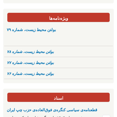
ویژه‌نامه‌ها
بولتن محیط زیست، شماره ۷۹
بولتن محیط زیست، شماره ۷۸
بولتن محیط زیست، شماره ۷۷
بولتن محیط زیست، شماره ۷۶
اسناد
قطعنامه‌ی سیاسی کنگره‌ی فوق‌العاده‌ی حزب چپ ایران