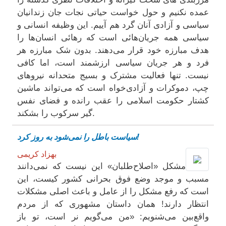
عمده نکنیم و حول خواست حیاتی نجات جان زندانیان
سیاسی و آزادی آنان گرد هم آییم. این وظیفه‌ انسانی و
سیاسی همه جریان‌هائی است که رهائی انسان‌ها را
هدف مبارزه خود قرار می‌دهند. بدون شک مبارزه‌ هر
فرد و هر جریان سیاسی ارزشمند است، اما کافی
نیست. تنها فعالیت مشترک و بسیج متحدانه‌ نیروهای
چپ، دموکرات و آزادی‌خواه است که می‌تواند ماشین
کشتار حکومت اسلامی را عقب رانده و فضای نفس
‌گیر سرکوب را بشکند.
سیاست باطل را نمی‌شود به روز کرد!
بهزاد کریمی
مشکل «اصلاح‌طلبان» این نیست که نمی‌دانند
مسبب و موجد وضع فوق بحرانی کشور کیست، این
است که رفع مشکل را از عامل و باعث اصلی مشکلات
انتظار دارند! همان داستان مشهوری که از مردم
واقع‌بین می‌شنویم: «من می‌گویم نر است، تو باز