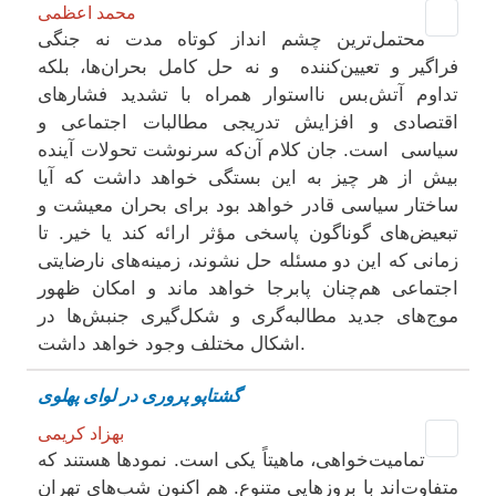
محمد اعظمی
محتمل‌‌ترین چشم ‌انداز کوتاه‌ مدت نه جنگی
فراگیر و تعیین‌کنندە و نه حل کامل بحران‌‌ها، بلکه
تداوم آتش‌بس نااستوار همراه با تشدید فشارهای
اقتصادی و افزایش تدریجی مطالبات اجتماعی و
سیاسی است. جان کلام آن‌که سرنوشت تحولات آینده
بیش از هر چیز به این بستگی خواهد داشت که آیا
ساختار سیاسی قادر خواهد بود برای بحران معیشت و
تبعیض‌‌های گوناگون پاسخی مؤثر ارائه کند یا خیر. تا
زمانی که این دو مسئله حل نشوند، زمینه‌های نارضایتی
اجتماعی هم‌چنان پابرجا خواهد ماند و امکان ظهور
موج‌‌های جدید مطالبه‌گری و شکل‌گیری جنبش‌‌ها در
اشکال مختلف وجود خواهد داشت.
گشتاپو پروری در لوای پهلوی
بهزاد کریمی
تمامیت‌خواهی، ماهیتاً یکی است. نمودها هستند که
متفاوت‌اند با بروزهایی متنوع. هم اکنون شب‌های تهران