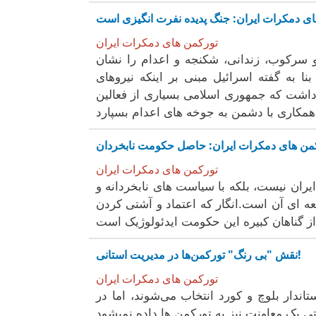
تورکمن های دمکرات ایران
 سرکوب، زندانی، شکنجه و اعدام را نشان
نا به گفته اسرائیل مبنی بر اینکه نیروهای
 داشت که جمهوری اسلامی بسیاری از فعالین
تورکمن های دمکرات ایران
یران نیست، بلکه با سیاست های نابخردانه و
ه ای آن است.انگار که اعتماد و آشتی کردن
نقش "بی رنگ" تورکمن‌ها در مدیریت استانی!
تورکمن های دمکرات ایران
ندار بلوچ و کورد انتخاب می‌شوند، اما در