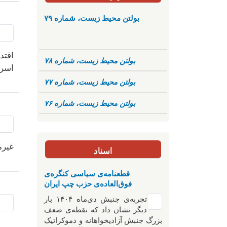
بولتن محیط زیست، شماره ۷۹
اقتد
بولتن محیط زیست، شماره ۷۸
اسرا
بولتن محیط زیست، شماره ۷۷
بولتن محیط زیست، شماره ۷۶
غیرم
اسناد
قطعنامه‌ی سیاسی کنگره‌ی
فوق‌العاده‌ی حزب چپ ایران
تجربه‌ی جنبش دی‌ماه ۱۴۰۴ بار
دیگر نشان داد که نقطه‌ی ضعف
بزرگ جنبش آزادیخواهانه و دموکراتیک