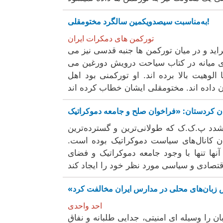
به‌مناسبت سیصدویکمین سالگرد مختومقلی!
تورکمن های دمکرات ایران
اید و در میان تورکمن ها جنبه قدسی نیز می
میلادی در سفرش به آسیای میانه در کتاب سیاحت درویش دورغین می
وهیت بالا برده اند. او تورکمنی بود اهل
شدد پ.‌ک‌.ک که طولانی‌ترین و گسترده‌ترین
ن کانال‌های سیاست دموکراتیک بوده است.
آنها تنها با وجود جامعه دموکراتیک و فضای
احد واحدی
ان را وسیله ای امنیتی، جدایی طلبانه و نفاق