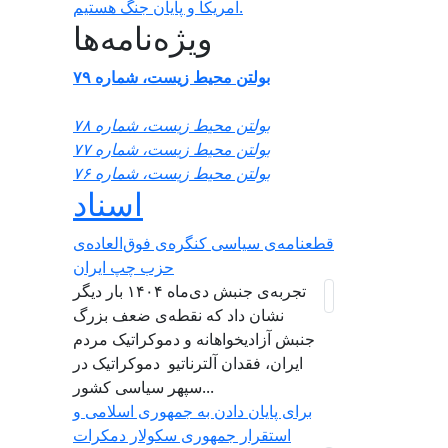
آمریکا و پایان جنگ هستیم.
ویژه‌نامه‌ها
بولتن محیط زیست، شماره ۷۹
بولتن محیط زیست، شماره ۷۸
بولتن محیط زیست، شماره ۷۷
بولتن محیط زیست، شماره ۷۶
اسناد
قطعنامه‌ی سیاسی کنگره‌ی فوق‌العاده‌ی
حزب چپ ایران
تجربه‌ی جنبش دی‌ماه ۱۴۰۴ بار دیگر
نشان داد که نقطه‌ی ضعف بزرگ
جنبش آزادیخواهانه و دموکراتیک مردم
ایران، فقدان آلترناتیو دموکراتیک در
سپهر سیاسی کشور...
برای پایان دادن به جمهوری اسلامی و
استقرار جمهوری سکولار دمکرات