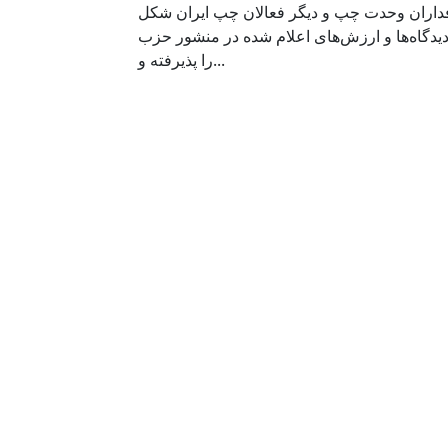
رفداران وحدت چپ و دیگر فعالان چپ ایران شکل
یدگاه‌ها و ارزش‌های اعلام شده در منشور حزب
را پذیرفته و...