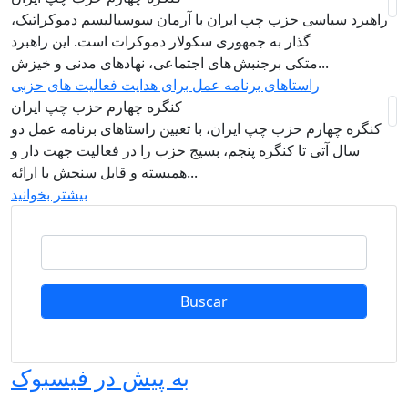
راهبرد سياسی حزب چپ ایران با آرمان سوسیالیسم دموکراتیک،
گذار به جمهوری سکولار دموکرات است. این راهبرد
متکی برجنبش های اجتماعی، نهادهای مدنی و خیزش‌...
راستاهای برنامه عمل برای هدایت فعالیت های حزبی
کنگره چهارم حزب چپ ایران
کنگره چهارم حزب چپ ایران، با تعیین راستاهای برنامه عمل دو
سال آتی تا کنگره پنجم، بسیج حزب را در فعالیت جهت دار و
همبسته و قابل سنجش با ارائه...
بیشتر بخوانید
Buscar
به پیش در فیسبوک