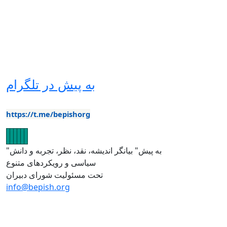
به پیش در تلگرام
https://t.me/bepishorg
Imagen
Imagen
Imagen
Imagen
Imagen
Imagen
"به پیش" بیانگر اندیشه، نقد، نظر، تجربه و دانش
سیاسی و رویکردهای متنوع
تحت مسئولیت شورای دبیران
info@bepish.org