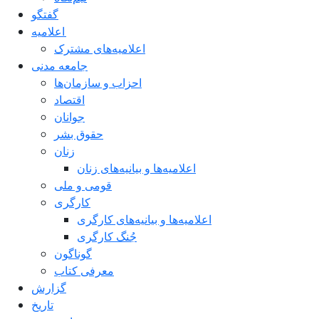
گفتگو
اعلاميه
اعلامیه‌های مشترک
جامعه مدنی
احزاب و سازمان‌ها
اقتصاد
جوانان
حقوق بشر
زنان
اعلامیه‌ها و بیانیه‌های زنان
قومی و ملی
کارگری
اعلامیه‌ها و بیانیه‌های کارگری
جُنگ کارگری
گوناگون
معرفی کتاب
گزارش
تاریخ