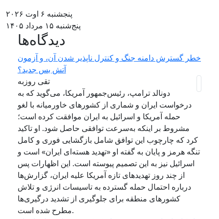
پنجشنبه ۶ اوت ۲۰۲۶
پنج‌شنبه ۱۵ مرداد ۱۴۰۵
دیدگاه‌ها
خطر گسترش دامنه جنگ و کنترل ناپذیر شدن آن، و آزمون
آتش بس جدید؟
تقی روزبه
دونالد ترامپ، رئیس‌جمهور آمریکا، می‌گوید که به
درخواست ایران و شماری از کشورهای خاورمیانه با لغو
حمله آمریکا و اسرائیل به ایران موافقت کرده است؛
مشروط بر اینکه به‌سرعت توافقی حاصل شود. او تاکید
کرد که چارچوب این توافق شامل بازگشایی فوری و کامل
تنگه هرمز و پایان به گفته او «تهدید هسته‌ای ایران» است و
اسرائیل نیز به این تصمیم پیوسته است. این اظهارات پس
از چند روز تهدیدهای تازه آمریکا علیه ایران، گزارش‌ها
درباره احتمال حمله گسترده به تاسیسات انرژی و تلاش
کشورهای منطقه برای جلوگیری از تشدید درگیری‌ها
مطرح شده است.