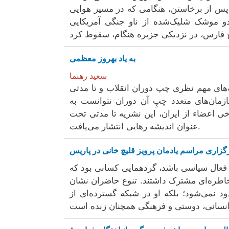
ه پس از برخاستن، هنگامی که در مسیر هوایی
 دو موشک شلیک‌شده از ناو جنگی آمریکایی
به یاد بهروز معظمی
سعید رهنما
های مهم نظری چپ دوران انقلاب و تا مدتی
ازمان‌های متعدد چپِ آن دوران نتوانست به
رخی اعضاء از ایران، این نشریه تا مدتی تحت
عنوان اندیشه رهایی انتشار می‌یافت.
گزاری مراسم یادمان پرویز قلیچ خانی در پاریس
 فعال سیاسی باشد، گردهمایی کسانی بود که
 خاطره‌ای مشترک داشتند. تنوع حاضران نشان
د نمی‌شود؛ بلکه او در شبکه گسترده‌ای از