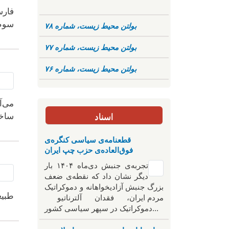
بولتن محیط زیست، شماره ۷۸
بولتن محیط زیست، شماره ۷۷
بولتن محیط زیست، شماره ۷۶
می‌آ
اسناد
ساخت
قطعنامه‌ی سیاسی کنگره‌ی
فوق‌العاده‌ی حزب چپ ایران
تجربه‌ی جنبش دی‌ماه ۱۴۰۴ بار
دیگر نشان داد که نقطه‌ی ضعف
بزرگ جنبش آزادیخواهانه و دموکراتیک
طبیع
مردم ایران، فقدان آلترناتیو
دموکراتیک در سپهر سیاسی کشور...