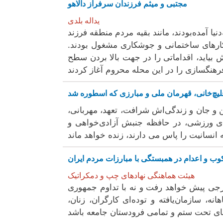
مجتبی و میثم فرزندان سرفراز دالاهو
یداله بلدی
یا آمده‌بودند، مانند بقیه مردم منطقه فرزند
‌کارهای ساختمانی و جوشکاری مشغول بودند.
ش بیاید، اقداماتی را در جهت بالا بردن سطح
رهنگسازی را در این محله محروم آغاز کردند
تن و جان و زندگی‌اش شرافت، تعهد، مهربانی،
های ورزشی، در حافظه جنبش آزادی‌خواهی و
کوب و اعدام در همبستگی با مبارزات مردم ایران
هیئت هماهنگی نهادهای چپ و دمکراتیک
 خارجی پیش خواهد رفت و نه با تداوم جمهوری
نه، سازمان‌یافته و توده‌ای کارگران، زنان،