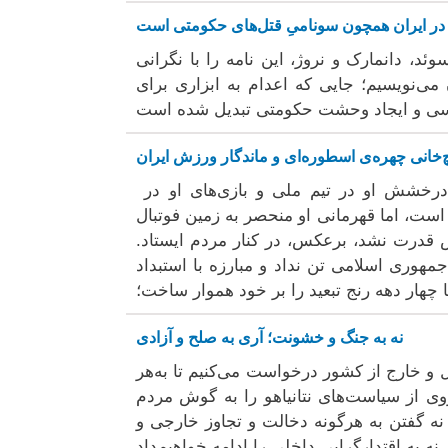
در ایران همچون سونامیِ قتل‌های حکومتی است
وئد، دانمارک و نروژ، این نامه را با نگرانی
می‌نویسیم؛ جایی که اعدام به ابزاری برای
‌خانی چهره‌ی اسطوره‌ای و ماندگار ورزش ایران
 درخشش او در تیم ملی و بازی‌های او در
 است، اما قهرمانی او منحصر به زمین فوتبال
وس قدرت نشد، برعکس، در کنار مردم ایستاد.
هوری اسلامی‌ تن نداد و مبارزه با استبداد
تا چهار دهه رنج تبعید را بر خود هموار ساخت؛
نه به جنگ و خشونت؛ آری به صلح و آزادی
خل و خارج از کشور درخواست می‌کنیم تا به‌هر
ی از سیاست‌های نتانیاهو را به گوش مردم
 نه گفتن به هرگونه دخالت و تجاوز خارجی و