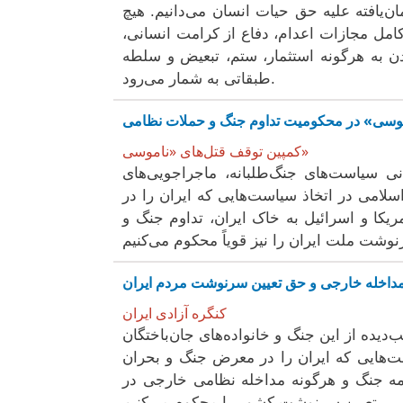
‌یافته علیه حق حیات انسان می‌دانیم. هیچ
کامل مجازات اعدام، دفاع از کرامت انسانی،
ادن به هرگونه استثمار، ستم، تبعیض و سلطه
طبقاتی به شمار می‌رود.
اموسی» در محکومیت تداوم جنگ و حملات نظامی
کمپین توقف قتل‌های «ناموسی»
انی سیاست‌های جنگ‌طلبانه، ماجراجویی‌های
امی در اتخاذ سیاست‌هایی که ایران را در
کا و اسرائیل به خاک ایران، تداوم جنگ و
گ، مداخله خارجی و حق تعیین سرنوشت مردم ایران
کنگره آزادی ایران
دیده از این جنگ و خانواده‌های جان‌باختگان
ت‌هایی که ایران را در معرض جنگ و بحران
امه جنگ و هرگونه مداخله نظامی خارجی در
تعیین سرنوشت کشور را محکوم می‌کنیم.