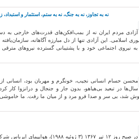
نه به تجاوز، نه به جنگ، نه به ستم، استثمار و استبداد،
آزادی مردم ایران نه از بمب‌افکن‌های قدرت‌های خارجی به دس
ری اسلامی. این آزادی تنها از دل مبارزه آگاهانه، سازمان‌یافته
 به نیروی اجتماعی خود و با پشتیبانی گسترده نیروهای مترقی
محسن حسام انسانی نجیب، خونگرم و مهربان بود، انسانی از ت
سال‌ها در تبعید بی‌هیاهو، بدون جار و جنجال و درانزوا کار کر
ش شد، بی سر و صدا فرو مرد و از میان ما رفت. ما خاموشی