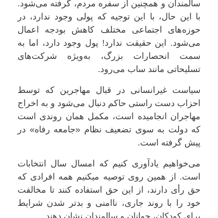
سالمندان و همچنین از سفره مردم، گرفته می‌شود.
با این حال، با این توجیه که پولی وجود ندارد، در
حوزه‌های اجتماعی مختلف کاهش بودجه اعمال
می‌شود. این حقیقت ندارد! پول وجود دارد، اما به
سمت انحصارات بزرگ، به‌ویژه شرکت‌های
تسلیحاتی مانند ساب می‌رود.
سیاست غیرانسانی در قبال مهاجرین که توسط
احزاب دست راستی حاکم دنبال می‌شود و به اخراج
مهاجران انجامیده است، مکمل همان روندی است
که دولت به سوی تضعیف نظام «جامعه رفاه» در
پیش گرفته است.
می‌خواهیم یادآوری کنیم که امسال سال انتخابات
است. از همین روی توصیه میکنیم همه افرادی که
حق رأی دارند، از این حق استفاده کنند تا مخالفت
خود را با روند جاری، ناامنی و بدتر شدن شرایط
برای کودکان، جوانان و سالمندان نشان دهند.