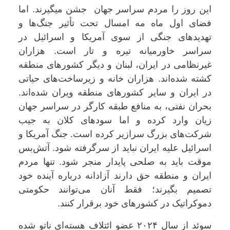
این روز را مردم سراسر جهان جشن میگیرند. اما
فضای اول ماه مه امسال تحت تأثیر جنگ‌ها و
تهدیدهای جنگی از سوی آمریکا و اسرائیل در
سراسر خاورمیانه تیره و تار است. هزاران
غیرنظامی در ایران، لبنان و دیگر کشورهای منطقه
کشته شده‌اند. هزاران خانه و زیرساخت‌های حیاتی
در ایران و سایر کشورهای منطقه ویران شده‌اند.
بحران نفتی، به منافع طبقه کارگر در سراسر جهان
زیان وارد کرده و اما سودهای کلان به جیب
شرکت‌های بزرگ سرازیر کرده است. جنگ آمریکا و
اسرائیل علیه ایران نباید از سرگرفته شود. آتش‌بس
موقت باید به صلحی پایدار منجر شود. تنها مردم
ایران و منطقه حق دارند آزادانه درباره آینده خود
تصمیم بگیرند؛ فقط آنان می‌توانند حکومتی
دموکراتیک در کشورهای خود برقرار کنند.
سوئد از سال ۲۰۲۴ عضو ائتلاف هسته‌ای ناتو شده