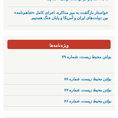
خواستار بازگشت به میز مذاکره، اجرای کامل «تفاهم‌نامه»
بین دولت‌های ایران و آمریکا و پایان جنگ هستیم.
ویژه‌نامه‌ها
بولتن محیط زیست، شماره ۷۹
بولتن محیط زیست، شماره ۷۸
بولتن محیط زیست، شماره ۷۷
بولتن محیط زیست، شماره ۷۶