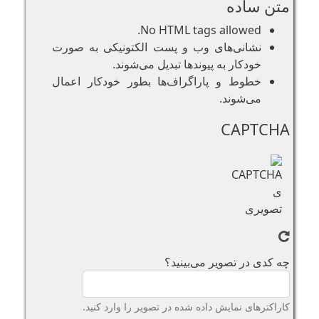
متن ساده
No HTML tags allowed.
نشانی‌های وب و پست الکتونیکی به صورت
خودکار به پیوند‌ها تبدیل می‌شوند.
خطوط و پاراگراف‌ها بطور خودکار اعمال
می‌شوند.
CAPTCHA
چه کدی در تصویر می‌بینید؟
کاراکترهای نمایش داده شده در تصویر را وارد کنید.