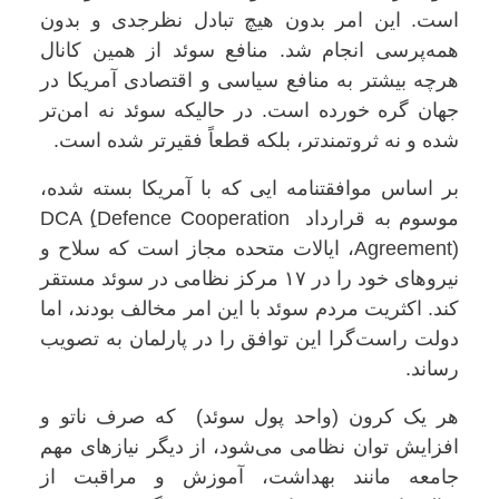
است. این امر بدون هیچ تبادل نظرجدی و بدون
همه‌پرسی انجام شد. منافع سوئد از همین کانال
هرچه بیشتر به منافع سیاسی و اقتصادی آمریکا در
جهان گره خورده است. در حالیکه سوئد نه امن‌تر
شده و نه ثروتمندتر، بلکه قطعاً فقیرتر شده است.
بر اساس موافقتنامه ایی که با آمریکا بسته شده،
موسوم به قرارداد DCA (ِDefence Cooperation
Agreement)، ایالات متحده مجاز است که سلاح و
نیروهای خود را در ۱۷ مرکز نظامی در سوئد مستقر
کند. اکثریت مردم سوئد با این امر مخالف بودند، اما
دولت راست‌گرا این توافق را در پارلمان به تصویب
رساند.
هر یک کرون (واحد پول سوئد) که صرف ناتو و
افزایش توان نظامی می‌شود، از دیگر نیازهای مهم
جامعه مانند بهداشت، آموزش و مراقبت از