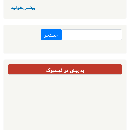
بیشتر بخوانید
جستجو
به پیش در فیسبوک