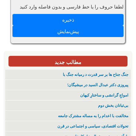
لطفا حروف را با خط فارسی و بدون فاصله وارد کنید
مطالب جدید
جنگ جناح ها بر سر قدرت د رمیانە جنگ با
پیروزی دکتر عبدال السید در میشیگان؛
‌امواجِ گرانشی و ساختارِ کیهان
بی‌ثباتان بخش دوم
مخالفت با اعدام را به مساله مشترک جامعه
تحولات اقتصادی، سیاسی و اجتماعی در قرن