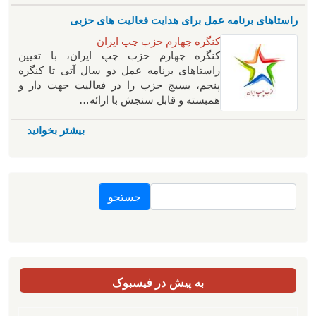
راستاهای برنامه عمل برای هدایت فعالیت های حزبی
کنگره چهارم حزب چپ ایران
کنگره چهارم حزب چپ ایران، با تعیین
راستاهای برنامه عمل دو سال آتی تا کنگره
پنجم، بسیج حزب را در فعالیت جهت دار و
همبسته و قابل سنجش با ارائه…
بیشتر بخوانید
جستجو
به پیش در فیسبوک