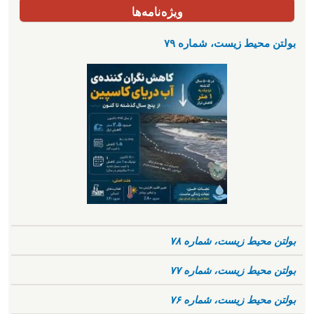
ویژه‌نامه‌ها
بولتن محیط زیست، شماره ۷۹
بولتن محیط زیست، شماره ۷۸
بولتن محیط زیست، شماره ۷۷
بولتن محیط زیست، شماره ۷۶