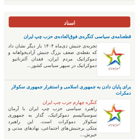
اسناد
قطعنامه‌ی سیاسی کنگره‌ی فوق‌العاده‌ی حزب چپ ایران
تجربه‌ی جنبش دی‌ماه ۱۴۰۴ بار دیگر نشان داد
که نقطه‌ی ضعف بزرگ جنبش آزادیخواهانه و
دموکراتیک مردم ایران، فقدان آلترناتیو
دموکراتیک در سپهر سیاسی کشور…
برای پایان دادن به جمهوری اسلامی و استقرار جمهوری سکولار
دمکرات
کنگره چهارم حزب چپ ایران
راهبرد سياسی حزب چپ ایران با آرمان
سوسیالیسم دموکراتیک، گذار به جمهوری
سکولار دموکرات است. این راهبرد
متکی برجنبش های اجتماعی، نهادهای مدنی و
خیزش‌…