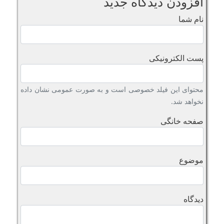
افزودن دیدگاه جدید
نام شما
پست الکترونیکی
محتوای این فیلد خصوصی است و به صورت عمومی نشان داده
نخواهد شد.
صفحه خانگی
موضوع
دیدگاه