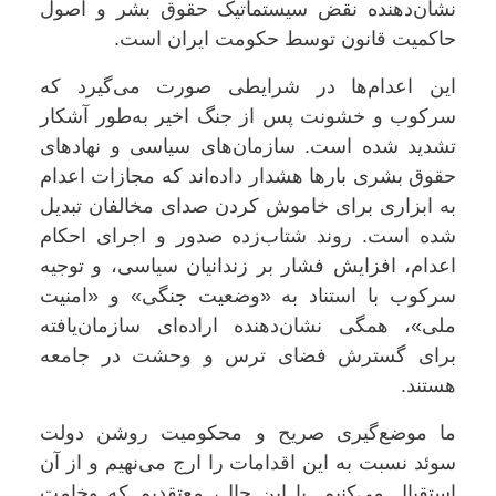
نشان‌دهنده نقض سیستماتیک حقوق بشر و اصول
حاکمیت قانون توسط حکومت ایران است.
این اعدام‌ها در شرایطی صورت می‌گیرد که
سرکوب و خشونت پس از جنگ اخیر به‌طور آشکار
تشدید شده است. سازمان‌های سیاسی و نهادهای
حقوق بشری بارها هشدار داده‌اند که مجازات اعدام
به ابزاری برای خاموش کردن صدای مخالفان تبدیل
شده است. روند شتاب‌زده صدور و اجرای احکام
اعدام، افزایش فشار بر زندانیان سیاسی، و توجیه
سرکوب با استناد به «وضعیت جنگی» و «امنیت
ملی»، همگی نشان‌دهنده اراده‌ای سازمان‌یافته
برای گسترش فضای ترس و وحشت در جامعه
هستند.
ما موضع‌گیری صریح و محکومیت روشن دولت
سوئد نسبت به این اقدامات را ارج می‌نهیم و از آن
استقبال می‌کنیم. با این حال، معتقدیم که وخامت