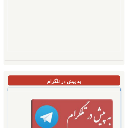
به پیش در تلگرام