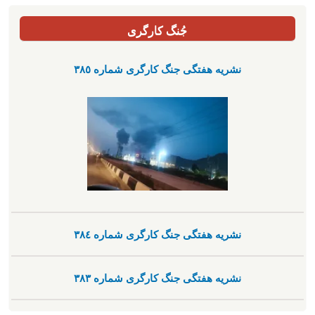
جُنگ کارگری
نشریە هفتگی جنگ کارگری شمارە ٣٨٥
نشریە هفتگی جنگ کارگری شمارە ٣٨٤
نشریە هفتگی جنگ کارگری شمارە ٣٨٣