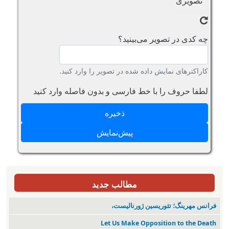
چه کدی در تصویر می‌بینید؟
کاراکترهای نمایش داده شده در تصویر را وارد کنید.
لطفا حروف را با خط فارسی و بدون فاصله وارد کنید
مطالب جدید
فرانس مهرینگ؛ تئوریسین ژورنالیست،
Let Us Make Opposition to the Death