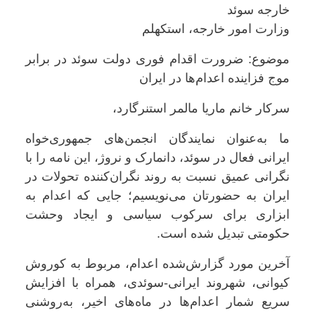
خارجه سوئد
وزارت امور خارجه، استکهلم
موضوع: ضرورت اقدام فوری دولت سوئد در برابر
موج فزاینده اعدام‌ها در ایران
سرکار خانم ماریا مالمر استنرگارد،
ما به‌عنوان نمایندگان انجمن‌های جمهوری‌خواه
ایرانی فعال در سوئد، دانمارک و نروژ، این نامه را با
نگرانی عمیق نسبت به روند نگران‌کننده تحولات در
ایران به حضورتان می‌نویسیم؛ جایی که اعدام به
ابزاری برای سرکوب سیاسی و ایجاد وحشت
حکومتی تبدیل شده است.
آخرین مورد گزارش‌شده اعدام، مربوط به کوروش
کیوانی، شهروند ایرانی-سوئدی، همراه با افزایش
سریع شمار اعدام‌ها در ماه‌های اخیر، به‌روشنی