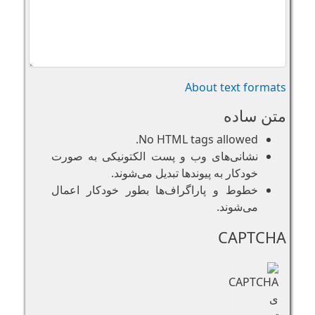
About text formats
متن ساده
No HTML tags allowed.
نشانی‌های وب و پست الکتونیکی به صورت
خودکار به پیوند‌ها تبدیل می‌شوند.
خطوط و پاراگراف‌ها بطور خودکار اعمال
می‌شوند.
CAPTCHA