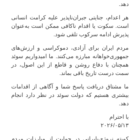
دهد.
هر اعدام، جنایتی جبران‌ناپذیر علیه کرامت انسانی
است. سکوت یا اقدام ناکافی ممکن است به‌عنوان
پذیرش ادامه سرکوب تلقی شود.
مردم ایران برای آزادی، دموکراسی و ارزش‌های
جمهوری‌خواهانه مبارزه می‌کنند. ما امیدواریم سوئد
همچنان با دفاع روشن و قاطع از این اصول، در
سمت درست تاریخ باقی بماند.
ما مشتاق دریافت پاسخ شما و آگاهی از اقدامات
بیشتری هستیم که دولت سوئد در نظر دارد انجام
دهد.
با احترام
۲۰۲۶/۰۵/۱۳
کمیته نروژی-ایرانی در حمایت از مبارزات مردم