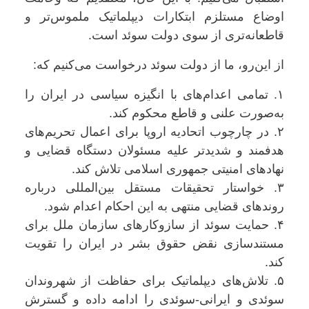
اوضاع مستلزم ابتکارات دیپلماتیک ملموس‌تر و
قاطعانه‌تری از سوی دولت سوئد است.
از این‌رو، ما از دولت سوئد درخواست می‌کنیم که:
۱. تمامی اعدام‌های با انگیزه سیاسی در ایران را
به‌صورت علنی و قاطع محکوم کند.
۲. در چارچوب اتحادیه اروپا برای اعمال تحریم‌های
هدفمند و شدیدتر علیه مسئولان دستگاه قضایی و
نهادهای امنیتی جمهوری اسلامی تلاش کند.
۳. خواستار تحقیقات مستقل بین‌المللی درباره
روندهای قضایی منتهی به این احکام اعدام شود.
۴. حمایت سوئد از سازوکارهای سازمان ملل برای
مستندسازی نقض حقوق بشر در ایران را تقویت
کند.
۵. تلاش‌های دیپلماتیک برای حفاظت از شهروندان
سوئدی و ایرانی-سوئدی را ادامه داده و گسترش