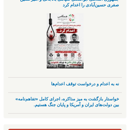
صفری حسین‌آبادی را اعدام کرد
نه به اعدام و درخواست توقف اعدام‌ها
خواستار بازگشت به میز مذاکره، اجرای کامل «تفاهم‌نامه»
بین دولت‌های ایران و آمریکا و پایان جنگ هستیم.