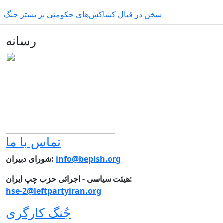
سخن در قبال کشاکش‌های حکومتی بر بستر جنگ
رسانه
تماس با ما
info@bepish.org
شورای دبیران:
هیئت سیاسی - اجرائی حزب چپ ایران:
hse-2@leftpartyiran.org
جُنگ کارگری