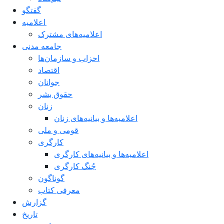
گفتگو
اعلاميه
اعلامیه‌های مشترک
جامعه مدنی
احزاب و سازمان‌ها
اقتصاد
جوانان
حقوق بشر
زنان
اعلامیه‌ها و بیانیه‌های زنان
قومی و ملی
کارگری
اعلامیه‌ها و بیانیه‌های کارگری
جُنگ کارگری
گوناگون
معرفی کتاب
گزارش
تاریخ