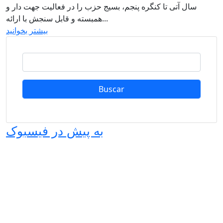
سال آتی تا کنگره پنجم، بسیج حزب را در فعالیت جهت دار و
همبسته و قابل سنجش با ارائه...
بیشتر بخوانید
Buscar
به پیش در فیسبوک