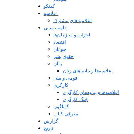
گفتگو
اعلاميه
اعلامیه‌های مشترک
جامعه مدنی
احزاب و سازمان‌ها
اقتصاد
جوانان
حقوق بشر
زنان
اعلامیه‌ها و بیانیه‌های زنان
قومی و ملی
کارگری
اعلامیه‌ها و بیانیه‌های کارگری
جُنگ کارگری
گوناگون
معرفی کتاب
گزارش
تاریخ