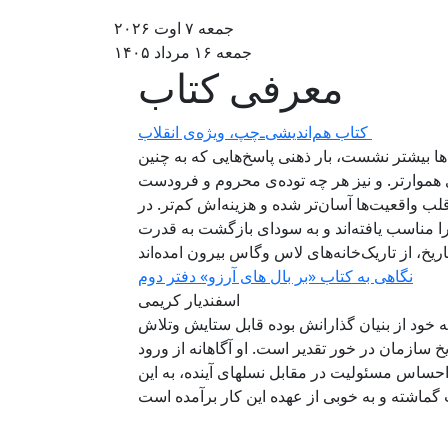
جمعه ۷ اوت ۲۰۲۶
جمعه ۱۶ مرداد ۱۴۰۵
معرفی کتاب
کتاب هم‌اندیشی‌ـ‌چپ، ویژه‌ی انقلاب ‌‌
فظه‌ها بیشتر نشست، بار ذهنی پاسخ‌هایی که به چنین
هموارتر. و نیز هر چه توده‌ی محروم و فرودست
لب واقعیت‌ها آسان‌تر شده و هزینه‌اش کم‌تر. در
ا مناسب یافته‌اند و به سودای بازگشت به قدرت
نگاهی به کتاب «بر بال های آرزو» دفتر دوم
اسفندیار کریمی
خود از بنیان گذارانش بوده قابل ستایش وتلاش
سازمان در خور تقدیر است. او آگاهانه از ورود
 احساس مسئولیت در مقابل نسلهای آینده، به این