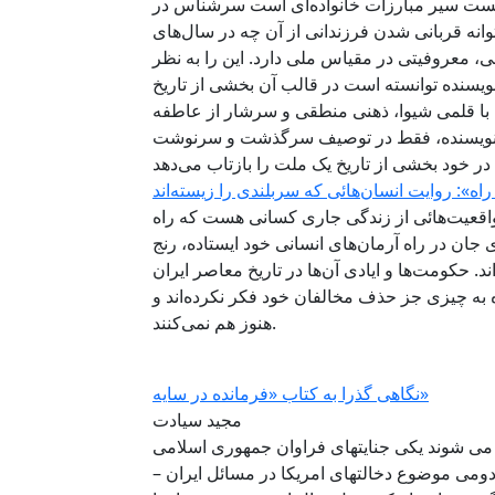
ست سیر مبارزات خانواده‌ای است سرشناس در
وانه قربانی شدن فرزندانی از آن چه در سال‌های
معروفیتی در مقیاس ملی دارد. این را به نظر
نویسنده توانسته است در قالب آن بخشی از تاریخ
ی با قلمی شیوا، ذهنی منطقی و سرشار از عاطفه
ریده نویسنده، فقط در توصیف سرگذشت و سرنوشت
 واقعیت‌هائی از زندگی جاری کسانی هست که راه
پای جان در راه آرمان‌های انسانی خود ایستاده، رنج
اند. حکومت‌ها و ایادی آن‌ها در تاریخ معاصر ایران
 به چیزی جز حذف مخالفان خود فکر نکرده‌اند و
هنوز هم نمی‌کنند.
نگاهی گذرا به کتاب «فرمانده در سایه»
مجید سیادت
 می شوند یکی جنایتهای فراوان جمهوری اسلامی
دومی موضوع دخالتهای امریکا در مسائل ایران –