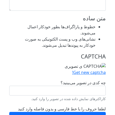
متن ساده
خطوط و پاراگراف‌ها بطور خودکار اعمال
می‌شوند.
نشانی‌های وب و پست الکتونیکی به صورت
خودکار به پیوند‌ها تبدیل می‌شوند.
CAPTCHA
Get new captcha!
چه کدی در تصویر می‌بینید؟
کاراکترهای نمایش داده شده در تصویر را وارد کنید.
لطفا حروف را با خط فارسی و بدون فاصله وارد کنید