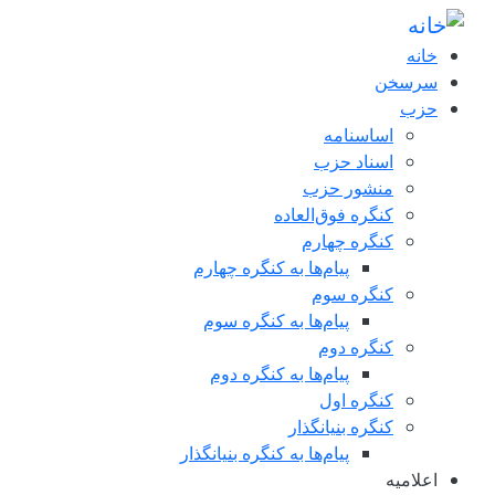
فتن به محتوای اصلی
خانه
سرسخن
حزب
اساسنامه
اسناد حزب
منشور حزب
کنگره فوق‌العاده
کنگره چهارم
پیام‌ها به کنگره چهارم
کنگره سوم
پیام‌ها به کنگره سوم
کنگره دوم
پیام‌ها به کنگره دوم
کنگره اول
کنگره بنیانگذار
پیام‌ها به کنگره بنیانگذار
اعلاميه