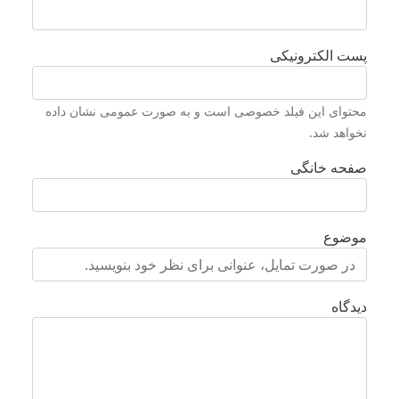
پست الکترونیکی
محتوای این فیلد خصوصی است و به صورت عمومی نشان داده
نخواهد شد.
صفحه خانگی
موضوع
دیدگاه