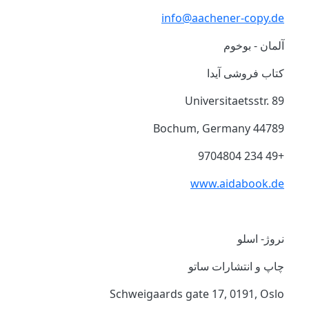
info@aachener-copy.de
آلمان - بوخوم
کتاب فروشی آيدا
Universitaetsstr. 89
44789 Bochum, Germany
+49 234 9704804
www.aidabook.de
نروژ- اسلو
چاپ و انتشارات ساتو
Schweigaards gate 17, 0191, Oslo