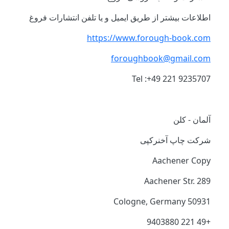
اطلاعات بیشتر از طریق ایمیل و یا تلفن انتشارات فروغ
https://www.forough-book.com
foroughbook@gmail.com
Tel :+49 221 9235707
آلمان - کلن
شرکت چاپ آخنرکپی
Aachener Copy
Aachener Str. 289
50931 Cologne, Germany
+49 221 9403880