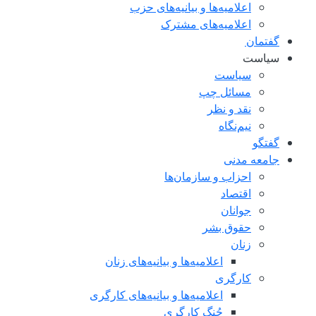
اعلامیه‌ها و بیانیه‌های حزب
اعلامیه‌های مشترک
گفتمان
سياست
سياست
مسائل چپ
نقد و نظر
نیم‌نگاه
گفتگو
جامعه مدنی
احزاب و سازمان‌ها
اقتصاد
جوانان
حقوق بشر
زنان
اعلامیه‌ها و بیانیه‌های زنان
کارگری
اعلامیه‌ها و بیانیه‌های کارگری
جُنگ کارگری