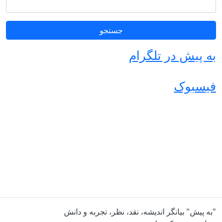
به پیش در تلگرام
فیسبوک
"به پیش" بیانگر اندیشه، نقد، نظر، تجربه و دانش