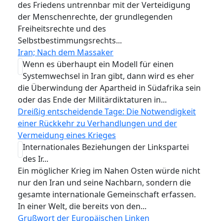
des Friedens untrennbar mit der Verteidigung
der Menschenrechte, der grundlegenden
Freiheitsrechte und des
Selbstbestimmungsrechts...
Iran; Nach dem Massaker
Wenn es überhaupt ein Modell für einen
Systemwechsel in Iran gibt, dann wird es eher
die Überwindung der Apartheid in Südafrika sein
oder das Ende der Militärdiktaturen in...
Dreißig entscheidende Tage: Die Notwendigkeit
einer Rückkehr zu Verhandlungen und der
Vermeidung eines Krieges
Internationales Beziehungen der Linkspartei
des Ir...
Ein möglicher Krieg im Nahen Osten würde nicht
nur den Iran und seine Nachbarn, sondern die
gesamte internationale Gemeinschaft erfassen.
In einer Welt, die bereits von den...
Grußwort der Europäischen Linken