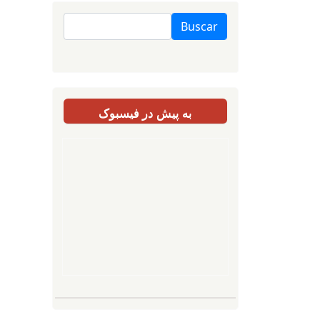
Buscar
به پیش در فیسبوک