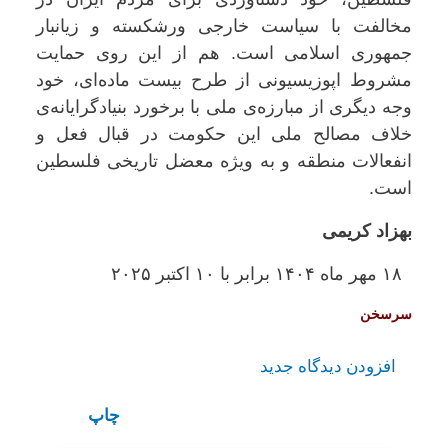
مخالفت با سیاست خارجی ورشکسته و زیانبار
جمهوری اسلامی است. هم از این روی حمایت
مشروط اپوزیسیونی از طرح بیست ماده‌ای، خود
وجه دیگری از مبارزه‌ی ملی با برخورد بنیادگرایانه‌ی
خلاف مصالح ملی این حکومت در قبال فعل و
انفعالات منطقه و به ویژه معضل تاریخی فلسطین
است.
بهزاد کریمی
۱۸ مهر ماه ۱۴۰۴ برابر با ۱۰ اکتبر ۲۰۲۵
سرسخن
افزودن دیدگاه جدید
چاپ