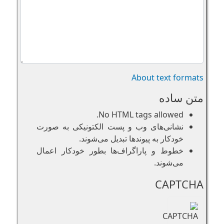
About text formats
متن ساده
No HTML tags allowed.
نشانی‌های وب و پست الکتونیکی به صورت
خودکار به پیوند‌ها تبدیل می‌شوند.
خطوط و پاراگراف‌ها بطور خودکار اعمال
می‌شوند.
CAPTCHA