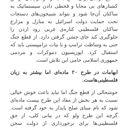
کشتارهای بی محابا و قحطی دادن سیستماتیک به
ساکنان آن‌جا شود و بتواند شبیخون‌های دستجات
تحت حمایت دولت اسرائیل به منازل و مزارع
ساکنان فلسطینی کناره‌ی غربی رود اردن را
جلوگیری کند جای جشن گرفتن دارد. از قطع جنگ
حتی به وساطت ترامپ و با نیات ترامپیستی باید که
استقبال کرد. اپوزیسیون دموکرات و مردمی
جمهوری اسلامی حامی این تلاش است.
ابهامات در طرح ۲۰ ماده‌ای اما بیشتر به زیان
فلسطینی‌هاست.
خوشحالی از قطع جنگ اما نباید باعث خوش خیالی
نسبت به هر بخش از مفاد این طرح بیست ماده‌ای
شود که نام مبنای صلح پایدار به خود گرفته است.
گرچه این طرح ولو که در بیانی کلی، از حق
فلسطینی‌ها برای برخورداری از دولت سخن