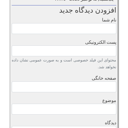
افزودن دیدگاه جدید
نام شما
پست الکترونیکی
محتوای این فیلد خصوصی است و به صورت عمومی نشان داده
نخواهد شد.
صفحه خانگی
موضوع
دیدگاه