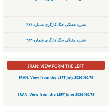
نشریە هفتگی جنگ کارگری شمارە ٣٨٤
نشریە هفتگی جنگ کارگری شمارە ٣٨٣
IRAN: VIEW FORM THE LEFT
IRAN: View from the LEFT July 2026 N0.79
IRAN: View from the LEFT June 2026 N0.78