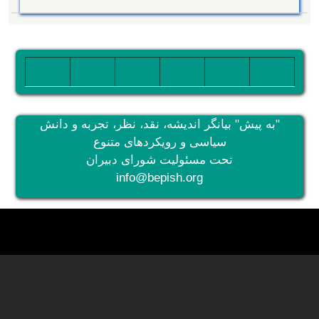
تصویر
تصویر
تصویر
تصویر
تصویر
تصویر
"به پیش" بیانگر اندیشه، نقد، نظر، تجربه و دانش
سیاسی و رویکردهای متنوع
تحت مسئولیت شورای دبیران
info@bepish.org