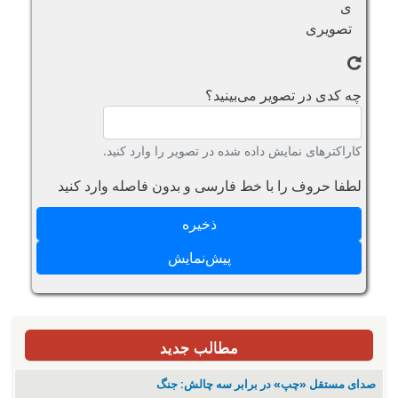
چه کدی در تصویر می‌بینید؟
کاراکترهای نمایش داده شده در تصویر را وارد کنید.
لطفا حروف را با خط فارسی و بدون فاصله وارد کنید
مطالب جدید
صدای مستقل «چپ» در برابر سه چالش: جنگ