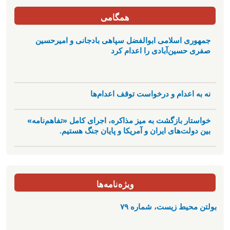
همگامی
جمهوری اسلامی ابوالفضل سپاهی بادجانی و امیرحسین
صفری حسین‌آبادی را اعدام کرد
نه به اعدام و درخواست توقف اعدام‌ها
خواستار بازگشت به میز مذاکره، اجرای کامل «تفاهم‌نامه»
بین دولت‌های ایران و آمریکا و پایان جنگ هستیم.
ویژه‌نامه‌ها
بولتن محیط زیست، شماره ۷۹