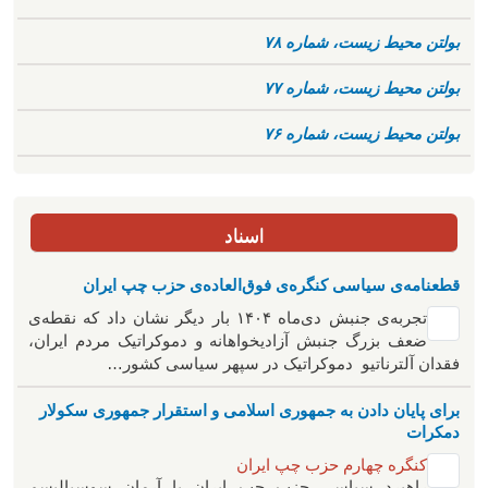
بولتن محیط زیست، شماره ۷۸
بولتن محیط زیست، شماره ۷۷
بولتن محیط زیست، شماره ۷۶
اسناد
قطعنامه‌ی سیاسی کنگره‌ی فوق‌العاده‌ی حزب چپ ایران
تجربه‌ی جنبش دی‌ماه ۱۴۰۴ بار دیگر نشان داد که نقطه‌ی
ضعف بزرگ جنبش آزادیخواهانه و دموکراتیک مردم ایران،
فقدان آلترناتیو دموکراتیک در سپهر سیاسی کشور…
برای پایان دادن به جمهوری اسلامی و استقرار جمهوری سکولار
دمکرات
کنگره چهارم حزب چپ ایران
راهبرد سياسی حزب چپ ایران با آرمان سوسیالیسم