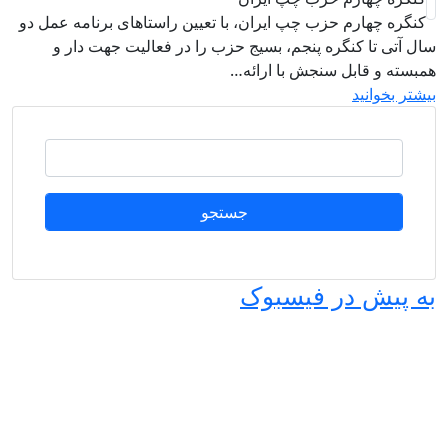
کنگره چهارم حزب چپ ایران، با تعیین راستاهای برنامه عمل دو
ال آتی تا کنگره پنجم، بسیج حزب را در فعالیت جهت دار و
مبسته و قابل سنجش با ارائه…
یشتر بخوانید
جستجو
ه پیش در فیسبوک