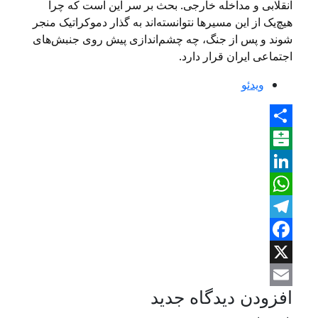
انقلابی و مداخله خارجی. بحث بر سر این است که چرا
هیچ‌یک از این مسیرها نتوانسته‌اند به گذار دموکراتیک منجر
شوند و پس از جنگ، چه چشم‌اندازی پیش روی جنبش‌های
اجتماعی ایران قرار دارد.
ویدئو
Share
Balatarin
LinkedIn
WhatsApp
Telegram
Facebook
X
افزودن دیدگاه جدید
Email