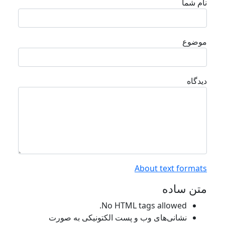
نام شما
موضوع
دیدگاه
About text formats
متن ساده
No HTML tags allowed.
نشانی‌های وب و پست الکتونیکی به صورت