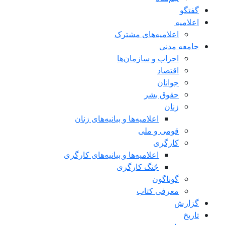
گفتگو
اعلاميه
اعلامیه‌های مشترک
جامعه مدنی
احزاب و سازمان‌ها
اقتصاد
جوانان
حقوق بشر
زنان
اعلامیه‌ها و بیانیه‌های زنان
قومی و ملی
کارگری
اعلامیه‌ها و بیانیه‌های کارگری
جُنگ کارگری
گوناگون
معرفی کتاب
گزارش
تاریخ