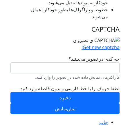
خودکار به پیوند‌ها تبدیل می‌شوند.
خطوط و پاراگراف‌ها بطور خودکار اعمال
می‌شوند.
CAPTCHA
Get new captcha!
چه کدی در تصویر می‌بینید؟
کاراکترهای نمایش داده شده در تصویر را وارد کنید.
لطفا حروف را با خط فارسی و بدون فاصله وارد کنید
چاپ