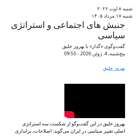
به ۸ اوت ۲۰۲۶
به ۱۷ مرداد ۱۴۰۵
جنبش های اجتماعی و استراتژی
سياسی
گفت‌وگوی «گدار» با بهروز خلیق
پنج‌شنبه, 4. ژوئن 2026 - 09:55
بهروز خلیق
بهروز خلیق در این گفت‌وگو از شکست سه استراتژی
اصلی تغییر سیاسی در ایران می‌گوید: اصلاحات، براندازی