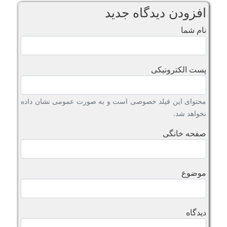
افزودن دیدگاه جدید
نام شما
پست الکترونیکی
محتوای این فیلد خصوصی است و به صورت عمومی نشان داده
نخواهد شد.
صفحه خانگی
موضوع
دیدگاه