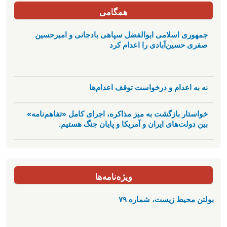
همگامی
جمهوری اسلامی ابوالفضل سپاهی بادجانی و امیرحسین
صفری حسین‌آبادی را اعدام کرد
نه به اعدام و درخواست توقف اعدام‌ها
خواستار بازگشت به میز مذاکره، اجرای کامل «تفاهم‌نامه»
بین دولت‌های ایران و آمریکا و پایان جنگ هستیم.
ویژه‌نامه‌ها
بولتن محیط زیست، شماره ۷۹