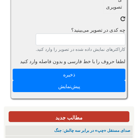
چه کدی در تصویر می‌بینید؟
کاراکترهای نمایش داده شده در تصویر را وارد کنید.
لطفا حروف را با خط فارسی و بدون فاصله وارد کنید
مطالب جدید
صدای مستقل «چپ» در برابر سه چالش: جنگ