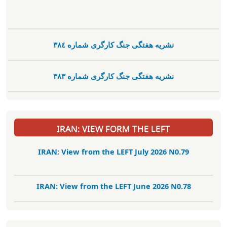
نشریە هفتگی جنگ کارگری شمارە ٣٨٤
نشریە هفتگی جنگ کارگری شمارە ٣٨٣
IRAN: VIEW FORM THE LEFT
IRAN: View from the LEFT July 2026 N0.79
IRAN: View from the LEFT June 2026 N0.78