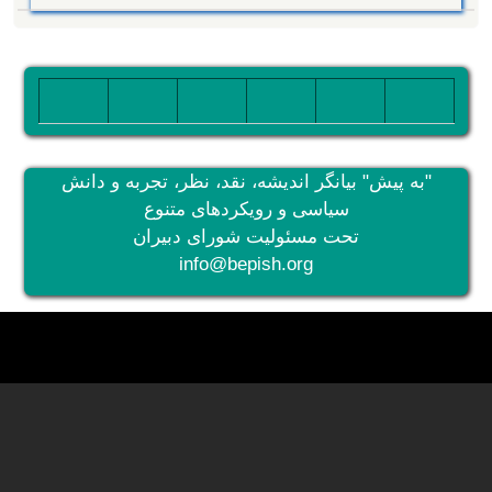
تصویر
تصویر
تصویر
تصویر
تصویر
تصویر
"به پیش" بیانگر اندیشه، نقد، نظر، تجربه و دانش
سیاسی و رویکردهای متنوع
تحت مسئولیت شورای دبیران
info@bepish.org