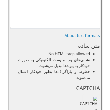
About text formats
متن ساده
No HTML tags allowed.
نشانی‌های وب و پست الکتونیکی به صورت
خودکار به پیوند‌ها تبدیل می‌شوند.
خطوط و پاراگراف‌ها بطور خودکار اعمال
می‌شوند.
CAPTCHA