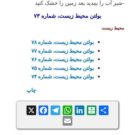
-شیر آب را ببندید بعد زمین را خشک کنید
بولتن محیط زیست، شماره ۷۳
محیط زیست
بولتن محیط زیست، شماره ۷۸
بولتن محیط زیست، شماره ۷۷
بولتن محیط زیست، شماره ۷۶
بولتن محیط زیست، شماره ۷۵
بولتن محیط زیست، شماره ۷۴
چاپ
Facebook
Telegram
WhatsApp
X
LinkedIn
Balatarin
Share
Email