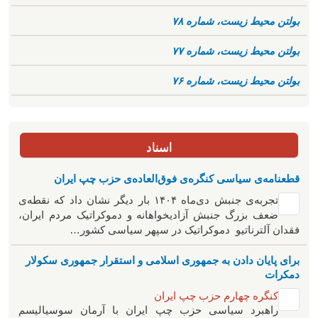
بولتن محیط زیست، شماره ۷۸
بولتن محیط زیست، شماره ۷۷
بولتن محیط زیست، شماره ۷۶
اسناد
قطعنامه‌ی سیاسی کنگره‌ی فوق‌العاده‌ی حزب چپ ایران
تجربه‌ی جنبش دی‌ماه ۱۴۰۴ بار دیگر نشان داد که نقطه‌ی
ضعف بزرگ جنبش آزادیخواهانه و دموکراتیک مردم ایران،
فقدان آلترناتیو دموکراتیک در سپهر سیاسی کشور…
برای پایان دادن به جمهوری اسلامی و استقرار جمهوری سکولار
دمکرات
کنگره چهارم حزب چپ ایران
راهبرد سياسی حزب چپ ایران با آرمان سوسیالیسم