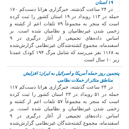
۱۹ استان
در ۲۴ ساعت گذشته، خبرگزاری هرانا دست‌کم ۱۷۰
حمله در ۱۱۳ رویداد در ۱۹ استان کشور را ثبت کرده
است که منجر به مجموعاً ۷۹ تلفات اعم از کشته و
زخمی شدن غیرنظامیان و نظامیان شده است. بر
اساس داده‌های تجمیعی از آغاز درگیری در ۹
اسفندماه، مجموع کشته‌شدگان غیرنظامی گزارش‌شده
به ۱۱۶۸ نفر می‌رسد که شامل مرگ ۱۹۴ کودک عمدتا
زیر ۱۰ سال است
پنجمین روز حمله آمریکا و اسرائیل به ایران؛ افزایش
مناطق متاثر از حملات نظامی
در ۲۴ ساعت گذشته، خبرگزاری هرانا دست‌کم ۱۱۷
حمله در ۵۱ رویداد در ۲۳ استان کشور را ثبت کرده
است که منجر به مجموعاً ۵۷ تلفات اعم از کشته و
زخمی شدن غیرنظامیان و نظامیان شده است. بر
اساس داده‌های تجمیعی از آغاز درگیری در ۹
اسفندماه، مجموع کشته‌شدگان غیرنظامی گزارش‌شده