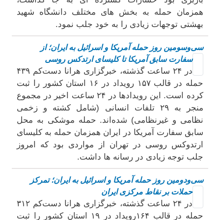
همزمان حمله به بخش های مختلف دانشگاه شهید
بهشتی توجهات زیادی را به خود جلب نمود.
سی‌وسومین روز حمله آمریکا و اسرائیل به ایران؛ از
سفارت سابق آمریکا تا کلیسای ارتدکس روسی
در ۲۴ ساعت گذشته، خبرگزاری هرانا دست‌کم ۴۳۹
حمله در قالب ۱۵۷ رویداد در ۱۶ استان کشور را ثبت
کرده است. این رویدادها در ۲۴ ساعت اخیر در مجموع
منجر به ۲۹ تلفات انسانی (شامل کشته و زخمی
نظامی و غیرنظامی) شده‌اند. حمله موشکی به محل
سابق سفارت آمریکا در ایران همزمان حمله به کلیسای
ارتدوکس روسی در تهران از مواردی بود که امروز
جلب توجه زیادی در رسانه ها داشت.
سی‌ودومین روز حمله آمریکا و اسرائیل به ایران؛ تمرکز
حملات بر نقاط مرکزی ایران
در ۲۴ ساعت گذشته، خبرگزاری هرانا دست‌کم ۳۱۲
حمله در قالب ۱۶۴رویداد در ۱۹ استان کشور را ثبت