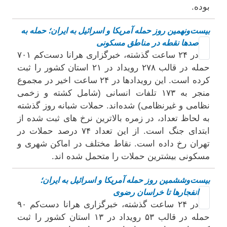
بوده.
بیست‌و‌نهمین روز حمله آمریکا و اسرائیل به ایران؛ حمله به
صدها نقطه در مناطق مسکونی
در ۲۴ ساعت گذشته، خبرگزاری هرانا دست‌کم ۷۰۱
حمله در قالب ۲۷۸ رویداد در ۲۱ استان کشور را ثبت
کرده است. این رویدادها در ۲۴ ساعت اخیر در مجموع
منجر به ۱۷۳ تلفات انسانی (شامل کشته و زخمی
نظامی و غیرنظامی) شده‌اند. حملات شبانه روز گذشته
به لحاظ تعداد، در زمره بالاترین نرخ های ثبت شده از
ابتدای جنگ است. از این تعداد ۷۴ درصد حملات در
تهران رخ داده است. نقاط مختلف در اماکن شهری و
مسکونی بیشترین حملات را متحمل شده اند.
بیست‌و‌ششمین روز حمله آمریکا و اسرائیل به ایران؛
انفجارها تا خراسان رضوی
در ۲۴ ساعت گذشته، خبرگزاری هرانا دست‌کم ۹۰
حمله در قالب ۵۳ رویداد در ۱۳ استان کشور را ثبت