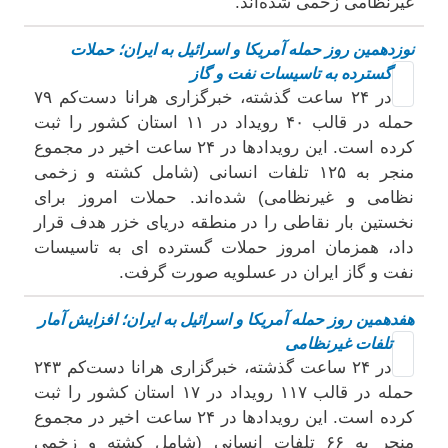
غیرنظامی زخمی شده‌اند.
نوزدهمین روز حمله آمریکا و اسرائیل به ایران؛ حملات
گسترده به تاسیسات نفت و گاز
در ۲۴ ساعت گذشته، خبرگزاری هرانا دست‌کم ۷۹
حمله در قالب ۴۰ رویداد در ۱۱ استان کشور را ثبت
کرده است. این رویدادها در ۲۴ ساعت اخیر در مجموع
منجر به ۱۲۵ تلفات انسانی (شامل کشته و زخمی
نظامی و غیرنظامی) شده‌اند. حملات امروز برای
نخستین بار نقاطی را در منطقه دریای خزر هدف قرار
داد، همزمان امروز حملات گسترده ای به تاسیسات
نفت و گاز ایران در عسلویه صورت گرفت.
هفدهمین روز حمله آمریکا و اسرائیل به ایران؛ افزایش آمار
تلفات غیرنظامی
در ۲۴ ساعت گذشته، خبرگزاری هرانا دست‌کم ۲۴۳
حمله در قالب ۱۱۷ رویداد در ۱۷ استان کشور را ثبت
کرده است. این رویدادها در ۲۴ ساعت اخیر در مجموع
منجر به ۶۶ تلفات انسانی (شامل کشته و زخمی