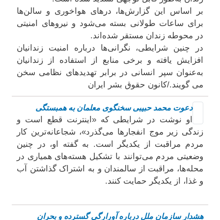
بر اساس این گزارش‌ها، درهای هواخوری و سالن‌ها
برای ساعات طولانی بسته می‌شود و نیروهای امنیتی
در محوطه زندان مستقر شده‌اند.
در چنین شرایطی، نگرانی‌ها درباره امنیت زندانیان
افزایش یافته و برخی منابع از استفاده از زندانیان
به‌عنوان سپر انسانی در برابر تهدیدهای نظامی سخن
می گویند./کانون حقوق بشر ایران
دعوت محمد حبیبی سخنگوی معلمان بە همبستگی
او نوشت در شرایطی که «اینترنت قطع است و
زندگی زیر موج انفجارها می‌گذرد»، شجاعانه‌ترین کار
مردم مراقبت از یکدیگر است. به گفته او، در چنین
وضعیتی مردم می‌توانند با تشکیل هسته‌های همیاری در
محله‌ها، مراقبت از سالمندان و به اشتراک گذاشتن آب
و غذا، از یکدیگر حمایت کنند.
هشدار سازمان ملل درباره آورارگی گسترده و بحران