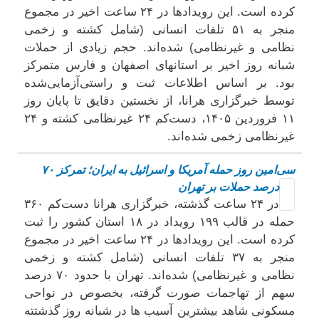
کرده است. این رویدادها در ۲۴ ساعت اخیر در مجموع
منجر به ۵۱ تلفات انسانی (شامل کشته و زخمی
نظامی و غیرنظامی) شده‌اند. حجم زیادی از حملات
شبانه روز اخیر بر استانهای اصفهان و فارس متمرکز
بود. بر اساس اطلاعات ثبت و راستی‌آزمایی‌شده
توسط خبرگزاری هرانا، از نخستین دقایق تا پایان روز
۱۱ فروردین ۱۴۰۵، دست‌کم ۲۴ غیرنظامی کشته و ۲۴
غیرنظامی زخمی شده‌اند.
سی‌امین روز حمله آمریکا و اسرائیل به ایران؛ تمرکز ۷۰
درصد حملات بر تهران
در ۲۴ ساعت گذشته، خبرگزاری هرانا دست‌کم ۳۶۰
حمله در قالب ۱۹۹ رویداد در ۱۸ استان کشور را ثبت
کرده است. این رویدادها در ۲۴ ساعت اخیر در مجموع
منجر به ۳۷ تلفات انسانی (شامل کشته و زخمی
نظامی و غیرنظامی) شده‌اند. تهران با حدود ۷۰ درصد
سهم از تهاجمات صورت گرفته، بخصوص در نواحی
مسکونی شاهد بیشترین آسیب ها در شبانه روز گذشتته