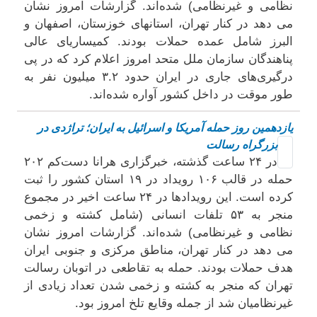
نظامی و غیرنظامی) شده‌اند. گزارشات امروز نشان
می دهد در کنار تهران، استانهای خوزستان، اصفهان و
البرز شامل عمده حملات بودند. کمیساریای عالی
پناهندگان سازمان ملل متحد امروز اعلام کرد که در پی
درگیری‌های جاری در ایران حدود ۳.۲ میلیون نفر به
طور موقت در داخل کشور آواره شده‌اند.
یازدهمین روز حمله آمریکا و اسرائیل به ایران؛ تراژدی در
بزرگراه رسالت
در ۲۴ ساعت گذشته، خبرگزاری هرانا دست‌کم ۲۰۲
حمله در قالب ۱۰۶ رویداد در ۱۹ استان کشور را ثبت
کرده است. این رویدادها در ۲۴ ساعت اخیر در مجموع
منجر به ۵۳ تلفات انسانی (شامل کشته و زخمی
نظامی و غیرنظامی) شده‌اند. گزارشات امروز نشان
می دهد در کنار تهران، مناطق مرکزی و جنوبی ایران
هدف حملات بودند. حمله به تقاطعی در اتوبان رسالت
تهران که منجر به کشته و زخمی شدن تعداد زیادی از
غیرنظامیان شد از جمله وقایع تلخ امروز بود.