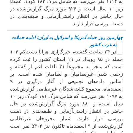
به ۱۱۱۴ نفر می‌رسد که شامل مرگ ۱۸۳ کودک عمدتا
زیر ۱۰ سال است، و ۹۲۶ مورد مرگ گزارش‌شده در
حال حاضر در انتظار راستی‌آزمایی و طبقه‌بندی در
دست بررسی قرار دارند.
چهارمین روز حمله آمریکا و اسرائیل به ایران؛ ادامه حملات
به غرب کشور
در ۲۴ ساعت گذشته، خبرگزاری هرانا دست‌کم ۱۰۴
حمله در ۸۵ رویداد در ۱۹ استان کشور را ثبت کرده
است که منجر به مجموعاً ۳۱ تلفات اعم از کشته و
زخمی شدن غیرنظامیان و نظامیان شده است. بر
اساس داده‌های تجمیعی از آغاز درگیری در ۹
اسفندماه، مجموع کشته‌شدگان غیرنظامی گزارش‌شده
به ۱۰۹۷ نفر می‌رسد که شامل مرگ ۱۸۱ کودک زیر ۱۰
سال است، و ۸۸۰ مورد مرگ گزارش‌شده در حال
حاضر در انتظار راستی‌آزمایی و طبقه‌بندی در دست
بررسی قرار دارند. شمار مجروحان غیرنظامی
گزارش‌شده از ۹ اسفندماه تاکنون نیز ۵۴۰۲ نفر است