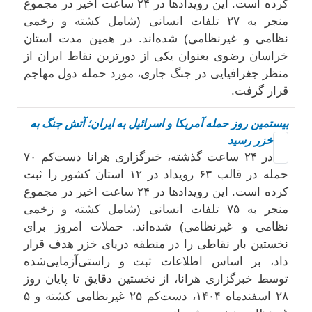
کرده است. این رویدادها در ۲۴ ساعت اخیر در مجموع
منجر به ۲۷ تلفات انسانی (شامل کشته و زخمی
نظامی و غیرنظامی) شده‌اند. در همین مدت استان
خراسان رضوی بعنوان یکی از دورترین نقاط ایران از
منظر جغرافیایی در جنگ جاری، مورد حمله دول مهاجم
قرار گرفت.
بیستمین روز حمله آمریکا و اسرائیل به ایران؛ آتش جنگ به
خزر رسید
در ۲۴ ساعت گذشته، خبرگزاری هرانا دست‌کم ۷۰
حمله در قالب ۶۳ رویداد در ۱۲ استان کشور را ثبت
کرده است. این رویدادها در ۲۴ ساعت اخیر در مجموع
منجر به ۷۵ تلفات انسانی (شامل کشته و زخمی
نظامی و غیرنظامی) شده‌اند. حملات امروز برای
نخستین بار نقاطی را در منطقه دریای خزر هدف قرار
داد، بر اساس اطلاعات ثبت و راستی‌آزمایی‌شده
توسط خبرگزاری هرانا، از نخستین دقایق تا پایان روز
۲۸ اسفندماه ۱۴۰۴، دست‌کم ۲۵ غیرنظامی کشته و ۵