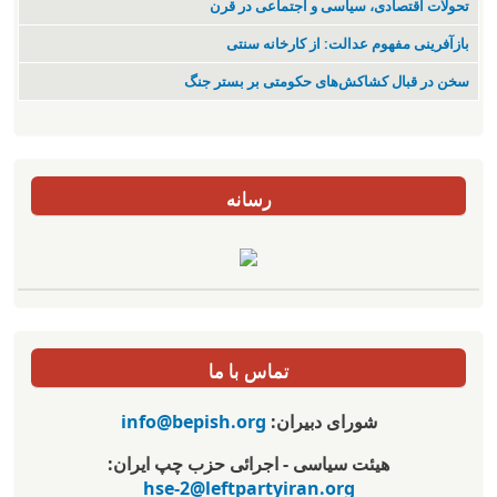
تحولات اقتصادی، سیاسی و اجتماعی در قرن
بازآفرینی مفهوم عدالت: از کارخانه سنتی
سخن در قبال کشاکش‌های حکومتی بر بستر جنگ
رسانه
تماس با ما
شورای دبیران:
info@bepish.org
هیئت سیاسی - اجرائی حزب چپ ایران:
hse-2@leftpartyiran.org