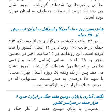
نظامی و غیرنظامی) شده‌اند. گزارشات امروز نشان
می دهد ۶۵ درصد از حملات معطوف به استان تهران
بوده است.
شانزدهمین روز حمله آمریکا و اسرائیل به ایران؛ ثبت بیش
از ۴۵۰ حمله
در ۲۴ ساعت گذشته، خبرگزاری هرانا دست‌کم ۴۵۴
حمله در قالب ۱۶۵ رویداد در ۱۶ استان کشور را ثبت
کرده است. این رویدادها در ۲۴ ساعت اخیر در مجموع
منجر به ۴۹ تلفات انسانی (شامل کشته و زخمی
نظامی و غیرنظامی) شده‌اند. گزارشات امروز نشان
می دهد پس از یک وقفه یک روزه استان تهران مجددا
با سهم ۴۸ درصدی به صدر لیست استانهایی که در
معرض حملات قرار دارند بازگشته است.
نگاهی آماری با پایان دومین هفته جنگ در ایران؛ حدود ۶
هزار حمله در سراسر کشور
همزمان با پایان دومین هفته از آغاز جنگ و