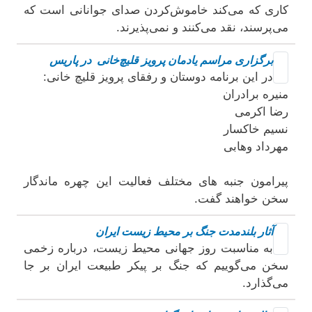
کاری که می‌کند خاموش‌کردن صدای جوانانی است که
می‌پرسند، نقد می‌کنند و نمی‌پذیرند.
برگزاری مراسم یادمان پرویز قلیچ‌خانی در پاریس
در این برنامه دوستان و رفقای پرویز قلیچ خانی:
منیره برادران
رضا اکرمی
نسیم خاکسار
مهرداد وهابی
پیرامون جنبه های مختلف فعالیت این چهره ماندگار
سخن خواهند گفت.
آثار بلندمدت جنگ بر محیط زیست ایران
به مناسبت روز جهانی محیط زیست، درباره زخمی
سخن می‌گوییم که جنگ بر پیکر طبیعت ایران بر جا
می‌گذارد.