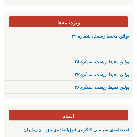
ویژه‌نامه‌ها
بولتن محیط زیست، شماره ۷۹
بولتن محیط زیست، شماره ۷۸
بولتن محیط زیست، شماره ۷۷
بولتن محیط زیست، شماره ۷۶
اسناد
قطعنامه‌ی سیاسی کنگره‌ی فوق‌العاده‌ی حزب چپ ایران