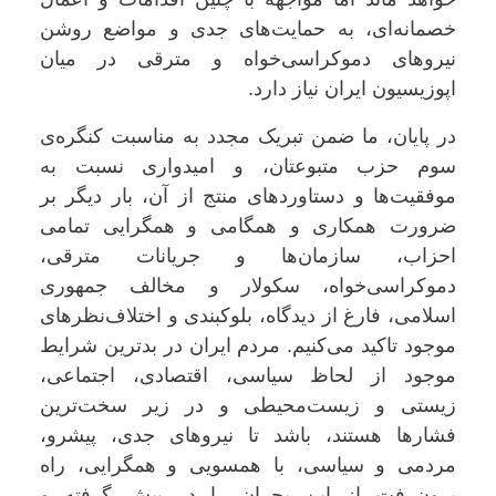
خصمانه‌ای، به حمایت‌های جدی و مواضع روشن
نیروهای دموکراسی‌خواه و مترقی در میان
اپوزیسیون ایران نیاز دارد.
در پایان، ما ضمن تبریک مجدد به مناسبت کنگره‌ی
سوم حزب متبوعتان، و امیدواری نسبت به
موفقیت‌ها و دستاوردهای منتج از آن، بار دیگر بر
ضرورت همکاری و همگامی و همگرایی تمامی
احزاب، سازمان‌ها و جریانات مترقی،
دموکراسی‌خواه، سکولار و مخالف جمهوری
اسلامی، فارغ از دیدگاه، بلوکبندی و اختلاف‌نظرهای
موجود تاکید می‌کنیم. مردم ایران در بدترین شرایط
موجود از لحاظ سیاسی، اقتصادی، اجتماعی،
زیستی و زیست‌محیطی و در زیر سخت‌ترین
فشارها هستند، باشد تا نیروهای جدی، پیشرو،
مردمی و سیاسی، با همسویی و همگرایی، راه
برون‌رفت از این بحران را در پیش گرفته و