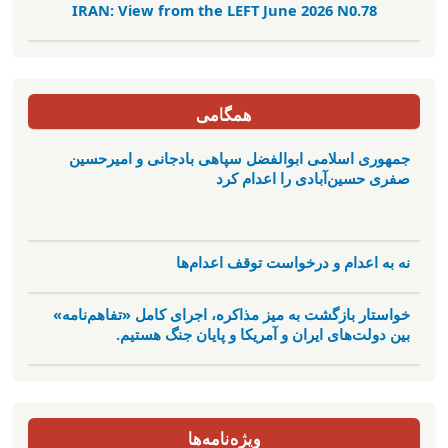
IRAN: View from the LEFT June 2026 N0.78
همگامی
جمهوری اسلامی ابوالفضل سپاهی بادجانی و امیرحسین
صفری حسین‌آبادی را اعدام کرد
نه به اعدام و درخواست توقف اعدام‌ها
خواستار بازگشت به میز مذاکره، اجرای کامل «تفاهم‌نامه»
بین دولت‌های ایران و آمریکا و پایان جنگ هستیم.
ویژه‌نامه‌ها