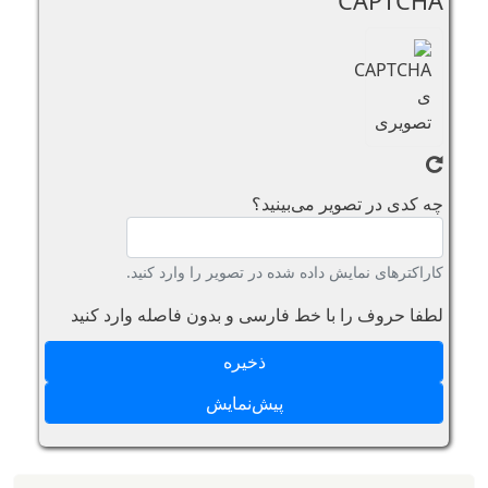
CAPTCHA
چه کدی در تصویر می‌بینید؟
کاراکترهای نمایش داده شده در تصویر را وارد کنید.
لطفا حروف را با خط فارسی و بدون فاصله وارد کنید