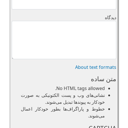
دیدگاه
About text formats
متن ساده
No HTML tags allowed.
نشانی‌های وب و پست الکتونیکی به صورت
خودکار به پیوند‌ها تبدیل می‌شوند.
خطوط و پاراگراف‌ها بطور خودکار اعمال
می‌شوند.