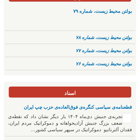
بولتن محیط زیست، شماره ۷۹
بولتن محیط زیست، شماره ۷۸
بولتن محیط زیست، شماره ۷۷
بولتن محیط زیست، شماره ۷۶
اسناد
قطعنامه‌ی سیاسی کنگره‌ی فوق‌العاده‌ی حزب چپ ایران
تجربه‌ی جنبش دی‌ماه ۱۴۰۴ بار دیگر نشان داد که نقطه‌ی
ضعف بزرگ جنبش آزادیخواهانه و دموکراتیک مردم ایران،
فقدان آلترناتیو دموکراتیک در سپهر سیاسی کشور…