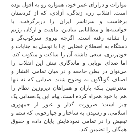
موازات و درازای عمر خود، همواره رو به افول بوده
است. انقلاب زن، زندگی، آزادی، که از کردستان
برخاست و سرتاسر ایران را دربرگرفت، با
خواسته‌ها و مطالباتی بنیادین، ماهیت و ارکان رژیم
را نشانه رفته است. اگرچه نیروی سرکوب‌گر و
دستگاه به اصطلاح قضایی ج.ا با توسل به جنایات و
خون‌ریزی، سعی داشته آن را ساکت و منکوب کند،
اما صدای پویایی و ماندگاری تپش‌ این انقلاب را
می‌توان در بطن جامعه و در میان تمامی اقشار و
اصناف گوناگون به وضوح شنید. صدایی که نه تنها
معترضین بلکه یاران و همراهان دیروزین نظام را
هم با خود همراه کرده است. پیام این یک‌صدایی یک
چیز است: ضرورت گذار و عبور از جمهوری
اسلامی، و رسیدن به ساختار و چهارچوبی که ستم و
تبعیض را در تمامی نمودهایش پایان داده و حقوق
همگان را تضمین کند.