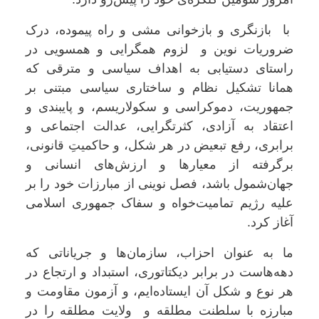
با بازنگری و بازخوانی مشی و راه پیموده، درک
ضروریات نوین و لزوم همگرایی و همسویی در
راستای دستیابی به اهداف سیاسی و مترقی که
همانا تشکیل نظام و ساختاری سیاسی مبتنی بر
جمهوریت، دموکراسی و سکولاریسم، و پایبندی و
اعتقاد به آزادی، کثرتگرایی، عدالت اجتماعی و
برابری، رفع تبعیض در هر شکل، و حاکمیتِ قانونی،
برگرفته از معیارها و ارزش‌های انسانی و
جهان‌شمول باشد، فصل نوینی از مبارزات خود را بر
علیه رژیم تمامیت‌خواه و سفاک جمهوری اسلامی
آغاز کرد.
ما به عنوان احزاب، سازمان‌ها و جریاناتی که
دهه‌هاست در برابر دیکتاتوری، استبداد و ارتجاع در
هر نوع و شکل آن ایستاده‌ایم، و آزمون مقاومت و
مبارزه با سلطنت مطلقه و ولایت مطلقه را در