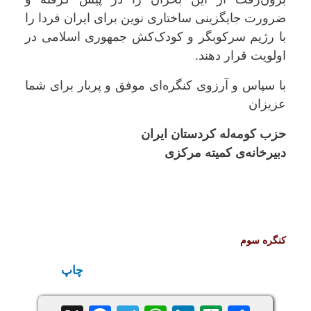
ضرورت جایگزینی ساختاری نوین برای ایران فردا را
با رژیم سرکوبگر و کودک‌کش جمهوری اسلامی در
اولویت قرار دهند.
با سپاس و آرزوی کنگره‌ا‌ی موفق و پربار برای شما
عزیزان
حزب کومه‌له کردستان ایران
دبیرخانه‌ی کمیته مرکزی
کنگره سوم
چاپ