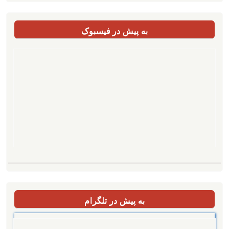
به پیش در فیسبوک
به پیش در تلگرام