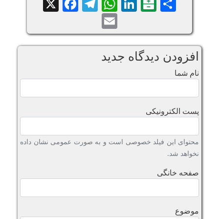
Facebook
Telegram
WhatsApp
X
LinkedIn
Balatarin
Share
Email
افزودن دیدگاه جدید
نام شما
پست الکترونیکی
محتوای این فیلد خصوصی است و به صورت عمومی نشان داده
نخواهد شد.
صفحه خانگی
موضوع