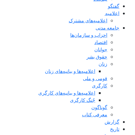
گفتگو
اعلاميه
اعلامیه‌های مشترک
جامعه مدنی
احزاب و سازمان‌ها
اقتصاد
جوانان
حقوق بشر
زنان
اعلامیه‌ها و بیانیه‌های زنان
قومی و ملی
کارگری
اعلامیه‌ها و بیانیه‌های کارگری
جُنگ کارگری
گوناگون
معرفی کتاب
گزارش
تاریخ