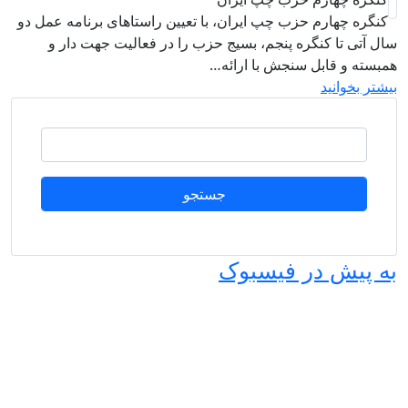
کنگره چهارم حزب چپ ایران، با تعیین راستاهای برنامه عمل دو
ال آتی تا کنگره پنجم، بسیج حزب را در فعالیت جهت دار و
مبسته و قابل سنجش با ارائه…
یشتر بخوانید
جستجو
ه پیش در فیسبوک