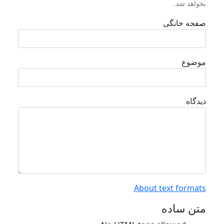
نخواهد شد.
صفحه خانگی
موضوع
دیدگاه
About text formats
متن ساده