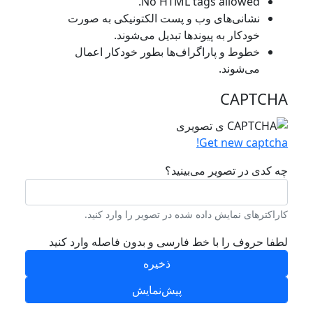
No HTML tags allowed.
نشانی‌های وب و پست الکتونیکی به صورت
خودکار به پیوند‌ها تبدیل می‌شوند.
خطوط و پاراگراف‌ها بطور خودکار اعمال
می‌شوند.
CAPTCHA
Get new captcha!
چه کدی در تصویر می‌بینید؟
کاراکترهای نمایش داده شده در تصویر را وارد کنید.
لطفا حروف را با خط فارسی و بدون فاصله وارد کنید