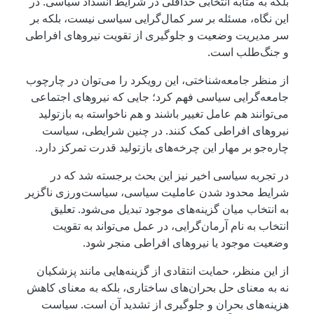
بلکه به مثابه انتخابی حداقلی در شرایط انسداد سیاسی. در
این نگاه، مسئله بر سر کمال‌گرایی سیاسی نیست، بلکه بر
سر مدیریت وضعیت و جلوگیری از تقویت نیروهای افراطی
و جنگ‌طلب است.
از منظر جامعه‌شناختی، این رویکرد را می‌توان در چارچوب
جامعه‌گرایی سیاسی فهم کرد؛ جایی که نیروهای اجتماعی
می‌توانند هم عامل تغییر باشند و هم ناخواسته به بازتولید
نیروهای افراطی کمک کنند. در چنین شرایطی، سیاست
چاره‌جو بر مهار این چرخه‌های بازتولید قدرت تمرکز دارد.
در تجربه سیاسی اخیر نیز این بحث برجسته شد که در
شرایط محدود شدن عاملیت سیاسی، سیاست‌ورزی ناگزیر
به انتخاب میان گزینه‌های موجود تبدیل می‌شود. تعلیق
انتخاب به نام آرمان‌گرایی، در عمل می‌تواند به تقویت
وضعیت موجود یا نیروهای افراطی منجر شود.
از این منظر، حمایت انتقادی از گزینه‌هایی مانند پزشکیان
نه به معنای حل بحران‌های ساختاری، بلکه به معنای کاهش
هزینه‌های بحران و جلوگیری از تشدید آن است. سیاست