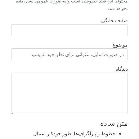
محتوای این فیلد خصوصی است و به صورت عمومی نشان داده
نخواهد شد.
صفحه خانگی
موضوع
دیدگاه
متن ساده
خطوط و پاراگراف‌ها بطور خودکار اعمال