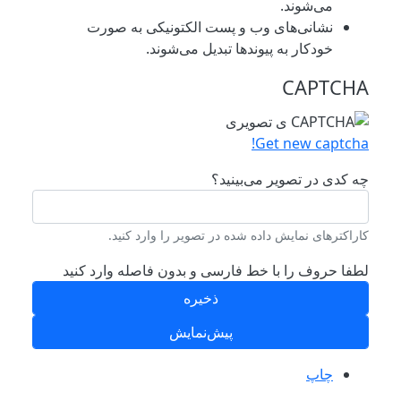
می‌شوند.
نشانی‌های وب و پست الکتونیکی به صورت
خودکار به پیوند‌ها تبدیل می‌شوند.
CAPTCHA
Get new captcha!
چه کدی در تصویر می‌بینید؟
کاراکترهای نمایش داده شده در تصویر را وارد کنید.
لطفا حروف را با خط فارسی و بدون فاصله وارد کنید
چاپ