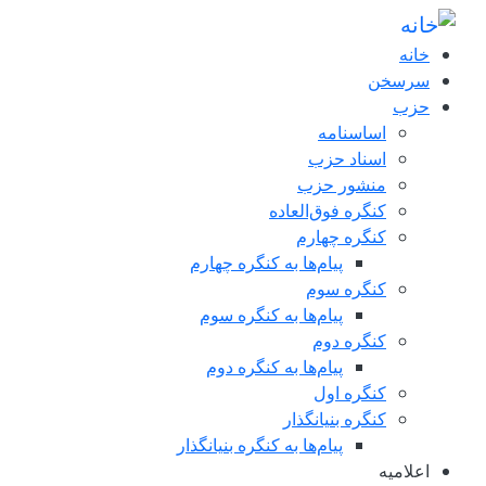
فتن به محتوای اصلی
خانه
سرسخن
حزب
اساسنامه
اسناد حزب
منشور حزب
کنگره فوق‌العاده
کنگره چهارم
پیام‌ها به کنگره چهارم
کنگره سوم
پیام‌ها به کنگره سوم
کنگره دوم
پیام‌ها به کنگره دوم
کنگره اول
کنگره بنیانگذار
پیام‌ها به کنگره بنیانگذار
اعلاميه