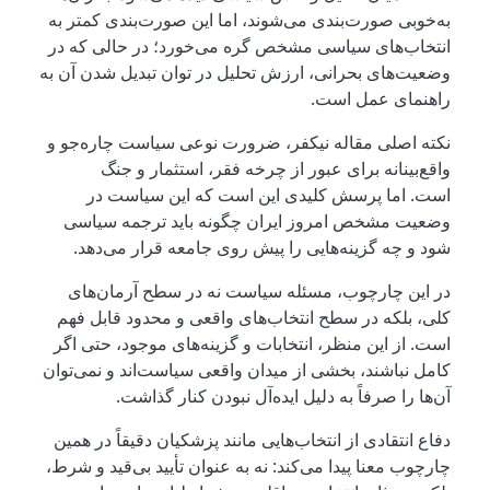
به‌خوبی صورت‌بندی می‌شوند، اما این صورت‌بندی کمتر به
انتخاب‌های سیاسی مشخص گره می‌خورد؛ در حالی که در
وضعیت‌های بحرانی، ارزش تحلیل در توان تبدیل شدن آن به
راهنمای عمل است.
نکته اصلی مقاله نیکفر، ضرورت نوعی سیاست چاره‌جو و
واقع‌بینانه برای عبور از چرخه فقر، استثمار و جنگ
است. اما پرسش کلیدی این است که این سیاست در
وضعیت مشخص امروز ایران چگونه باید ترجمه سیاسی
شود و چه گزینه‌هایی را پیش روی جامعه قرار می‌دهد.
در این چارچوب، مسئله سیاست نه در سطح آرمان‌های
کلی، بلکه در سطح انتخاب‌های واقعی و محدود قابل فهم
است. از این منظر، انتخابات و گزینه‌های موجود، حتی اگر
کامل نباشند، بخشی از میدان واقعی سیاست‌اند و نمی‌توان
آن‌ها را صرفاً به دلیل ایده‌آل نبودن کنار گذاشت.
دفاع انتقادی از انتخاب‌هایی مانند پزشکیان دقیقاً در همین
چارچوب معنا پیدا می‌کند: نه به عنوان تأیید بی‌قید و شرط،