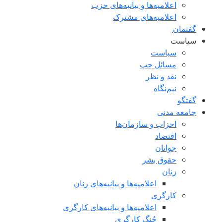
اعلامیه‌ها و بیانیه‌های حزب
اعلامیه‌های مشترک
گفتمان
سياست
سياست
مسائل چپ
نقد و نظر
نیم‌نگاه
گفتگو
جامعه مدنی
احزاب و سازمان‌ها
اقتصاد
جوانان
حقوق بشر
زنان
اعلامیه‌ها و بیانیه‌های زنان
کارگری
اعلامیه‌ها و بیانیه‌های کارگری
جُنگ کارگری