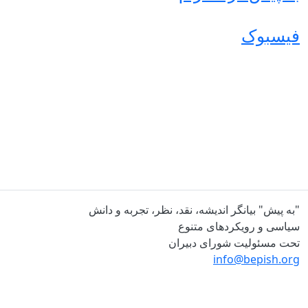
فیسبوک
"به پیش" بیانگر اندیشه، نقد، نظر، تجربه و دانش
سیاسی و رویکردهای متنوع
تحت مسئولیت شورای دبیران
info@bepish.org