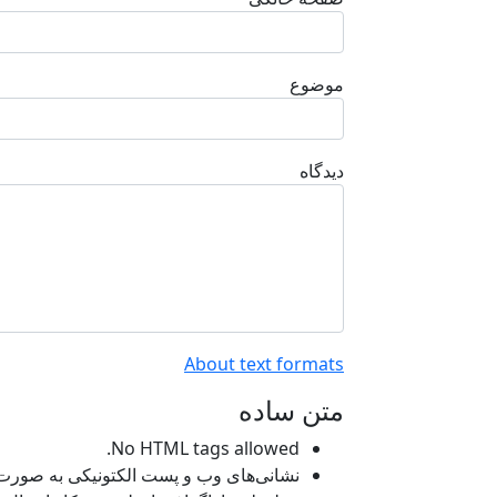
موضوع
دیدگاه
About text formats
متن ساده
No HTML tags allowed.
نشانی‌های وب و پست الکتونیکی به صورت خو