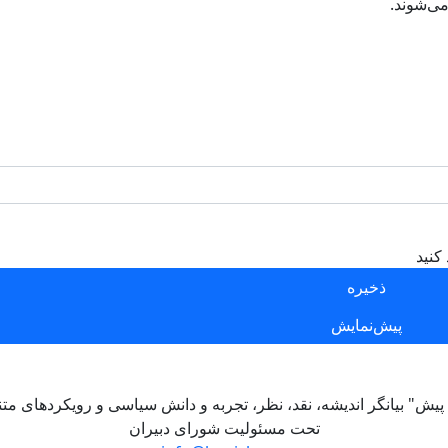
ی‌شوند.
کنید
 پیش" بیانگر اندیشه، نقد، نظر، تجربه و دانش سیاسی و رویکردهای متن
تحت مسئولیت شورای دبیران