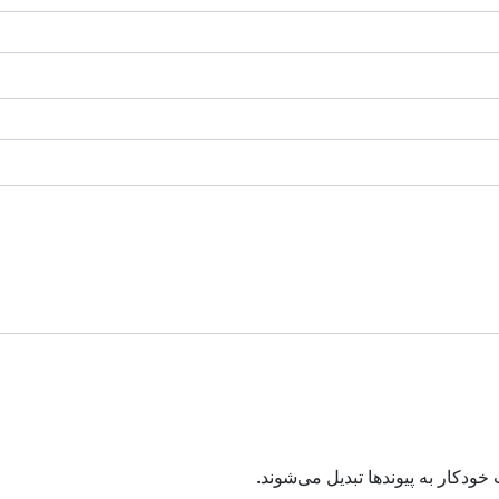
دکار به پیوند‌ها تبدیل می‌شوند.