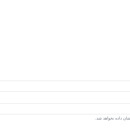
ن داده نخواهد شد.