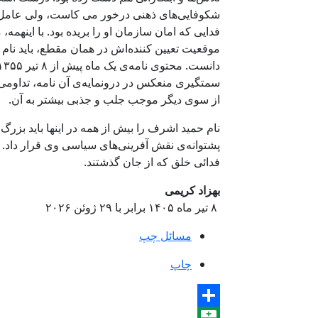
شکوفایی‌های ذهنی درخور می کاست، ولی عامل ا
فدایی که امان سازمان او را بریده بود. با اینهم
موقعیت تعیین کننده‌‌اش در همان مقطع، باید نام 
سمتگیری منعکس در درونمایه‌ی آن نامه، تداومی 
از سوی دیگر موجب جلب و جذبی بیشتر به آن.
نام حمید اشرف را بیش از همه در اینها باید بزر
فدائی خلق که از جان گذشتند.
بهزاد کریمی
۸ تیر ماه ۱۴۰۵ برابر با ۲۹ ژوئن ۲۰۲۶
مسائل چپ
چاپ