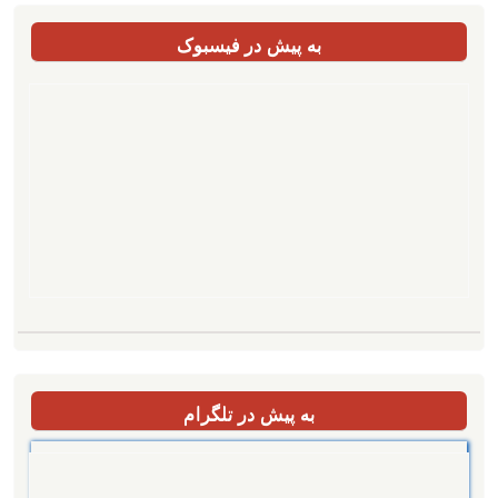
به پیش در فیسبوک
به پیش در تلگرام