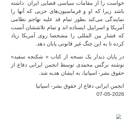
خواست را از مقامات سیاسی قضایی ایران داشته
باشد زیرا که او و فرماسیون‌های حزبی که آنها را
نمایندگی می‌کند بطور تمام قد علیه تهاجم نظامی
آمریکا و اسراییل ایستاده اند و تمام تلاششان آنست
که فشار بین المللی را مشخصا روی آمریکا زیاد
کرده تا به این جنگ غیر قانونی پایان دهد.
در پایان دیدار یک نسخه از کتاب « شکنجه سفید»
نوشته نرگس محمدی توسط انجمن ایرانی دفاع از
حقوق بشر- اسپانیا، به ایشان هدیه شد.
انجمن ایرانی دفاع از حقوق بشر- اسپانیا
07-05-2026