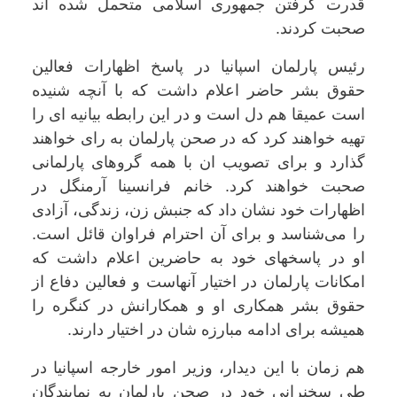
قدرت گرفتن جمهوری اسلامی متحمل شده اند
صحبت کردند.
رئیس پارلمان اسپانیا در پاسخ اظهارات فعالین
حقوق بشر حاضر اعلام داشت که با آنچه شنیده
است عمیقا هم دل است و در این رابطه بیانیه ای را
تهیه خواهند کرد که در صحن پارلمان به رای خواهند
گذارد و برای تصویب ان با همه گروهای پارلمانی
صحبت خواهند کرد. خانم فرانسینا آرمنگل در
اظهارات خود نشان داد که جنبش زن، زندگی، آزادی
را می‌شناسد و برای آن احترام فراوان قائل است.
او در پاسخهای خود به حاضرین اعلام داشت که
امکانات پارلمان در اختیار آنهاست و فعالین دفاع از
حقوق بشر همکاری او و همکارانش در کنگره را
همیشه برای ادامه مبارزه شان در اختیار دارند.
هم زمان با این دیدار، وزیر امور خارجه اسپانیا در
طی سخنرانی خود در صحن پارلمان به نمایندگان