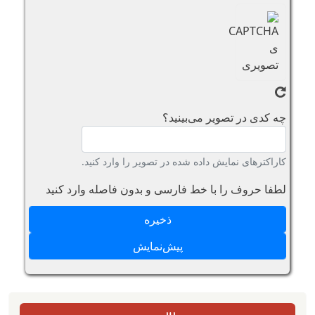
چه کدی در تصویر می‌بینید؟
کاراکترهای نمایش داده شده در تصویر را وارد کنید.
لطفا حروف را با خط فارسی و بدون فاصله وارد کنید