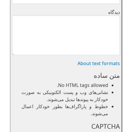
دیدگاه
About text formats
متن ساده
No HTML tags allowed.
نشانی‌های وب و پست الکتونیکی به صورت
خودکار به پیوند‌ها تبدیل می‌شوند.
خطوط و پاراگراف‌ها بطور خودکار اعمال
می‌شوند.
CAPTCHA