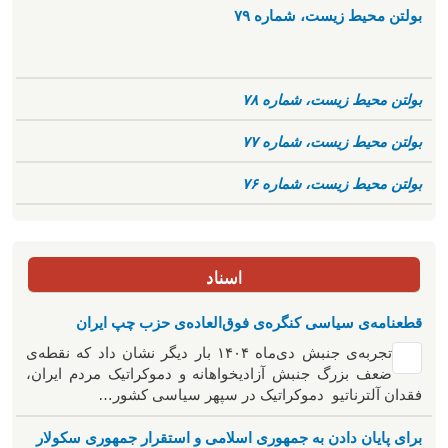
بولتن محیط زیست، شماره ۷۹
بولتن محیط زیست، شماره ۷۸
بولتن محیط زیست، شماره ۷۷
بولتن محیط زیست، شماره ۷۶
اسناد
قطعنامه‌ی سیاسی کنگره‌ی فوق‌العاده‌ی حزب چپ ایران
تجربه‌ی جنبش دی‌ماه ۱۴۰۴ بار دیگر نشان داد که نقطه‌ی
ضعف بزرگ جنبش آزادیخواهانه و دموکراتیک مردم ایران،
فقدان آلترناتیو دموکراتیک در سپهر سیاسی کشور…
برای پایان دادن به جمهوری اسلامی و استقرار جمهوری سکولار