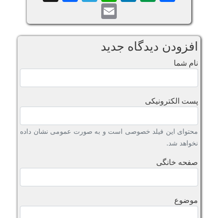
Email
افزودن دیدگاه جدید
نام شما
پست الکترونیکی
محتوای این فیلد خصوصی است و به صورت عمومی نشان داده
نخواهد شد.
صفحه خانگی
موضوع