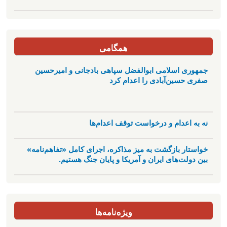
همگامی
جمهوری اسلامی ابوالفضل سپاهی بادجانی و امیرحسین
صفری حسین‌آبادی را اعدام کرد
نه به اعدام و درخواست توقف اعدام‌ها
خواستار بازگشت به میز مذاکره، اجرای کامل «تفاهم‌نامه»
بین دولت‌های ایران و آمریکا و پایان جنگ هستیم.
ویژه‌نامه‌ها