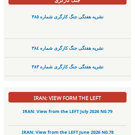
نشریە هفتگی جنگ کارگری شمارە ٣٨٥
نشریە هفتگی جنگ کارگری شمارە ٣٨٤
نشریە هفتگی جنگ کارگری شمارە ٣٨٣
IRAN: VIEW FORM THE LEFT
IRAN: View from the LEFT July 2026 N0.79
IRAN: View from the LEFT June 2026 N0.78