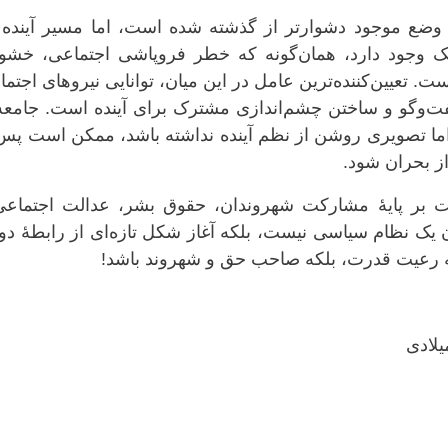
هٔ وضع موجود دشوارتر از گذشته شده است، اما مسیر آینده 
یک وجود دارد، همان‌گونه که خطر فروپاشی اجتماعی، خشو
ست. تعیین‌کننده‌ترین عامل در این میان، توانایی نیروهای اجتم
فت‌وگو و ساختن چشم‌اندازی مشترک برای آینده است. جامعه
ا تصویری روشن از نظم آینده نداشته باشد، ممکن است پس 
ز بحران شود.
ت بر پایهٔ مشارکت شهروندان، حقوق بشر، عدالت اجتماعی
یک نظام سیاسی نیست، بلکه آغاز شکل تازه‌ای از رابطهٔ د
نه رعیت قدرت، بلکه صاحب حق و شهروند باشد!