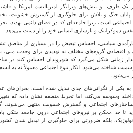
ز یک طرف و تنش‌های ویرانگر امیریالیسم امریکا و فاشی
د. پایان جنگ و تلاش برای جلوگیری از گسترش خشونت، بخ
ت اجتماعی است، زیرا جامعه‌ای که در فضای دائمی تهدید، تحر
تنفس دموکراتیک و بازسازی انسانی خود را از دست می‌دهد.
کارآمدی سیاسی، احساس تبعیض را در بسیاری از مناطق تشد
و اقتصادی گروه‌های مختلف نه تهدیدی برای وحدت ملی، بل
ار زمانی شکل می‌گیرد که شهروندان احساس کنند در ساخت
میت شناخته می‌شود. انکار تنوع اجتماعی معمولاً نه به انسج
ر می‌شود.
به یکی از نگرانی‌های جدی تبدیل شده است. بحران‌های عم
خله وسوسه می‌کند، اما تجربهٔ منطقه نشان داده که تغییر
ساختارهای اجتماعی و گسترش خشونت منتهی می‌شوند. گذ
اید تا حد ممکن بر نیروهای اجتماعی درون جامعه متکی باش
ئولوژیک، بلکه ضرورتی برای جلوگیری از تبدیل شدن کشور 