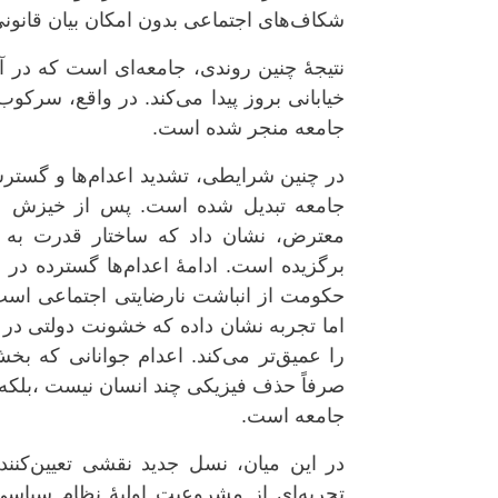
شکاف‌های اجتماعی بدون امکان بیان قانونی
نتیجهٔ چنین روندی، جامعه‌ای است که در 
خیابانی بروز پیدا می‌کند. در واقع، سرک
جامعه منجر شده است.
در چنین شرایطی، تشدید اعدام‌ها و گستر
معترض، نشان داد که ساختار قدرت به ج
حکومت از انباشت نارضایتی اجتماعی است.
اما تجربه نشان داده که خشونت دولتی در 
را عمیق‌تر می‌کند. اعدام جوانانی که بخش
صرفاً حذف فیزیکی چند انسان نیست ،بلکه
جامعه است.
در این میان، نسل جدید نقشی تعیین‌کنند
تجربه‌ای از مشروعیت اولیهٔ نظام سیاسی