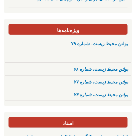
ویژه‌نامه‌ها
بولتن محیط زیست، شماره ۷۹
بولتن محیط زیست، شماره ۷۸
بولتن محیط زیست، شماره ۷۷
بولتن محیط زیست، شماره ۷۶
اسناد