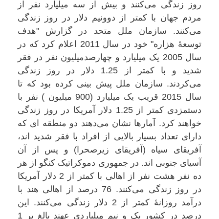
روز زندگی می‌کنند و بیش از سه میلیارد نفر از
مردم جهان با کمتر از دوونیم دلار در روز زندگی
می‌کنند. سازمان ملل متحد در گزارش "هدف
توسعۀ هزاره" خود در سال 2011 اعلام کرد که در
سال 2005 یک میلیارد و چهارصدمیلیون نفر در فقر
شدید و با کمتر از 1.25 دلار در روز زندگی
می‌کردند. سازمان ملل پیش بینی کرده بود که تا
سال 2015 قریب یک میلیارد (900 میلیون ) نفر با
دستمزدی کمتر از 1.25 دلار آمریکا در روز زندگی
خواهند کرد. آمارها نشان می‌دهند دو منطقه ای که
دارای تعداد بسیار بالایی از افراد با فقر شدید اند،
آفریقای سیاه (آفریقای زیرصحرا) و پس از آن
آسیای جنوبی اند. در جمهوری دموکراتیک کنگو از هر
ده نفر هشت نفر از اهالی با کمتر از 2 دلار آمریکا
در روز زندگی می‌کنند. 76 درصد از اهالی هند با
درآمد روزانۀ کمتر از 2 دلار زندگی می‌کنند. این
درصد در کشور یک و نیم میلیاردی عهند بالغ بر 1