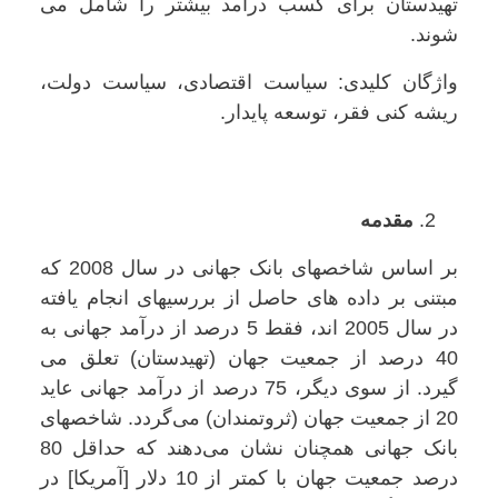
تهیدستان برای کسب درآمد بیشتر را شامل می
شوند.
واژگان کلیدی: سیاست اقتصادی، سیاست دولت،
ریشه کنی فقر، توسعه پایدار.
مقدمه
بر اساس شاخصهای بانک جهانی در سال 2008 که
مبتنی بر داده های حاصل از بررسیهای انجام یافته
در سال 2005 اند، فقط 5 درصد از درآمد جهانی به
40 درصد از جمعیت جهان (تهیدستان) تعلق می
گیرد. از سوی دیگر، 75 درصد از درآمد جهانی عاید
20 از جمعیت جهان (ثروتمندان) می‌گردد. شاخصهای
بانک جهانی همچنان نشان می‌دهند که حداقل 80
درصد جمعیت جهان با کمتر از 10 دلار [آمریکا] در