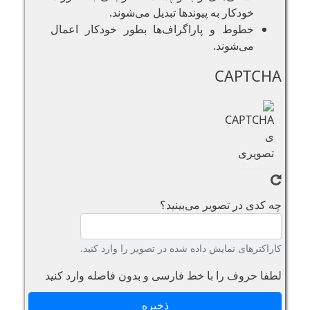
خودکار به پیوند‌ها تبدیل می‌شوند.
خطوط و پاراگراف‌ها بطور خودکار اعمال
می‌شوند.
CAPTCHA
چه کدی در تصویر می‌بینید؟
کاراکترهای نمایش داده شده در تصویر را وارد کنید.
لطفا حروف را با خط فارسی و بدون فاصله وارد کنید