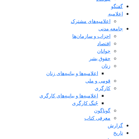
گفتگو
اعلاميه
اعلامیه‌های مشترک
جامعه مدنی
احزاب و سازمان‌ها
اقتصاد
جوانان
حقوق بشر
زنان
اعلامیه‌ها و بیانیه‌های زنان
قومی و ملی
کارگری
اعلامیه‌ها و بیانیه‌های کارگری
جُنگ کارگری
گوناگون
معرفی کتاب
گزارش
تاریخ