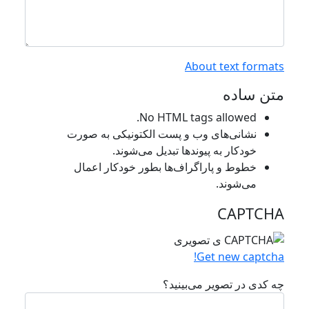
About text formats
متن ساده
No HTML tags allowed.
نشانی‌های وب و پست الکتونیکی به صورت
خودکار به پیوند‌ها تبدیل می‌شوند.
خطوط و پاراگراف‌ها بطور خودکار اعمال
می‌شوند.
CAPTCHA
Get new captcha!
چه کدی در تصویر می‌بینید؟