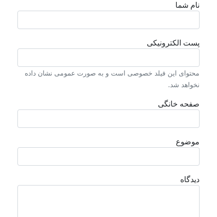
نام شما
پست الکترونیکی
محتوای این فیلد خصوصی است و به صورت عمومی نشان داده
نخواهد شد.
صفحه خانگی
موضوع
دیدگاه