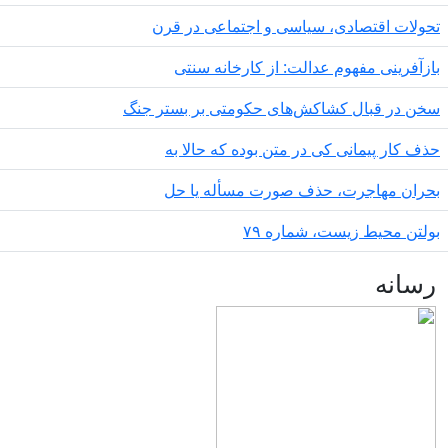
ولات اقتصادی، سیاسی و اجتماعی در قرن
زآفرینی مفهوم عدالت: از کارخانه سنتی
ن در قبال کشاکش‌های حکومتی بر بستر جنگ
ف کار پیمانی کی در متن بودە کە حالا بە
ران مهاجرت‌، حذف صورت مسأله یا حل
لتن محیط زیست، شماره ۷۹
سانه