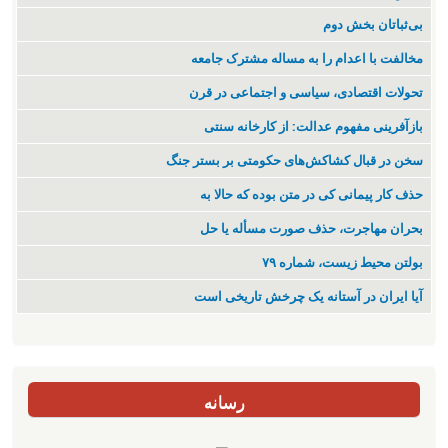
بی‌ثباتان بخش دوم
مخالفت با اعدام را به مساله مشترک جامعه
تحولات اقتصادی، سیاسی و اجتماعی در قرن
بازآفرینی مفهوم عدالت: از کارخانه سنتی
سخن در قبال کشاکش‌های حکومتی بر بستر جنگ
حذف کار پیمانی کی در متن بودە کە حالا بە
بحران مهاجرت‌، حذف صورت مسأله یا حل
بولتن محیط زیست، شماره ۷۹
آیا ایران در آستانه یک چرخش تاریخی است
رسانه