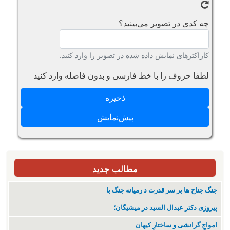
چه کدی در تصویر می‌بینید؟
کاراکترهای نمایش داده شده در تصویر را وارد کنید.
لطفا حروف را با خط فارسی و بدون فاصله وارد کنید
مطالب جدید
جنگ جناح ها بر سر قدرت د رمیانە جنگ با
پیروزی دکتر عبدال السید در میشیگان؛
‌امواجِ گرانشی و ساختارِ کیهان