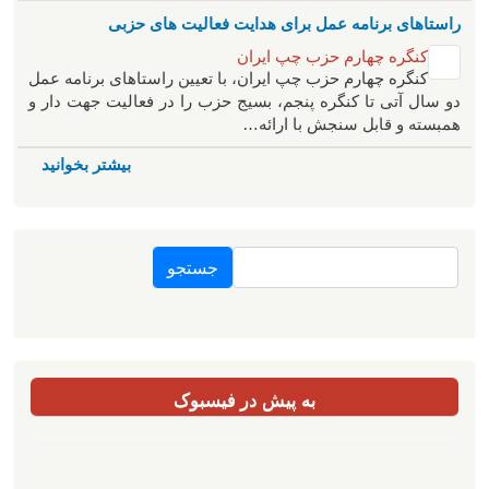
راستاهای برنامه عمل برای هدایت فعالیت های حزبی
کنگره چهارم حزب چپ ایران
کنگره چهارم حزب چپ ایران، با تعیین راستاهای برنامه عمل
دو سال آتی تا کنگره پنجم، بسیج حزب را در فعالیت جهت دار و
همبسته و قابل سنجش با ارائه…
بیشتر بخوانید
جستجو
به پیش در فیسبوک