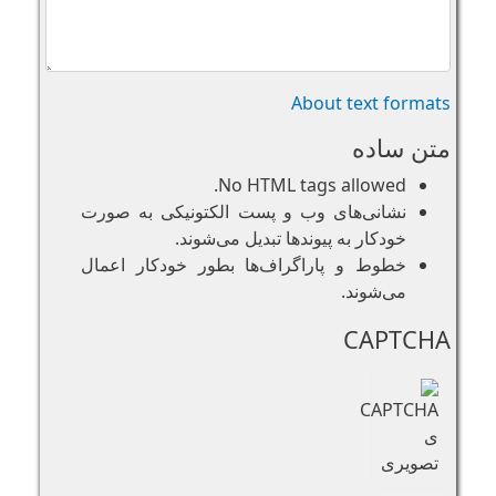
About text formats
متن ساده
No HTML tags allowed.
نشانی‌های وب و پست الکتونیکی به صورت
خودکار به پیوند‌ها تبدیل می‌شوند.
خطوط و پاراگراف‌ها بطور خودکار اعمال
می‌شوند.
CAPTCHA