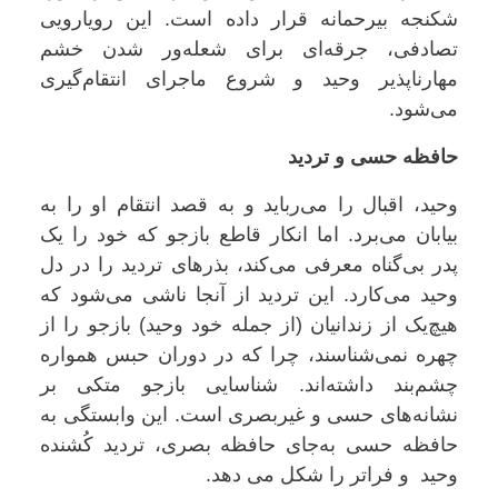
شکنجه بیرحمانه قرار داده است. این رویارویی
تصادفی، جرقه‌ای برای شعله‌ور شدن خشم
مهارناپذیر وحید و شروع ماجرای انتقام‌گیری
می‌شود.
حافظه حسی و تردید
وحید، اقبال را می‌رباید و به قصد انتقام او را به
بیابان می‌برد. اما انکار قاطع بازجو که خود را یک
پدر بی‌گناه معرفی می‌کند، بذرهای تردید را در دل
وحید می‌کارد. این تردید از آنجا ناشی می‌شود که
هیچ‌یک از زندانیان (از جمله خود وحید) بازجو را از
چهره نمی‌شناسند، چرا که در دوران حبس همواره
چشم‌بند داشته‌اند. شناسایی بازجو متکی بر
نشانه‌های حسی و غیربصری است. این وابستگی به
حافظه حسی به‌جای حافظه بصری، تردید کُشنده
وحید و فراتر را شکل می دهد.