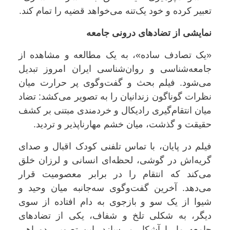
تعبیر کرده و خود یک‌تنه می‌خواهد قضیه را تمام کند.
نمایشی از تضادهای درونی جامعه
«یک تصادف ساده»، به یک مطالعه و مشاهده از
جامعه‌شناسی و روان‌شناسی ایران امروز تبدیل
می‌شود. فیلم بحث و گفت‌وگوی پر حرارت میان
نظرات گوناگون زندانیان را به تصویر می‌کشد: تضاد
میان انتقام‌گیری رادیکال و خردمندی مبتنی بر کشف
حقیقت و گذشت، میان خشم مهارناپذیر و تردید.
فیلم در پایان، با تماس تلفنی کودک اقبال و صدای
گریه‌اش در گوشی، لحظه‌ای انسانی و لرزان خلق
می‌کند که انتقام را در برابر معصومیت قرار
می‌دهد. آخرین گفت‌وگوی سه‌جانبه میان وحید و
شیوا از یک سو و بازجوی به دام افتاده از سوی
دیگر، به شکلی تلخ و شفاف، یکی از تضادهای
جامعه ما را آشکار می‌سازد. این تصویر، دوراهی