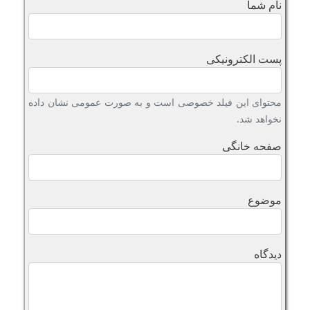
نام شما
پست الکترونیکی
محتوای این فیلد خصوصی است و به صورت عمومی نشان داده
نخواهد شد.
صفحه خانگی
موضوع
دیدگاه