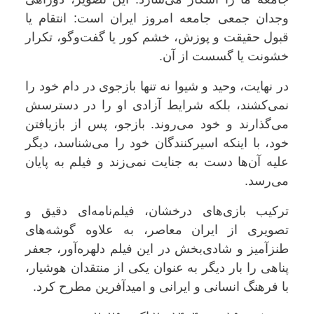
وجدان جمعی جامعه امروز ایران است: انتقام یا
قبول حقیقت و پوزش، خشم کور یا گفت‌وگو، تکرار
خشونت یا گسست از آن.
در نهایت، وحید و شیوا نه تنها بازجوی در دام خود را
نمی‌کشند، بلکه شرایط آزادی او را در دسترسش
می‌گذارند و خود می‌روند. بازجو، پس از بازیافتن
خود، با اینکه اسیرکنندگان خود را می‌شناسد، دیگر
علیه آن‌ها دست به جنایت نمی‌زند و فیلم به پایان
می‌رسد.
ترکیب بازی‌های درخشان، فیلم‌نامه‌ای دقیق و
تصویری از ایران معاصر، به علاوه گوشه‌های
طنزآمیز و شادی‌بخش در این فیلم دلهره‌آور، جعفر
پناهی را بار دیگر به عنوان یکی از منتقدان هوشیار،
با فرهنگ انسانی و ایرانی و امیدآفرین مطرح کرد.