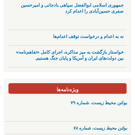
جمهوری اسلامی ابوالفضل سپاهی بادجانی و امیرحسین
صفری حسین‌آبادی را اعدام کرد
نه به اعدام و درخواست توقف اعدام‌ها
خواستار بازگشت به میز مذاکره، اجرای کامل «تفاهم‌نامه»
بین دولت‌های ایران و آمریکا و پایان جنگ هستیم.
ویژه‌نامه‌ها
بولتن محیط زیست، شماره ۷۹
بولتن محیط زیست، شماره ۷۸