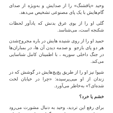
وحید «پاقشنگ» را از صدایش و به‌ویژه از صدای
گام‌هایش با یک پای مصنوعی تشخیص می‌دهد.
گلی او را از بوی عرق بدنش که یادآور لحظات
شکنجه است، می‌شناسد.
حمید او را از روی شنیده هایش در باره مجروح‌شدن
هر دو پای بازجو و صدمه دیدن آن ها، در بمباران‌ها
در جنگ داخلی سوریه ، با اطمینان کامل شناسایی
می‌کند.
شیوا نیز او را از طریق پچ‌پچ‌هایش در گوشش که در
زندان از او میی‌پرسیده: «چرا در خیابان لخت
شده‌ای؟» به‌خاطر می‌آورد.
خشم یا خرد؟
برای رفع این تردید، وحید به دنبال مشورت می‌رود