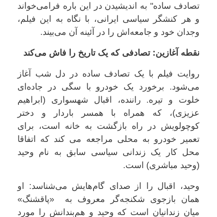
تصادف ساده" به اندیشیدن در این باره فرامی‌خواند
و هر کنشگر سیاسی ایرانی، با نگاه به این فیلم،
وجدان خود و جامعه‌اش را در آئینه آن می‌بیند.
نقطه آغازین: تصادفی که یک تاریخ را فاش می‌کند
روایت فیلم با یک تصادف ساده در دل شب آغاز
می‌شود. برخورد یک خودرو با سگی در جاده‌ای
خلوت و تیره. راننده، اقبال شهسواری (ابراهیم
عزیزی)، که همراه با همسر باردار و دختر
کوچولویش در راه بازگشت به خانه است، برای
تعمیر خودرو به محلی مراجعه می کند که اتفاقا
محل کار یک زندانی سیاسی سابق به نام وحید
(وحید مباشری) است.
وحید، اقبال را از صدای گام‌هایش می‌شناسد: او
همان بازجوی شکنجه‌گر معروف به «پاقشنگ»
میان زندانیان است که وحید و هم‌بندانش را مورد