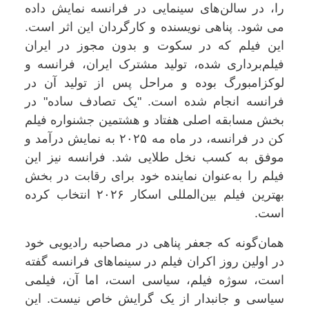
را، در سالن‌های سینمایی در فرانسه نمایش داده
می شود. پناهی نویسنده و کارگردان این اثر است.
این فیلم که در سکوت و بدون مجوز در ایران
فیلم‌برداری شده، تولید مشترک ایران، فرانسه و
لوکزامبورگ بوده و مراحل پس از تولید آن در
فرانسه انجام شده است. "یک تصادف ساده" در
بخش مسابقه اصلی هفتاد و هشتمین جشنواره فیلم
کن در فرانسه، در ماه مه ۲۰۲۵ به نمایش درآمد و
موفق به کسب نخل طلایی شد. فرانسه نیز این
فیلم را به‌عنوان نماینده خود برای رقابت در بخش
بهترین فیلم بین‌المللی اسکار ۲۰۲۶ انتخاب کرده
است.
همان‌گونه که جعفر پناهی در مصاحبه رادیویی خود
در اولین روز اکران فیلم در سینماهای فرانسه گفته
است، سوژه فیلم، سیاسی است، اما آن، فیلمی
سیاسی و جانبدار از یک گرایش خاص نیست. این