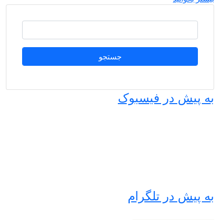
جستجو
پیش در فیسبوک
پیش در تلگرام