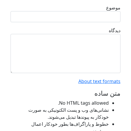
وضوع
یدگاه
About text format
تن ساده
No HTML tags allowed.
نشانی‌های وب و پست الکتونیکی به صورت
خودکار به پیوند‌ها تبدیل می‌شوند.
خطوط و پاراگراف‌ها بطور خودکار اعمال