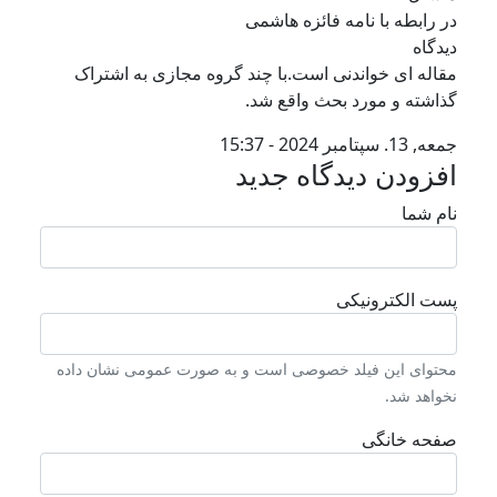
ر رابطه با نامه فائزه هاشمی
یدگاه
قاله ای خواندنی است.با چند گروه مجازی به اشتراک
ذاشته و مورد بحث واقع شد.
 13. سپتامبر 2024 - 15:37
فزودن دیدگاه جدید
ام شما
ست الکترونیکی
حتوای این فیلد خصوصی است و به صورت عمومی نشان داده
خواهد شد.
فحه خانگی