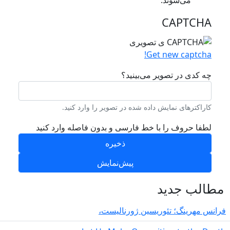
می‌شوند.
CAPTCH
Get new captcha
ه کدی در تصویر می‌بینید؟
اراکترهای نمایش داده شده در تصویر را وارد کنید.
طفا حروف را با خط فارسی و بدون فاصله وارد کنید
لب جدید
 مهرینگ؛ تئوریسین ژورنالیست،