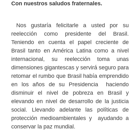
Con nuestros saludos fraternales.
Nos gustaría felicitarle a usted por su
reelección como presidente del Brasil.
Teniendo en cuenta el papel creciente de
Brasil tanto en América Latina como a nivel
internacional, su reelección toma unas
dimensiones gigantescas y servirá seguro para
retomar el rumbo que Brasil había emprendido
en los años de su Presidencia haciendo
disminuir el nivel de pobreza en Brasil y
elevando en nivel de desarrollo de la justicia
social. Llevando adelante las políticas de
protección medioambientales y ayudando a
conservar la paz mundial.