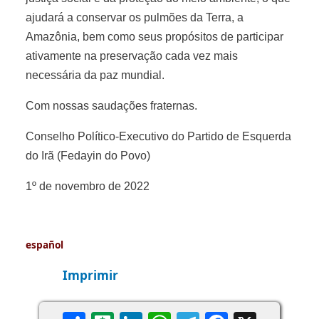
ajudará a conservar os pulmões da Terra, a
Amazônia, bem como seus propósitos de participar
ativamente na preservação cada vez mais
necessária da paz mundial.
Com nossas saudações fraternas.
Conselho Político-Executivo do Partido de Esquerda
do Irã (Fedayin do Povo)
1º de novembro de 2022
español
Imprimir