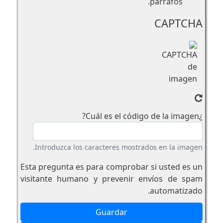
párrafos.
CAPTCHA
¿Cuál es el código de la imagen?
Introduzca los caracteres mostrados en la imagen.
Esta pregunta es para comprobar si usted es un
visitante humano y prevenir envíos de spam
automatizado.