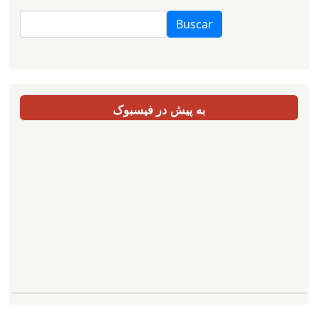
Buscar
به پیش در فیسبوک