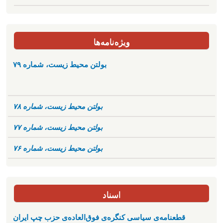
ویژه‌نامه‌ها
بولتن محیط زیست، شماره ۷۹
بولتن محیط زیست، شماره ۷۸
بولتن محیط زیست، شماره ۷۷
بولتن محیط زیست، شماره ۷۶
اسناد
قطعنامه‌ی سیاسی کنگره‌ی فوق‌العاده‌ی حزب چپ ایران