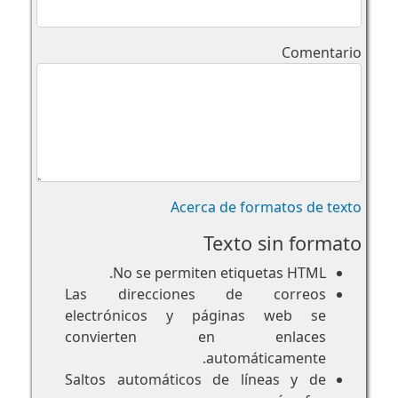
Comentario
Acerca de formatos de texto
Texto sin formato
No se permiten etiquetas HTML.
Las direcciones de correos
electrónicos y páginas web se
convierten en enlaces
automáticamente.
Saltos automáticos de líneas y de