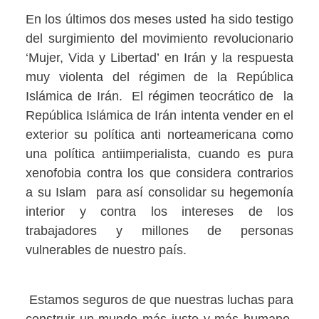
En los últimos dos meses usted ha sido testigo
del surgimiento del movimiento revolucionario
‘Mujer, Vida y Libertad’ en Irán y la respuesta
muy violenta del régimen de la República
Islámica de Irán. El régimen teocrático de la
República Islámica de Irán intenta vender en el
exterior su política anti norteamericana como
una política antiimperialista, cuando es pura
xenofobia contra los que considera contrarios
a su Islam para así consolidar su hegemonía
interior y contra los intereses de los
trabajadores y millones de personas
vulnerables de nuestro país.
Estamos seguros de que nuestras luchas para
construir un mundo más justo y más humano,