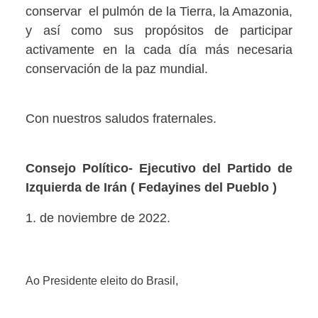
conservar el pulmón de la Tierra, la Amazonia,
y así como sus propósitos de participar
activamente en la cada día más necesaria
conservación de la paz mundial.
Con nuestros saludos fraternales.
Consejo Político- Ejecutivo del Partido de
Izquierda de Irán ( Fedayines del Pueblo )
1. de noviembre de 2022.
Ao Presidente eleito do Brasil,