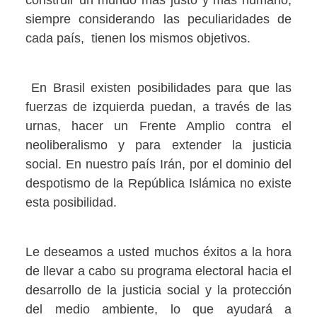
siempre considerando las peculiaridades de
cada país, tienen los mismos objetivos.
En Brasil existen posibilidades para que las
fuerzas de izquierda puedan, a través de las
urnas, hacer un Frente Amplio contra el
neoliberalismo y para extender la justicia
social. En nuestro país Irán, por el dominio del
despotismo de la República Islámica no existe
esta posibilidad.
Le deseamos a usted muchos éxitos a la hora
de llevar a cabo su programa electoral hacia el
desarrollo de la justicia social y la protección
del medio ambiente, lo que ayudará a