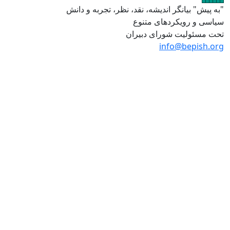
ه پیش" بیانگر اندیشه، نقد، نظر، تجربه و دانش
اسی و رویکردهای متنوع
ت مسئولیت شورای دبیران
info@bepish.o