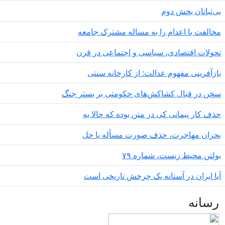
ثباتان بخش دوم
لفت با اعدام را به مساله مشترک جامعه
لات اقتصادی، سیاسی و اجتماعی در قرن
آفرینی مفهوم عدالت: از کارخانه سنتی
 در قبال کشاکش‌های حکومتی بر بستر جنگ
 کار پیمانی کی در متن بودە کە حالا بە
ان مهاجرت‌، حذف صورت مسأله یا حل
تن محیط زیست، شماره ۷۹
 ایران در آستانه یک چرخش تاریخی است
انه