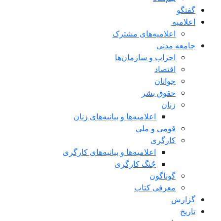
گفتگو
اعلاميه
اعلامیه‌های مشترک
جامعه مدنی
احزاب و سازمان‌ها
اقتصاد
جوانان
حقوق بشر
زنان
اعلامیه‌ها و بیانیه‌های زنان
قومی و ملی
کارگری
اعلامیه‌ها و بیانیه‌های کارگری
جُنگ کارگری
گوناگون
معرفی کتاب
گزارش
تاریخ