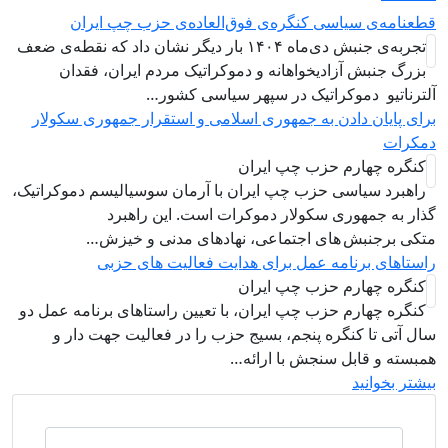
عنامه‌ی سیاسی کنگره‌ی فوق‌العاده‌ی حزب چپ ایران
تجربه‌ی جنبش دی‌ماه ۱۴۰۴ بار دیگر نشان داد که نقطه‌ی ضعف
زرگ جنبش آزادیخواهانه و دموکراتیک مردم ایران، فقدان
ترناتیو دموکراتیک در سپهر سیاسی کشور…
ای پایان دادن به جمهوری اسلامی و استقرار جمهوری سکولار
کرات
نگره چهارم حزب چپ ایران
اهبرد سياسی حزب چپ ایران با آرمان سوسیالیسم دموکراتیک،
ار به جمهوری سکولار دموکرات است. این راهبرد
کی برجنبش های اجتماعی، نهادهای مدنی و خیزش‌…
ستاهای برنامه عمل برای هدایت فعالیت های حزبی
نگره چهارم حزب چپ ایران
نگره چهارم حزب چپ ایران، با تعیین راستاهای برنامه عمل دو
ل آتی تا کنگره پنجم، بسیج حزب را در فعالیت جهت دار و
بسته و قابل سنجش با ارائه…
تر بخوانید
جستجو