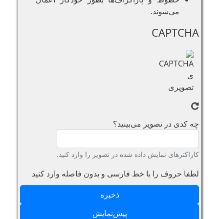
می‌شوند.
CAPTCHA
چه کدی در تصویر می‌بینید؟
کاراکترهای نمایش داده شده در تصویر را وارد کنید.
لطفا حروف را با خط فارسی و بدون فاصله وارد کنید