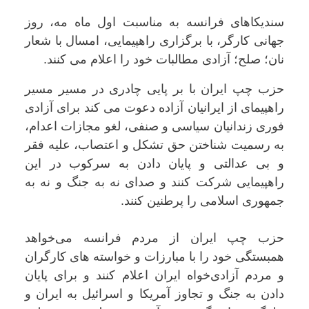
سندیکاهای فرانسه به مناسبت اول ماه مه، روز
جهانی کارگر، با برگزاری راهپیمایی، امسال با شعار
نان؛ صلح؛ آزادی مطالبات خود را اعلام می کنند.
حزب چپ ایران با بر پایی چادری در مسیر مسیر
راهپیمای از ایرانیان آزاده دعوت می کند برای آزادی
فوری زندانیان سیاسی و صنفی، لغو مجازات اعدام،
به رسمیت شناختن حق تشکل و اعتصاب، علیه فقر
و بی عدالتی و پایان دادن به سرکوب در این
راهپیمایی شرکت کنند و صدای نه به جنگ و نه به
جمهوری اسلامی را پرطنین کنند.
حزب چپ ایران از مردم فرانسه می‌خواهد
همبستگی خود را با مبارزات و خواسته های کارگران
و مردم آزادی‌خواه ایران اعلام کنند و برای پایان
دادن به جنگ و تجاوز آمریکا و اسرائیل به ایران و