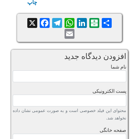
چاپ
Facebook
Telegram
WhatsApp
X
LinkedIn
Balatarin
Share
Email
افزودن دیدگاه جدید
نام شما
پست الکترونیکی
محتوای این فیلد خصوصی است و به صورت عمومی نشان داده
نخواهد شد.
صفحه خانگی