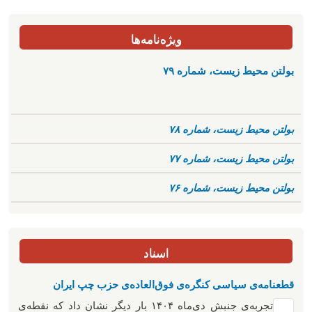
ویژه‌نامه‌ها
بولتن محیط زیست، شماره ۷۹
بولتن محیط زیست، شماره ۷۸
بولتن محیط زیست، شماره ۷۷
بولتن محیط زیست، شماره ۷۶
اسناد
قطعنامه‌ی سیاسی کنگره‌ی فوق‌العاده‌ی حزب چپ ایران
تجربه‌ی جنبش دی‌ماه ۱۴۰۴ بار دیگر نشان داد که نقطه‌ی