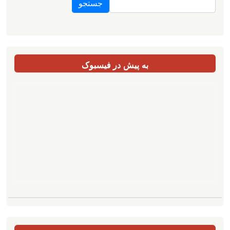
به پیش در فیسبوک