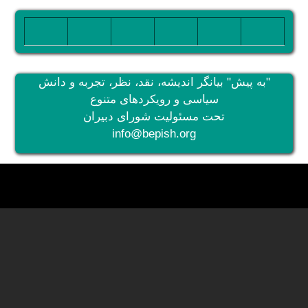
تصویر
تصویر
تصویر
تصویر
تصویر
تصویر
"به پیش" بیانگر اندیشه، نقد، نظر، تجربه و دانش
سیاسی و رویکردهای متنوع
تحت مسئولیت شورای دبیران
info@bepish.org