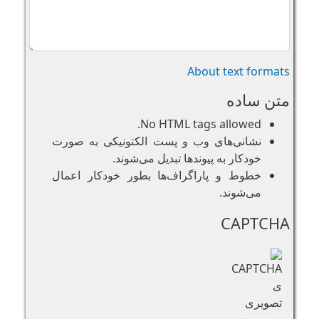
About text formats
متن ساده
No HTML tags allowed.
نشانی‌های وب و پست الکتونیکی به صورت
خودکار به پیوند‌ها تبدیل می‌شوند.
خطوط و پاراگراف‌ها بطور خودکار اعمال
می‌شوند.
CAPTCHA