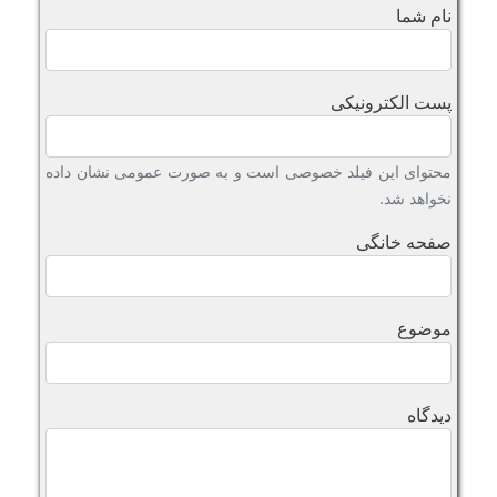
نام شما
پست الکترونیکی
محتوای این فیلد خصوصی است و به صورت عمومی نشان داده
نخواهد شد.
صفحه خانگی
موضوع
دیدگاه