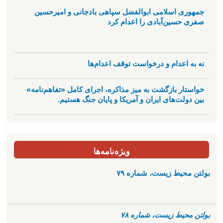
جمهوری اسلامی ابوالفضل سپاهی بادجانی و امیرحسین
صفری حسین‌آبادی را اعدام کرد
نه به اعدام و درخواست توقف اعدام‌ها
خواستار بازگشت به میز مذاکره، اجرای کامل «تفاهم‌نامه»
بین دولت‌های ایران و آمریکا و پایان جنگ هستیم.
ویژه‌نامه‌ها
بولتن محیط زیست، شماره ۷۹
بولتن محیط زیست، شماره ۷۸