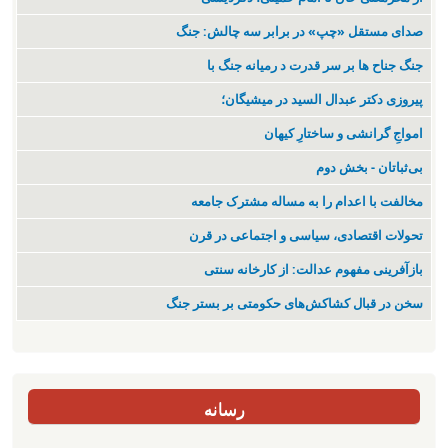
صدای مستقل «چپ» در برابر سه چالش: جنگ
جنگ جناح ها بر سر قدرت د رمیانە جنگ با
پیروزی دکتر عبدال السید در میشیگان؛
‌امواجِ گرانشی و ساختارِ کیهان
بی‌ثباتان - بخش دوم
مخالفت با اعدام را به مساله مشترک جامعه
تحولات اقتصادی، سیاسی و اجتماعی در قرن
بازآفرینی مفهوم عدالت: از کارخانه سنتی
سخن در قبال کشاکش‌های حکومتی بر بستر جنگ
رسانه