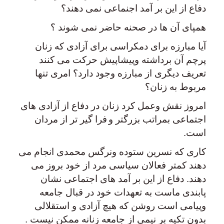
دفاع از این بر آمد اجنماعی نمی دهند؟
همپای آن ها در صحنه حاضر نمی شوند ؟
آیا مبارزه برای دمکراسی برای آزادی که زنان
پرچم آن برداشته وپیشاپیش حرکت می کنند
تعریف دیگری از مبارزه وجود دارد؟ امری تنها
مربوط به زنان؟
امروز نقش وعمل کرد زنان در دفاع از آزادی های
اجتماعی بمراتب بزرگتر و
فرا گیر تر از مردان
است.
کاری که نسرین ستوده ونرگس محمدی انجام می
دهند کمتر فعالان سیاسی مرد از خود بروز می
دهند. دفاع از این بر آمد های اجتماعی نشان
پابندی ماست به تعهدات خود در قبال جامعه
وپیامی است روشن که هیچ آزادی و استقلالی
بدون تکیه بر نیمی از جامعه زنانه ممکن نیست .