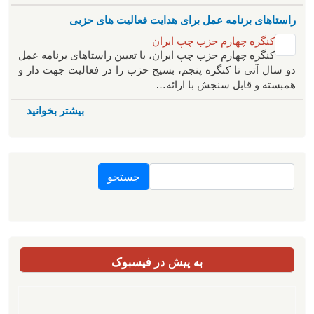
راستاهای برنامه عمل برای هدایت فعالیت های حزبی
کنگره چهارم حزب چپ ایران
کنگره چهارم حزب چپ ایران، با تعیین راستاهای برنامه عمل
دو سال آتی تا کنگره پنجم، بسیج حزب را در فعالیت جهت دار و
همبسته و قابل سنجش با ارائه…
بیشتر بخوانید
جستجو
به پیش در فیسبوک