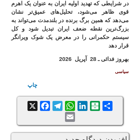
در شرایطی که تهدید اولیه ایران به عنوان یک اهرم
قوی ظاهر می‌شود، تحلیل‌های عمیق‌تر نشان
می‌دهد که همین برگ برنده در بلندمدت می‌تواند به
بزرگ‌ترین نقطه ضعف ایران تبدیل شود و کل
سیستم حکمرانی را در معرض یک شوک ویرانگر
قرار دهد
بهروز فدائی ـ 28 آپریل 2026
سياسی
چاپ
Facebook
Telegram
WhatsApp
X
LinkedIn
Balatarin
Share
Email
افزودن دیدگاه جدید