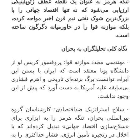
تنگه هرمز به عنوان یک نقطه عطف ژئوپلیتیکی
ارزیابی می‌شود که نه‌ تنها اقتصاد جهانی را با
بزرگ‌ترین شوک نفتی نیم قرن اخیر مواجه کرده،
بلکه موازنه قوا را در خاورمیانه دگرگون ساخته
است.
نگاه کلی تحلیلگران به بحران
· مهندسی مجدد موازنه قوا: پروفسور کریس لو از
دانشگاه یوتا معتقد است که ایران با بستن این
آبراه، توانست برگ برنده‌ای تاریخی و اهرم فشاری
بی‌سابقه علیه آمریکا به دست آورد که پیش از این
وجود نداشت.
· سلاح استراتژیک ضداقتصادی: کارشناسان گروه
بین‌المللی بحران، تنگه هرمز را به ابزاری برای
«سلاح‌سازی اقتصاد جهانی» تبدیل کرده‌اند که با
اخلال در زنجیره تأمین انرژی، فشار حداکثری را به