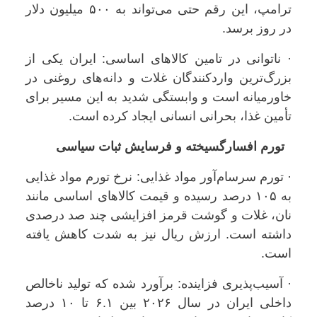
ترامپ، این رقم حتی می‌تواند به ۵۰۰ میلیون دلار
در روز برسد.
· ناتوانی در تامین کالاهای اساسی: ایران یکی از
بزرگ‌ترین واردکنندگان غلات و دانه‌های روغنی در
خاورمیانه است و وابستگی شدید به این مسیر برای
تأمین غذا، بحرانی انسانی ایجاد کرده است.
تورم افسارگسیخته و فرسایش ثبات سیاسی
· تورم سرسام‌آور مواد غذایی: نرخ تورم مواد غذایی
به ۱۰۵ درصد رسیده و قیمت کالاهای اساسی مانند
نان، غلات و گوشت قرمز افزایشی چند صد درصدی
داشته است. ارزش ریال نیز به شدت کاهش یافته
است.
· آسیب‌پذیری فزاینده: برآورد شده که تولید ناخالص
داخلی ایران در سال ۲۰۲۶ بین ۶.۱ تا ۱۰ درصد