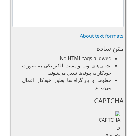
About text formats
متن ساده
No HTML tags allowed.
نشانی‌های وب و پست الکتونیکی به صورت
خودکار به پیوند‌ها تبدیل می‌شوند.
خطوط و پاراگراف‌ها بطور خودکار اعمال
می‌شوند.
CAPTCHA