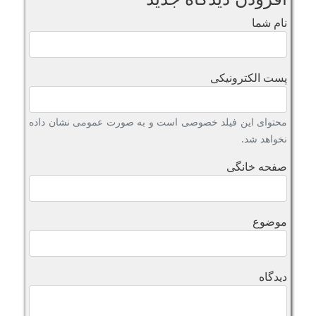
نام شما
پست الکترونیکی
محتوای این فیلد خصوصی است و به صورت عمومی نشان داده
نخواهد شد.
صفحه خانگی
موضوع
دیدگاه