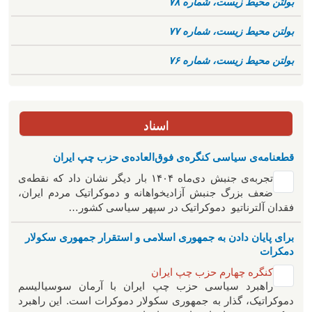
بولتن محیط زیست، شماره ۷۸
بولتن محیط زیست، شماره ۷۷
بولتن محیط زیست، شماره ۷۶
اسناد
قطعنامه‌ی سیاسی کنگره‌ی فوق‌العاده‌ی حزب چپ ایران
تجربه‌ی جنبش دی‌ماه ۱۴۰۴ بار دیگر نشان داد که نقطه‌ی
ضعف بزرگ جنبش آزادیخواهانه و دموکراتیک مردم ایران،
فقدان آلترناتیو دموکراتیک در سپهر سیاسی کشور…
برای پایان دادن به جمهوری اسلامی و استقرار جمهوری سکولار
دمکرات
کنگره چهارم حزب چپ ایران
راهبرد سياسی حزب چپ ایران با آرمان سوسیالیسم
دموکراتیک، گذار به جمهوری سکولار دموکرات است. این راهبرد