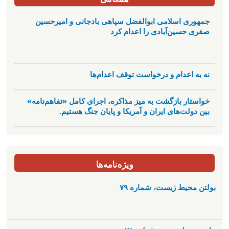
جمهوری اسلامی ابوالفضل سپاهی بادجانی و امیرحسین
صفری حسین‌آبادی را اعدام کرد
نه به اعدام و درخواست توقف اعدام‌ها
خواستار بازگشت به میز مذاکره، اجرای کامل «تفاهم‌نامه»
بین دولت‌های ایران و آمریکا و پایان جنگ هستیم.
ویژه‌نامه‌ها
بولتن محیط زیست، شماره ۷۹