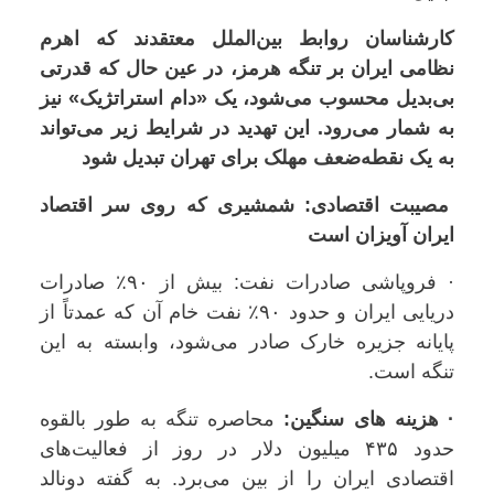
کارشناسان روابط بین‌الملل معتقدند که اهرم
نظامی ایران بر تنگه هرمز، در عین حال که قدرتی
بی‌بدیل محسوب می‌شود، یک «دام استراتژیک» نیز
به شمار می‌رود. این تهدید در شرایط زیر می‌تواند
به یک نقطه‌ضعف مهلک برای تهران تبدیل شود
مصیبت اقتصادی: شمشیری که روی سر اقتصاد
ایران آویزان است
· فروپاشی صادرات نفت: بیش از ۹۰٪ صادرات
دریایی ایران و حدود ۹۰٪ نفت خام آن که عمدتاً از
پایانه جزیره خارک صادر می‌شود، وابسته به این
تنگه است.
· هزینه های سنگین:
محاصره تنگه به طور بالقوه
حدود ۴۳۵ میلیون دلار در روز از فعالیت‌های
اقتصادی ایران را از بین می‌برد. به گفته دونالد