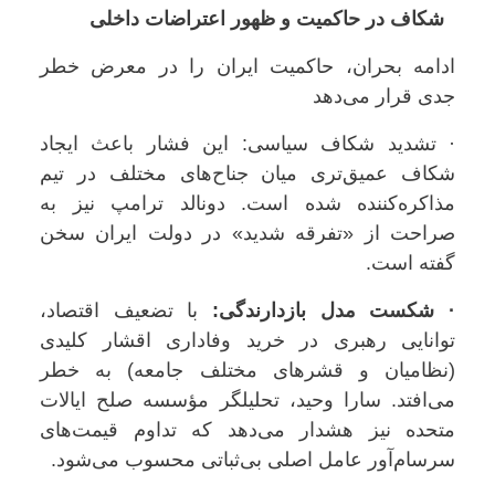
شکاف در حاکمیت و ظهور اعتراضات داخلی
ادامه بحران، حاکمیت ایران را در معرض خطر
جدی قرار می‌دهد
· تشدید شکاف سیاسی: این فشار باعث ایجاد
شکاف عمیق‌تری میان جناح‌های مختلف در تیم
مذاکره‌کننده شده است. دونالد ترامپ نیز به
صراحت از «تفرقه شدید» در دولت ایران سخن
گفته است.
· شکست مدل بازدارندگی:
با تضعیف اقتصاد،
توانایی رهبری در خرید وفاداری اقشار کلیدی
(نظامیان و قشرهای مختلف جامعه) به خطر
می‌افتد. سارا وحید، تحلیلگر مؤسسه صلح ایالات
متحده نیز هشدار می‌دهد که تداوم قیمت‌های
سرسام‌آور عامل اصلی بی‌ثباتی محسوب می‌شود.