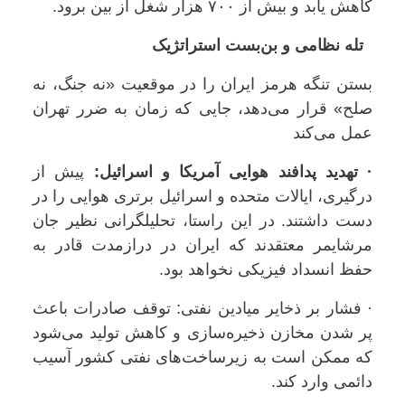
کاهش یابد و بیش از ۷۰۰ هزار شغل از بین برود.
تله نظامی و بن‌بست استراتژیک
بستن تنگه هرمز ایران را در موقعیت «نه جنگ، نه
صلح» قرار می‌دهد، جایی که زمان به ضرر تهران
عمل می‌کند
· تهدید پدافند هوایی آمریکا و اسرائیل:
پیش از
درگیری، ایالات متحده و اسرائیل برتری هوایی را در
دست داشتند. در این راستا، تحلیلگرانی نظیر جان
مرشایمر معتقدند که ایران در درازمدت قادر به
حفظ انسداد فیزیکی نخواهد بود.
· فشار بر ذخایر میادین نفتی: توقف صادرات باعث
پر شدن مخازن ذخیره‌سازی و کاهش تولید می‌شود
که ممکن است به زیرساخت‌های نفتی کشور آسیب
دائمی وارد کند.