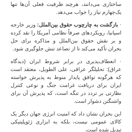
ساختاری می‌دانند، هرچند ظرفیت فعلی آن‌ها تنها
یک‌چهارم نیاز را جواب می‌دهد.
·
بازگشت به چارچوب حقوق بین‌الملل:
وزیر خارجه
اسپانیا، رویکردهای صرفاً نظامی آمریکا را نقد کرده
و بر نقش حقوق بین‌الملل و مذاکره برای حل
بحران تأکید می‌کند تا از تصاعد تنش جلوگیری شود.
· انعطاف‌پذیری در برابر شروط ایران (دیدگاه
عراق): تحلیلگر عراقی، علی الطویل، معتقد است
که هرگونه توافق پایدار منوط به پذیرش خواسته
ایران برای دریافت غرامت جنگ و نوعی کنترل
نظارتی بر تردد در تنگه است، که پذیرش آن برای
واشنگتن دشوار است.
این بحران نشان داد که امنیت انرژی جهان دیگر یک
کالای عمومی نیست، بلکه به ابزاری ژئوپلیتیکی
تبدیل شده است.