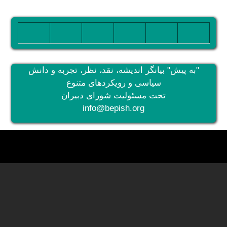
تصویر
تصویر
تصویر
تصویر
تصویر
تصویر
"به پیش" بیانگر اندیشه، نقد، نظر، تجربه و دانش
سیاسی و رویکردهای متنوع
تحت مسئولیت شورای دبیران
info@bepish.org