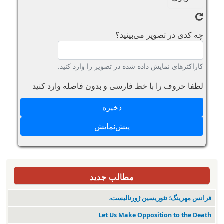
چه کدی در تصویر می‌بینید؟
کاراکترهای نمایش داده شده در تصویر را وارد کنید.
لطفا حروف را با خط فارسی و بدون فاصله وارد کنید
مطالب جدید
فرانس مهرینگ؛ تئوریسین ژورنالیست،
Let Us Make Opposition to the Death