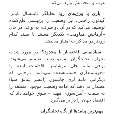
غرب و متحدانش وارد می‌کند.
· بازی با ورق‌های رو:
تحلیلگر فایننشال تایمز،
گیدئون راچمن، این وضعیت را بن‌بستی فلج‌کننده
توصیف می‌کند که در آن دو طرف، به نوعی در حال
«آزمایش مقاومت» یکدیگر هستند تا ببینند کدام
زودتر در مذاکرات امتیاز می‌دهد.
· سیاه‌نمایی فاجعه‌بار یا محدود؟:
در مورد شدت
بحران، تحلیلگران به دو دسته تقسیم می‌شوند.
برخی مانند جان مرشایمر، اقدامات آینده را
«خویشتنداری حساب‌شده» می‌دانند، درحالی که
دیگرانی مانند لری جانسون (افسر سابق سیا)
هشدار می‌دهند که ادامه وضعیت موجود، منطقه را
به سمت «آتش‌سوزی مهیبی» سوق خواهد داد که
اقتصاد جهان را در بر می‌گیرد
مهم‌ترین پیامدها از نگاه تحلیلگران