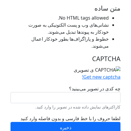
متن ساده
No HTML tags allowed.
نشانی‌های وب و پست الکتونیکی به صورت
خودکار به پیوند‌ها تبدیل می‌شوند.
خطوط و پاراگراف‌ها بطور خودکار اعمال
می‌شوند.
CAPTCHA
Get new captcha!
چه کدی در تصویر می‌بینید؟
کاراکترهای نمایش داده شده در تصویر را وارد کنید.
لطفا حروف را با خط فارسی و بدون فاصله وارد کنید