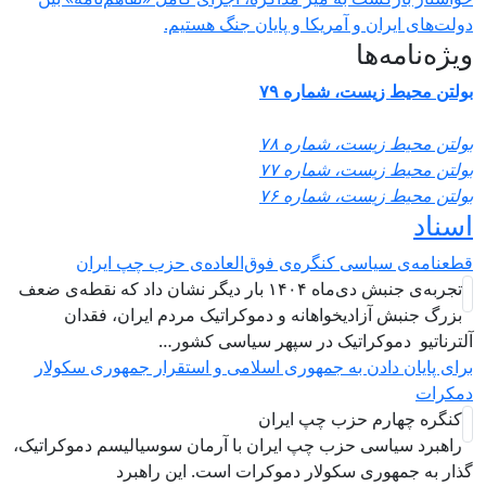
ولت‌های ایران و آمریکا و پایان جنگ هستیم.
یژه‌نامه‌ها
ولتن محیط زیست، شماره ۷۹
ولتن محیط زیست، شماره ۷۸
ولتن محیط زیست، شماره ۷۷
ولتن محیط زیست، شماره ۷۶
سناد
طعنامه‌ی سیاسی کنگره‌ی فوق‌العاده‌ی حزب چپ ایران
تجربه‌ی جنبش دی‌ماه ۱۴۰۴ بار دیگر نشان داد که نقطه‌ی ضعف
بزرگ جنبش آزادیخواهانه و دموکراتیک مردم ایران، فقدان
لترناتیو دموکراتیک در سپهر سیاسی کشور…
رای پایان دادن به جمهوری اسلامی و استقرار جمهوری سکولار
مکرات
کنگره چهارم حزب چپ ایران
راهبرد سياسی حزب چپ ایران با آرمان سوسیالیسم دموکراتیک،
ذار به جمهوری سکولار دموکرات است. این راهبرد