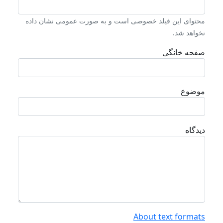
محتوای این فیلد خصوصی است و به صورت عمومی نشان داده
نخواهد شد.
صفحه خانگی
موضوع
دیدگاه
About text formats