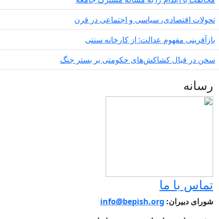
ولات اقتصادی، سیاسی و اجتماعی در قرن
زآفرینی مفهوم عدالت: از کارخانه سنتی
ن در قبال کشاکش‌های حکومتی بر بستر جنگ
سانه
ماس با ما
ورای دبیران:
info@bepish.org