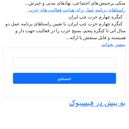
تکی برجنبش های اجتماعی، نهادهای مدنی و خیزش‌…
استاهای برنامه عمل برای هدایت فعالیت های حزبی
کنگره چهارم حزب چپ ایران
کنگره چهارم حزب چپ ایران، با تعیین راستاهای برنامه عمل دو
ال آتی تا کنگره پنجم، بسیج حزب را در فعالیت جهت دار و
مبسته و قابل سنجش با ارائه…
یشتر بخوانید
جستجو
ه پیش در فیسبوک