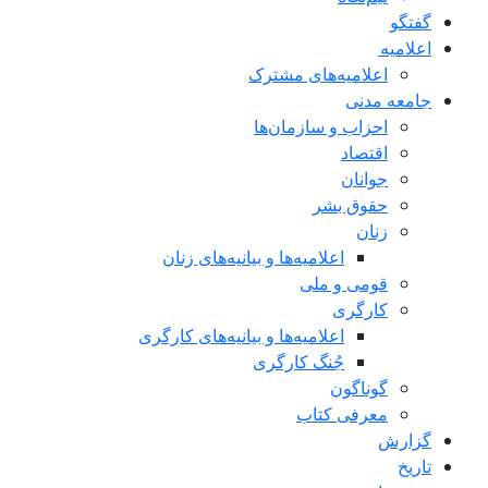
گفتگو
اعلاميه
اعلامیه‌های مشترک
جامعه مدنی
احزاب و سازمان‌ها
اقتصاد
جوانان
حقوق بشر
زنان
اعلامیه‌ها و بیانیه‌های زنان
قومی و ملی
کارگری
اعلامیه‌ها و بیانیه‌های کارگری
جُنگ کارگری
گوناگون
معرفی کتاب
گزارش
تاریخ