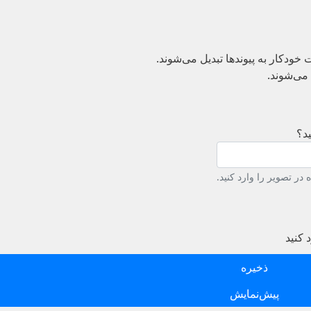
دکار به پیوند‌ها تبدیل می‌شوند.
می‌شوند.
د؟
در تصویر را وارد کنید.
 کنید