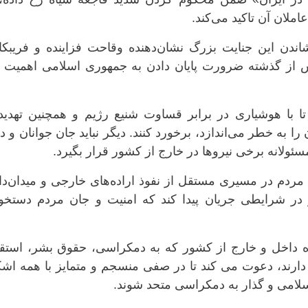
لان آن تاکید می‌کند.
ندن این جنایت بزرگ نشان‌دهنده وقاحت فزاینده و فریبکا
از گذشته ضرورت پایان دادن به جمهوری اسلامی اهمیت پی
ا با هوشیاری در برابر قساوت شنیع رژیم و همچنین تهدید
به خطر می‌اندازد، برخورد کنند. دیگر نباید جان جوانان و د
سئولانه برخی نیروها در خارج از کشور قرار بگیرد.
مردم در مسیری مستقل از نفوذ اراده‌های خارجی و میدان‌د
و در شرایطی جریان پیدا کند که امنیت و جان مردم دستخ
ه داخل و خارج از کشور که به دمکراسی، حقوق بشر، استقل
دارند، دعوت می کند تا در صفی منسجم و متمایز با همه اش
اسلامی و گذار به دمکراسی متحد شوند.