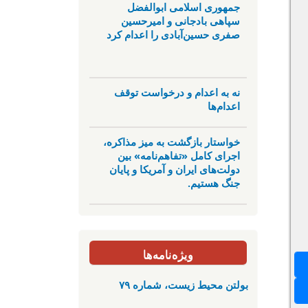
جمهوری اسلامی ابوالفضل
سپاهی بادجانی و امیرحسین
صفری حسین‌آبادی را اعدام کرد
نه به اعدام و درخواست توقف
اعدام‌ها
خواستار بازگشت به میز مذاکره،
اجرای کامل «تفاهم‌نامه» بین
دولت‌های ایران و آمریکا و پایان
جنگ هستیم.
ویژه‌نامه‌ها
بولتن محیط زیست، شماره ۷۹