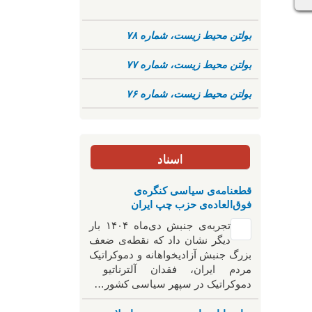
بولتن محیط زیست، شماره ۷۸
بولتن محیط زیست، شماره ۷۷
بولتن محیط زیست، شماره ۷۶
اسناد
قطعنامه‌ی سیاسی کنگره‌ی
فوق‌العاده‌ی حزب چپ ایران
تجربه‌ی جنبش دی‌ماه ۱۴۰۴ بار
دیگر نشان داد که نقطه‌ی ضعف
بزرگ جنبش آزادیخواهانه و دموکراتیک
مردم ایران، فقدان آلترناتیو
دموکراتیک در سپهر سیاسی کشور…