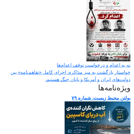
ه به اعدام و درخواست توقف اعدام‌ها
واستار بازگشت به میز مذاکره، اجرای کامل «تفاهم‌نامه» بین
ولت‌های ایران و آمریکا و پایان جنگ هستیم.
یژه‌نامه‌ها
ولتن محیط زیست، شماره ۷۹