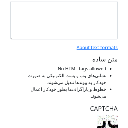
About text formats
متن ساده
No HTML tags allowed.
نشانی‌های وب و پست الکتونیکی به صورت
خودکار به پیوند‌ها تبدیل می‌شوند.
خطوط و پاراگراف‌ها بطور خودکار اعمال
می‌شوند.
CAPTCHA