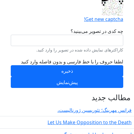
Get new captcha!
چه کدی در تصویر می‌بینید؟
کاراکترهای نمایش داده شده در تصویر را وارد کنید.
لطفا حروف را با خط فارسی و بدون فاصله وارد کنید
طالب جدید
انس مهرینگ؛ تئوریسین ژورنالیست،
Let Us Make Opposition to the Deat