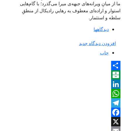
ما از میانِ ویرانه‌های جبهه‌ی میرا می‌گذرد؛ با گام‌هایی
استوار و اراده‌ای معطوف به رهاییِ رادیکال از منطقِ
سلطه و استثمار.
دیدگاه‎ها
افزودن دیدگاه جدید
چاپ
Share
Balatarin
LinkedIn
WhatsApp
Telegram
Facebook