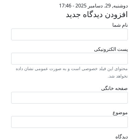
دوشنبه, 29. دسامبر 2025 - 17:46
افزودن دیدگاه جدید
نام شما
پست الکترونیکی
محتوای این فیلد خصوصی است و به صورت عمومی نشان داده
نخواهد شد.
صفحه خانگی
موضوع
دیدگاه