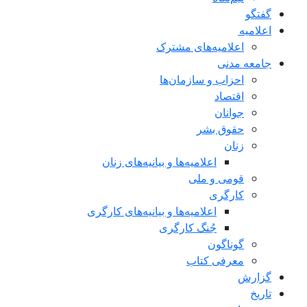
گفتگو
اعلاميه
اعلامیه‌های مشترک
جامعه مدنی
احزاب و سازمان‌ها
اقتصاد
جوانان
حقوق بشر
زنان
اعلامیه‌ها و بیانیه‌های زنان
قومی و ملی
کارگری
اعلامیه‌ها و بیانیه‌های کارگری
جُنگ کارگری
گوناگون
معرفی کتاب
گزارش
تاریخ