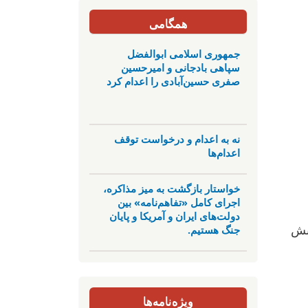
همگامی
جمهوری اسلامی ابوالفضل
سپاهی بادجانی و امیرحسین
صفری حسین‌آبادی را اعدام کرد
نه به اعدام و درخواست توقف
اعدام‌ها
خواستار بازگشت به میز مذاکره،
اجرای کامل «تفاهم‌نامه» بین
دولت‌های ایران و آمریکا و پایان
جنگ هستیم.
نبش
ویژه‌نامه‌ها