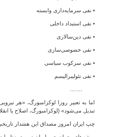
• نفی سرمایه‌داری وابسته
• نفی استبداد داخلی
• نفی دین‌سالاری
• نفی خصوصی‌سازی
• نفی سرکوب سیاسی
• نفی نئولیبرالیسم
…….
اما به تعبیر روزا لوکزامبورگ، «هر نیرویی
تبدیل می‌شود» (لوکزامبورگ، اصلاح یا انقلاب، ۹۰۰
چپ ایران امروز مصداق این هشدار تاریخ