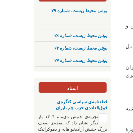
بولتن محیط زیست، شماره ۷۹
 و
بولتن محیط زیست، شماره ۷۸
دل
بولتن محیط زیست، شماره ۷۷
بولتن محیط زیست، شماره ۷۶
ان
ظری
اسناد
قطعنامه‌ی سیاسی کنگره‌ی
فوق‌العاده‌ی حزب چپ ایران
شته
تجربه‌ی جنبش دی‌ماه ۱۴۰۴ بار
دیگر نشان داد که نقطه‌ی ضعف
بزرگ جنبش آزادیخواهانه و دموکراتیک
هٔ