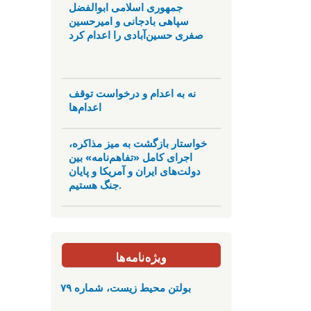
جمهوری اسلامی ابوالفضل
سپاهی بادجانی و امیرحسین
صفری حسین‌آبادی را اعدام کرد
نه به اعدام و درخواست توقف
اعدام‌ها
خواستار بازگشت به میز مذاکره،
اجرای کامل «تفاهم‌نامه» بین
دولت‌های ایران و آمریکا و پایان
جنگ هستیم.
ویژه‌نامه‌ها
بولتن محیط زیست، شماره ۷۹