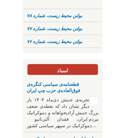
بولتن محیط زیست، شماره ۷۸
بولتن محیط زیست، شماره ۷۷
بولتن محیط زیست، شماره ۷۶
اسناد
قطعنامه‌ی سیاسی کنگره‌ی
فوق‌العاده‌ی حزب چپ ایران
تجربه‌ی جنبش دی‌ماه ۱۴۰۴ بار
دیگر نشان داد که نقطه‌ی ضعف
بزرگ جنبش آزادیخواهانه و دموکراتیک
مردم ایران، فقدان آلترناتیو
دموکراتیک در سپهر سیاسی کشور…