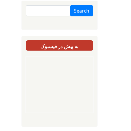
Search
به پیش در فیسبوک