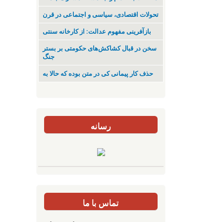
تحولات اقتصادی، سیاسی و اجتماعی در قرن
بازآفرینی مفهوم عدالت: از کارخانه سنتی
سخن در قبال کشاکش‌های حکومتی بر بستر
جنگ
حذف کار پیمانی کی در متن بودە کە حالا بە
رسانه
تماس با ما