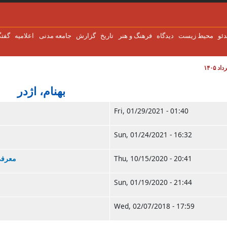
دئو
محیط زیست
دیدگاه
فرهنگ و هنر
تاریخ
گزارش
جامعه مدنی
اعلاميه
گفتگ
بهنام، اژدر
Fri, 01/29/2021 - 01:40
Sun, 01/24/2021 - 16:32
Thu, 10/15/2020 - 20:41
معرفی
Sun, 01/19/2020 - 21:44
Wed, 02/07/2018 - 17:59