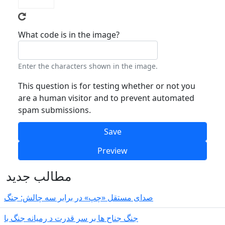
What code is in the image?
Enter the characters shown in the image.
This question is for testing whether or not you
are a human visitor and to prevent automated
spam submissions.
مطالب جدید
صدای مستقل «چپ» در برابر سه چالش: جنگ
جنگ جناح ها بر سر قدرت د رمیانە جنگ با