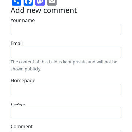
Add new comment
Your name
Email
The content of this field is kept private and will not be
shown publicly.
Homepage
موضوع
Comment