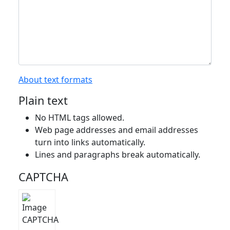
About text formats
Plain text
No HTML tags allowed.
Web page addresses and email addresses
turn into links automatically.
Lines and paragraphs break automatically.
CAPTCHA