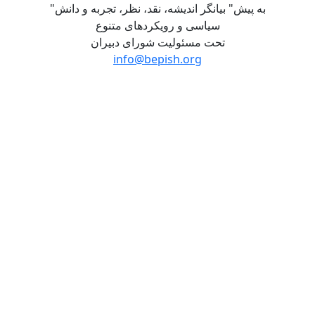
"به پیش" بیانگر اندیشه، نقد، نظر، تجربه و دانش
سیاسی و رویکردهای متنوع
تحت مسئولیت شورای دبیران
info@bepish.org