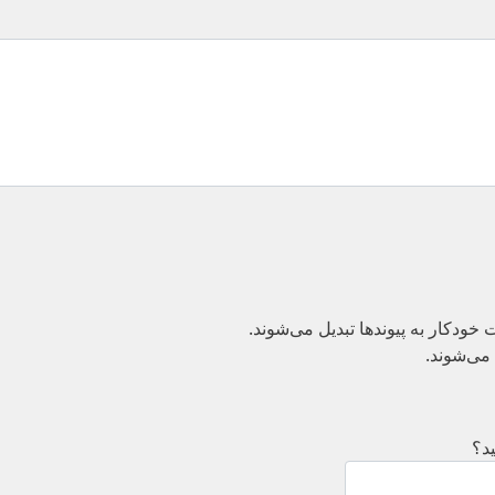
دکار به پیوند‌ها تبدیل می‌شوند.
می‌شوند.
د؟