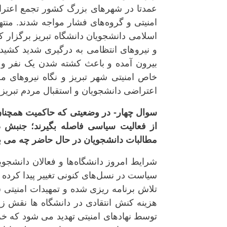
عمدتا در شهرهای بزرگ کشور تجمع اعتراضی
امنیتی و گروه‌های فشار مواجه شدند. منت
اسلامی دانشجویان دانشگاه تبریز برگزار 
و نیروهای انتظامی به درگیری شدید کشیده
بیرون آمده و باعث کشته شدن یک نفر و ز
خاص امنیتی شهر تبریز و نگاه نیروهای
اعتراضی دانشجویان و استقبال مردم تبریز
سوال چهار- در وضعیتی که حاکمیت همچنان ه
از فعالیت سیاسی فاصله بگیرند؛ جنبش 
مطالبات دانشجویان در حال حاضر چه می ب
شرایط امروز دانشگاه‌ها و فعالان دانشجو
سیاست در نسل‌های کنونی تغییر پیدا کرده 
تلاش برنامه ریزی شده و تمهیدات امنیتی
هزینه کنش انتقادی در دانشگاه ها نقش زی
توسط نهادهای امنیتی تهدید می شود که خ