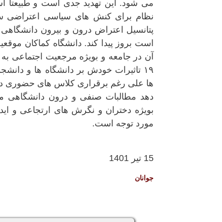
می شود. این تهدید جدی است و طبیعتا است
نظام برای کنش های سیاسی اعتراضی ساخت
پتانسیل اعتراض درون و بیرون دانشگاهی 
است بروز پیدا کند. دانشگاه کماکان موقعیت
آن در جامعه و بویژه مرجعیت اجتماعی به
۱۹ تاثیرات خودش بر دانشگاه ها و دانش
ها علی رغم برقراری کلاس های حضوری د
دهد مطالبات صنفی و درون دانشگاهی ما
بویژه دختران و نگرش های ارتجاعی و اید
مورد توجه است.
15 تیر 1401
جوانان