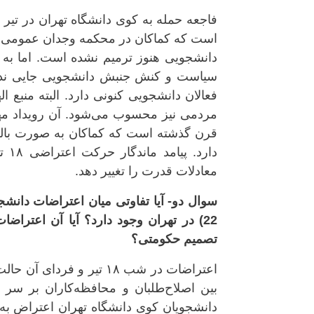
است که کماکان در محکمه وجدان عمومی باز
دانشجویی هنوز ترمیم نشده است. اما به ه
سیاست و کنش جنبش دانشجویی جایی ندارد.
فعالان دانشجویی کنونی دارد. البته منبع
مردمی نیز محسوب می‌شود. آن رویداد مهم
قرن گذشته است که کماکان به صورت بالقو
دار
معادلات قدرت را تغییر دهد.
تصمیم حکومتی؟
اعتراضات در شب ۱۸ تیر 
بین اصلاح‌طلبان و محافظه‌کاران بر س
دانشجویان کوی دانشگاه تهران اعتراض به 