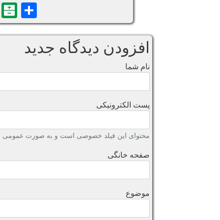
n
are
افزودن دیدگاه جدید
نام شما
پست الکترونیکی
محتوای این فیلد خصوصی است و به صورت عمومی نش
صفحه خانگی
موضوع