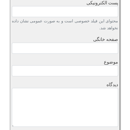
پست الکترونیکی
محتوای این فیلد خصوصی است و به صورت عمومی نشان داده
نخواهد شد.
صفحه خانگی
موضوع
دیدگاه