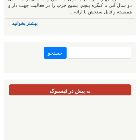
دو سال آتی تا کنگره پنجم، بسیج حزب را در فعالیت جهت دار و
همبسته و قابل سنجش با ارائه…
بیشتر بخوانید
جستجو
به پیش در فیسبوک