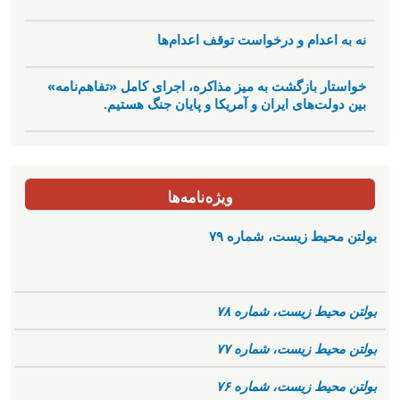
نه به اعدام و درخواست توقف اعدام‌ها
خواستار بازگشت به میز مذاکره، اجرای کامل «تفاهم‌نامه»
بین دولت‌های ایران و آمریکا و پایان جنگ هستیم.
ویژه‌نامه‌ها
بولتن محیط زیست، شماره ۷۹
بولتن محیط زیست، شماره ۷۸
بولتن محیط زیست، شماره ۷۷
بولتن محیط زیست، شماره ۷۶