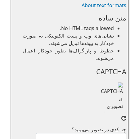
About text formats
متن ساده
No HTML tags allowed.
نشانی‌های وب و پست الکتونیکی به صورت
خودکار به پیوند‌ها تبدیل می‌شوند.
خطوط و پاراگراف‌ها بطور خودکار اعمال
می‌شوند.
CAPTCHA
چه کدی در تصویر می‌بینید؟