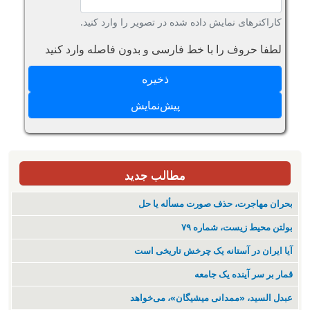
کاراکترهای نمایش داده شده در تصویر را وارد کنید.
لطفا حروف را با خط فارسی و بدون فاصله وارد کنید
مطالب جدید
بحران مهاجرت‌، حذف صورت مسأله یا حل
بولتن محیط زیست، شماره ۷۹
آیا ایران در آستانه یک چرخش تاریخی است
قمار بر سر آینده یک جامعه
عبدل السید، «ممدانی میشیگان»، می‌خواهد