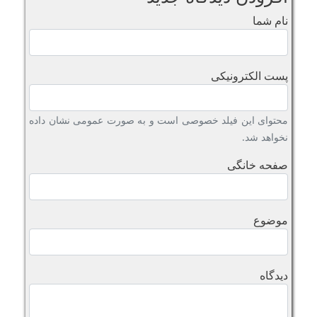
نام شما
پست الکترونیکی
محتوای این فیلد خصوصی است و به صورت عمومی نشان داده
نخواهد شد.
صفحه خانگی
موضوع
دیدگاه