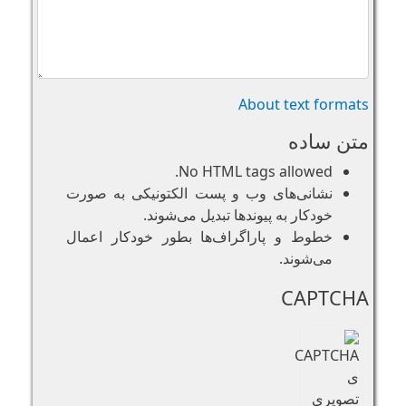
About text formats
متن ساده
No HTML tags allowed.
نشانی‌های وب و پست الکتونیکی به صورت
خودکار به پیوند‌ها تبدیل می‌شوند.
خطوط و پاراگراف‌ها بطور خودکار اعمال
می‌شوند.
CAPTCHA