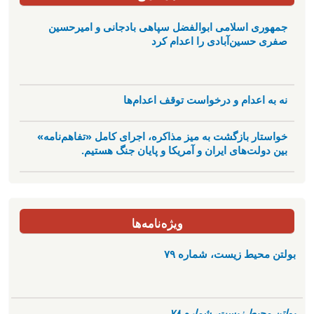
جمهوری اسلامی ابوالفضل سپاهی بادجانی و امیرحسین
صفری حسین‌آبادی را اعدام کرد
نه به اعدام و درخواست توقف اعدام‌ها
خواستار بازگشت به میز مذاکره، اجرای کامل «تفاهم‌نامه»
بین دولت‌های ایران و آمریکا و پایان جنگ هستیم.
ویژه‌نامه‌ها
بولتن محیط زیست، شماره ۷۹
بولتن محیط زیست، شماره ۷۸