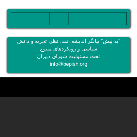
تصویر
تصویر
تصویر
تصویر
تصویر
تصویر
"به پیش" بیانگر اندیشه، نقد، نظر، تجربه و دانش
سیاسی و رویکردهای متنوع
تحت مسئولیت شورای دبیران
info@bepish.org