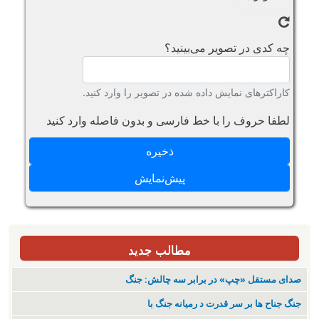
چه کدی در تصویر می‌بینید؟
کاراکترهای نمایش داده شده در تصویر را وارد کنید.
لطفا حروف را با خط فارسی و بدون فاصله وارد کنید
مطالب جدید
صدای مستقل «چپ» در برابر سه چالش: جنگ
جنگ جناح ها بر سر قدرت د رمیانە جنگ با