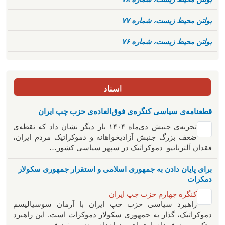
بولتن محیط زیست، شماره ۷۷
بولتن محیط زیست، شماره ۷۶
اسناد
قطعنامه‌ی سیاسی کنگره‌ی فوق‌العاده‌ی حزب چپ ایران
تجربه‌ی جنبش دی‌ماه ۱۴۰۴ بار دیگر نشان داد که نقطه‌ی
ضعف بزرگ جنبش آزادیخواهانه و دموکراتیک مردم ایران،
فقدان آلترناتیو دموکراتیک در سپهر سیاسی کشور…
برای پایان دادن به جمهوری اسلامی و استقرار جمهوری سکولار
دمکرات
کنگره چهارم حزب چپ ایران
راهبرد سياسی حزب چپ ایران با آرمان سوسیالیسم
دموکراتیک، گذار به جمهوری سکولار دموکرات است. این راهبرد