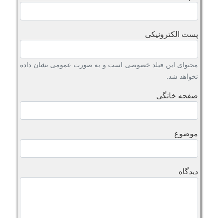
پست الکترونیکی
محتوای این فیلد خصوصی است و به صورت عمومی نشان داده
نخواهد شد.
صفحه خانگی
موضوع
دیدگاه