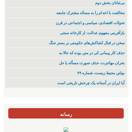
بی‌ثباتان بخش دوم
مخالفت با اعدام را به مساله مشترک جامعه
تحولات اقتصادی، سیاسی و اجتماعی در قرن
بازآفرینی مفهوم عدالت: از کارخانه سنتی
سخن در قبال کشاکش‌های حکومتی بر بستر جنگ
حذف کار پیمانی کی در متن بودە کە حالا بە
بحران مهاجرت‌، حذف صورت مسأله یا حل
بولتن محیط زیست، شماره ۷۹
آیا ایران در آستانه یک چرخش تاریخی است
رسانه