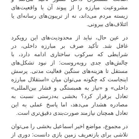
مشروعیت مبارزه را از پیوند آن با واقعیت‌های
زیسته مردم می‌داند، نه از تریبون‌های رسانه‌ای یا
ائتلاف‌های بیرونی.
در عین حال، نباید از محدودیت‌های این رویکرد
غافل شد. تأکید صرف بر مبارزه داخلی، در
شرایطی که سرکوب ساختاری ادامه دارد، با
چالش‌های جدی روبه‌روست: از نبود تشکل‌های
مستقل تا هزینه‌های سنگین فعالیت مدنی. پرسش
اینجاست که چگونه می‌توان میان «استقلال مبارزه
داخلی» و «نیاز به همبستگی و فشار بین‌المللی»
تعادل برقرار کرد؟ بخشی به‌درستی نسبت به
مصادره هشدار می‌دهد، اما پاسخ عملی به این
تعادل همچنان نیازمند صورت‌بندی دقیق‌تری است.
در مجموع، مواضع اخیر اسماعیل بخشی را می‌توان
تلاشی برای بازتعریف زمین بازی دانست: دوری از