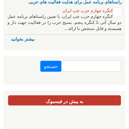
راستاهای برنامه عمل برای هدایت فعالیت های حزبی
کنگره چهارم حزب چپ ایران
کنگره چهارم حزب چپ ایران، با تعیین راستاهای برنامه عمل
دو سال آتی تا کنگره پنجم، بسیج حزب را در فعالیت جهت دار و
همبسته و قابل سنجش با ارائه…
بیشتر بخوانید
جستجو
به پیش در فیسبوک