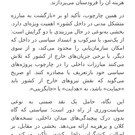
هزینه آن را فرودستان می‌پردازند.
در همین چارچوب، تأکید او بر «بازگشت به مبارزه
متشکل مدنی در داخل کشور» اهمیت ویژه‌ای دارد.
بخشی به‌نوعی در حال مرزبندی با دو گرایش است:
از یک‌سو، با سرکوب و انسداد سیاسی در داخل که
امکان سازمان‌یابی را محدود می‌کند، و از سوی
دیگر، با برخی جریان‌های خارج از کشور که تلاش
می‌کنند مبارزات داخلی را در چارچوب پروژه‌های
سیاسی خود بازتعریف یا مصادره کنند. او صریح
می‌گوید که نقش نیروهای خارج از کشور باید
«حمایت» باشد، نه «هدایت» یا «جایگزینی».
این نگاه، حامل یک نقد ضمنی به نوعی
سیاست‌ورزی از راه دور است؛ سیاستی که گاه
بدون درک پیچیدگی‌های میدان داخلی، نسخه‌های
کلان و پرهزینه ارائه می‌دهد. بخشی در مقابل، بر
اصالت کنشگران داخل کشور تأکید می‌کند و