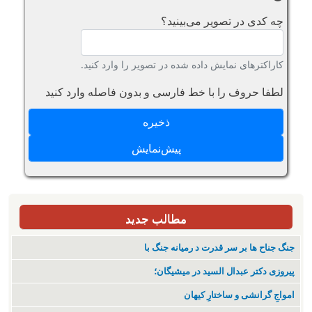
چه کدی در تصویر می‌بینید؟
کاراکترهای نمایش داده شده در تصویر را وارد کنید.
لطفا حروف را با خط فارسی و بدون فاصله وارد کنید
مطالب جدید
جنگ جناح ها بر سر قدرت د رمیانە جنگ با
پیروزی دکتر عبدال السید در میشیگان؛
‌امواجِ گرانشی و ساختارِ کیهان