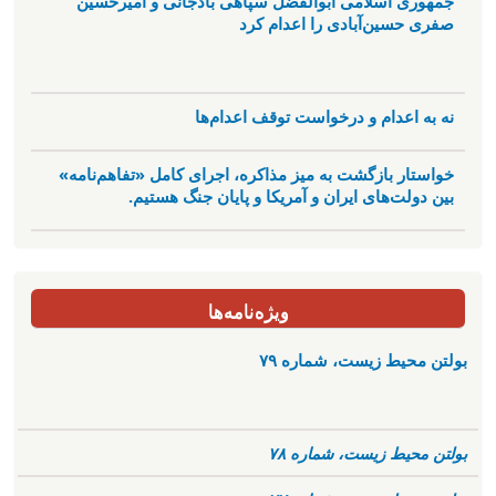
جمهوری اسلامی ابوالفضل سپاهی بادجانی و امیرحسین
صفری حسین‌آبادی را اعدام کرد
نه به اعدام و درخواست توقف اعدام‌ها
خواستار بازگشت به میز مذاکره، اجرای کامل «تفاهم‌نامه»
بین دولت‌های ایران و آمریکا و پایان جنگ هستیم.
ویژه‌نامه‌ها
بولتن محیط زیست، شماره ۷۹
بولتن محیط زیست، شماره ۷۸