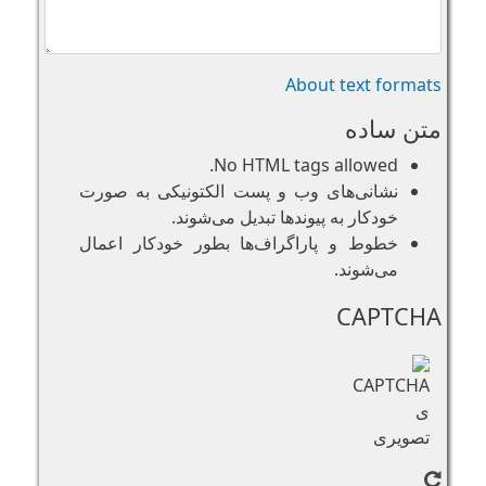
About text formats
متن ساده
No HTML tags allowed.
نشانی‌های وب و پست الکتونیکی به صورت
خودکار به پیوند‌ها تبدیل می‌شوند.
خطوط و پاراگراف‌ها بطور خودکار اعمال
می‌شوند.
CAPTCHA