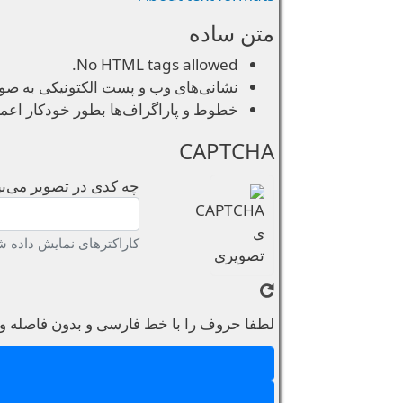
متن ساده
No HTML tags allowed.
نشانی‌های وب و پست الکتونیکی به صورت
خطوط و پاراگراف‌ها بطور خودکار اعم
CAPTCHA
چه کدی در تصویر می‌بی
کاراکترهای نمایش داده شد
لطفا حروف را با خط فارسی و بدون فاصله وار