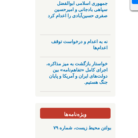
جمهوری اسلامی ابوالفضل
سپاهی بادجانی و امیرحسین
صفری حسین‌آبادی را اعدام کرد
نه به اعدام و درخواست توقف
اعدام‌ها
خواستار بازگشت به میز مذاکره،
اجرای کامل «تفاهم‌نامه» بین
دولت‌های ایران و آمریکا و پایان
جنگ هستیم.
ویژه‌نامه‌ها
بولتن محیط زیست، شماره ۷۹