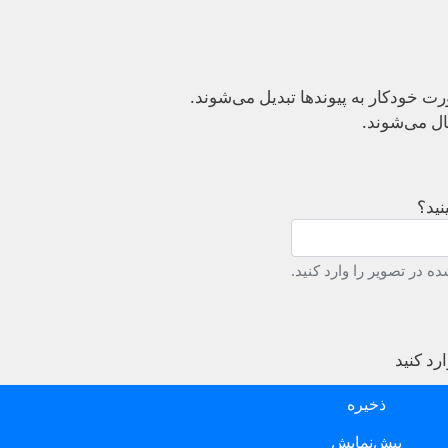
 خودکار به پیوند‌ها تبدیل می‌شوند.
ال می‌شوند.
نید؟
ه در تصویر را وارد کنید.
د کنید