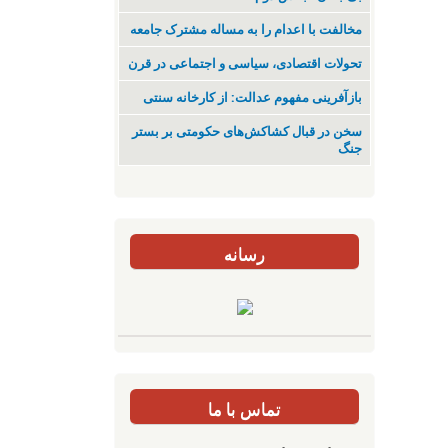
مخالفت با اعدام را به مساله مشترک جامعه
تحولات اقتصادی، سیاسی و اجتماعی در قرن
بازآفرینی مفهوم عدالت: از کارخانه سنتی
سخن در قبال کشاکش‌های حکومتی بر بستر
جنگ
رسانه
تماس با ما