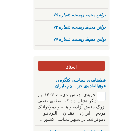
بولتن محیط زیست، شماره ۷۸
بولتن محیط زیست، شماره ۷۷
بولتن محیط زیست، شماره ۷۶
اسناد
قطعنامه‌ی سیاسی کنگره‌ی
فوق‌العاده‌ی حزب چپ ایران
تجربه‌ی جنبش دی‌ماه ۱۴۰۴ بار
دیگر نشان داد که نقطه‌ی ضعف
بزرگ جنبش آزادیخواهانه و دموکراتیک
مردم ایران، فقدان آلترناتیو
دموکراتیک در سپهر سیاسی کشور…