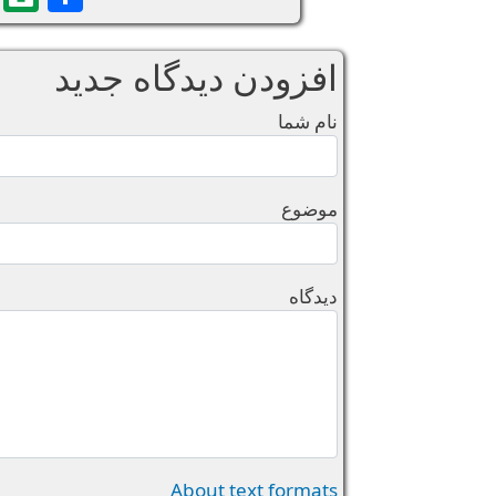
افزودن دیدگاه جدید
نام شما
موضوع
دیدگاه
About text formats