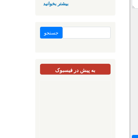
بیشتر بخوانید
جستجو
به پیش در فیسبوک