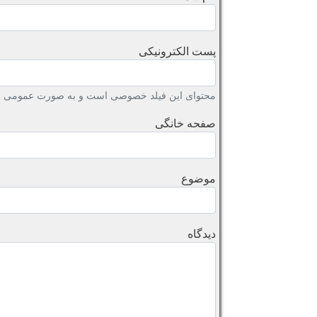
پست الکترونیکی
محتوای این فیلد خصوصی است و به صورت عمومی نش
صفحه خانگی
موضوع
دیدگاه