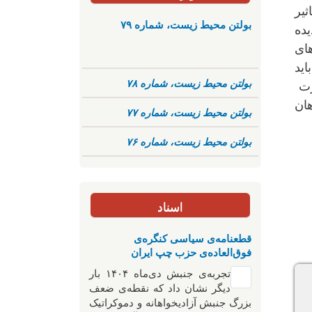
ثیر
بولتن محیط زیست، شماره ۷۹
یده
های
اید
بولتن محیط زیست، شماره ۷۸
رت
هان
بولتن محیط زیست، شماره ۷۷
بولتن محیط زیست، شماره ۷۶
اسناد
قطعنامه‌ی سیاسی کنگره‌ی
فوق‌العاده‌ی حزب چپ ایران
تجربه‌ی جنبش دی‌ماه ۱۴۰۴ بار
دیگر نشان داد که نقطه‌ی ضعف
بزرگ جنبش آزادیخواهانه و دموکراتیک