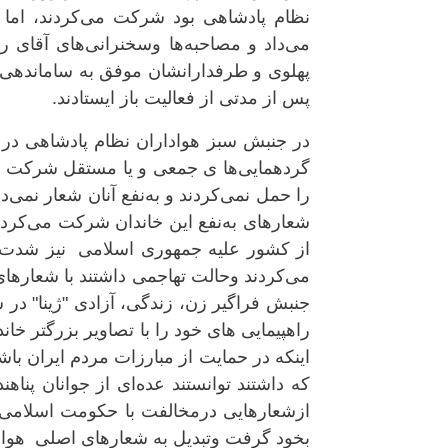
نظام پادشاهی بود شرکت می‌کردند، اما رسا
می‌داد و مصاحبه‌ها وسخنرانی‌های آقای ر
پهلوی و طرفدارانشان موفق به ساماندهی تش
پس از مدتی از فعالیت باز ایستادند.
در جنبش سبز هواداران نظام پادشاهی در 
گردهمایی‌ها ی جمعی و یا مستقل شرکت می
را حمل نمی‌کردند و به‌نفع آنان شعار نمی‌د
از کشور علیه جمهوری اسلامی نیز شدت ب
می‌کردند وحالت تهاجمی داشتند با شعارهای
راهپیمایی های خود را با تصاویر بزرگتر خان
اینکه در حمایت از مبارزات مردم ایران باش
که داشتند توانستند عده‌ای از جوانان پناهند
ازشعارهایی درمخالفت با حکومت اسلامی 
بخود گرفت وتبدیل به شعارهای اصلی هوا