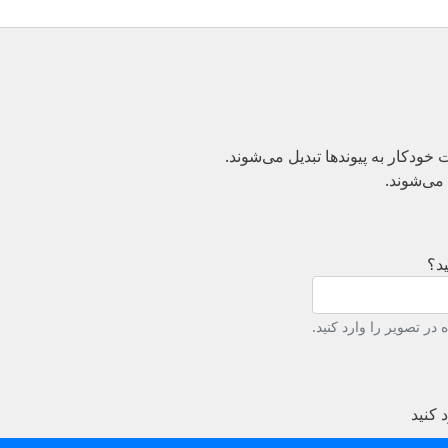
دکار به پیوند‌ها تبدیل می‌شوند.
می‌شوند.
د؟
در تصویر را وارد کنید.
 کنید