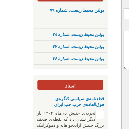
بولتن محیط زیست، شماره ۷۹
بولتن محیط زیست، شماره ۷۸
بولتن محیط زیست، شماره ۷۷
بولتن محیط زیست، شماره ۷۶
اسناد
قطعنامه‌ی سیاسی کنگره‌ی
فوق‌العاده‌ی حزب چپ ایران
تجربه‌ی جنبش دی‌ماه ۱۴۰۴ بار
دیگر نشان داد که نقطه‌ی ضعف
بزرگ جنبش آزادیخواهانه و دموکراتیک