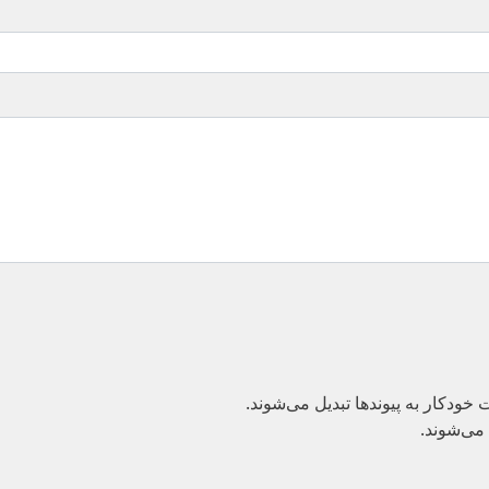
دکار به پیوند‌ها تبدیل می‌شوند.
می‌شوند.