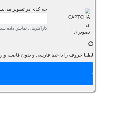
چه کدی در تصویر می‌بینی
کاراکترهای نمایش داده شده 
لطفا حروف را با خط فارسی و بدون فاصله وارد