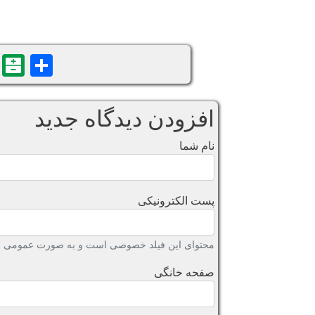
n
are
افزودن دیدگاه جدید
نام شما
پست الکترونیکی
محتوای این فیلد خصوصی است و به صورت عمومی نش
صفحه خانگی