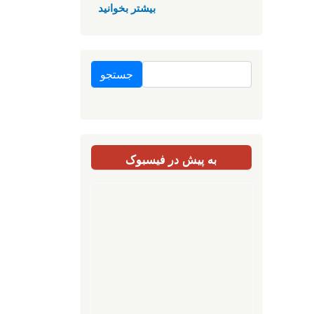
بیشتر بخوانید
جستجو
به پیش در فیسبوک