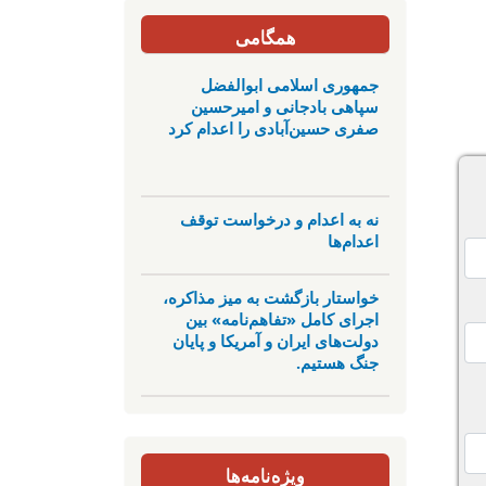
همگامی
جمهوری اسلامی ابوالفضل
سپاهی بادجانی و امیرحسین
صفری حسین‌آبادی را اعدام کرد
نه به اعدام و درخواست توقف
اعدام‌ها
خواستار بازگشت به میز مذاکره،
اجرای کامل «تفاهم‌نامه» بین
دولت‌های ایران و آمریکا و پایان
جنگ هستیم.
ویژه‌نامه‌ها